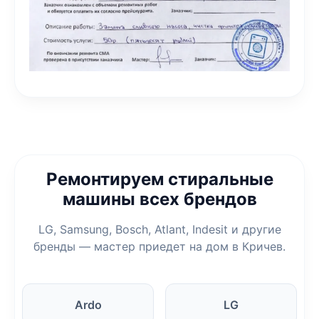
Ремонтируем стиральные
машины всех брендов
LG, Samsung, Bosch, Atlant, Indesit и другие
бренды — мастер приедет на дом в Кричев.
Ardo
LG