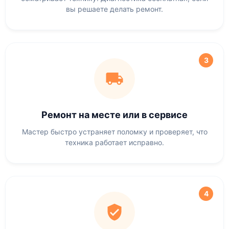
вы решаете делать ремонт.
3
Ремонт на месте или в сервисе
Мастер быстро устраняет поломку и проверяет, что
техника работает исправно.
4