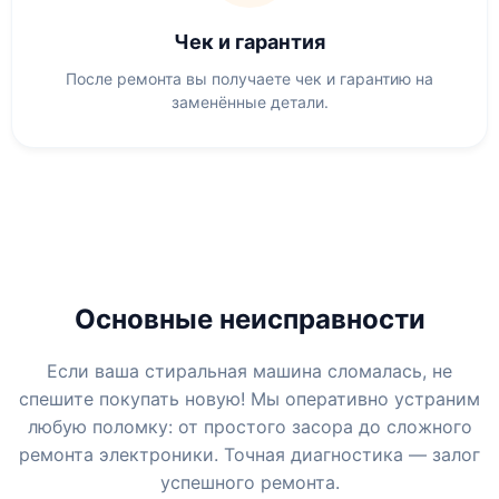
Чек и гарантия
После ремонта вы получаете чек и гарантию на
заменённые детали.
Основные неисправности
Если ваша стиральная машина сломалась, не
спешите покупать новую! Мы оперативно устраним
любую поломку: от простого засора до сложного
ремонта электроники. Точная диагностика — залог
успешного ремонта.