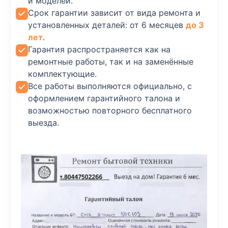
и моделей.
Срок гарантии зависит от вида ремонта и
установленных деталей: от 6 месяцев
до 3
лет
.
Гарантия распространяется как на
ремонтные работы, так и на заменённые
комплектующие.
Все работы выполняются официально, с
оформлением гарантийного талона и
возможностью повторного бесплатного
выезда.