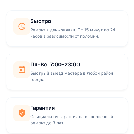
Быстро
Ремонт в день заявки. От 15 минут до 24
часов в зависимости от поломки.
Пн–Вс: 7:00–23:00
Быстрый выезд мастера в любой район
города.
Гарантия
Официальная гарантия на выполненный
ремонт до 3 лет.