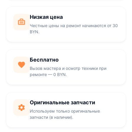
Низкая цена
Честные цены на ремонт начинаются от 30
BYN.
Бесплатно
Вызов мастера и осмотр техники при
ремонте — 0 BYN.
Оригинальные запчасти
Используем только оригинальные
запчасти (в наличии).