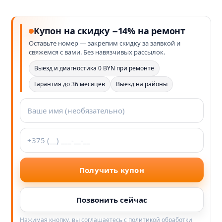
Купон на скидку −14% на ремонт
Оставьте номер — закрепим скидку за заявкой и
свяжемся с вами. Без навязчивых рассылок.
Выезд и диагностика 0 BYN при ремонте
Гарантия до 36 месяцев
Выезд на районы
Получить купон
Позвонить сейчас
Нажимая кнопку, вы соглашаетесь с политикой обработки