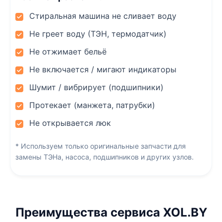
Стиральная машина не сливает воду
Не греет воду (ТЭН, термодатчик)
Не отжимает бельё
Не включается / мигают индикаторы
Шумит / вибрирует (подшипники)
Протекает (манжета, патрубки)
Не открывается люк
* Используем только оригинальные запчасти для
замены ТЭНа, насоса, подшипников и других узлов.
Преимущества сервиса XOL.BY