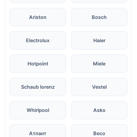
Ariston
Bosch
Electrolux
Haier
Hotpoint
Miele
Schaub lorenz
Vestel
Whirlpool
Asko
Атлант
Beco