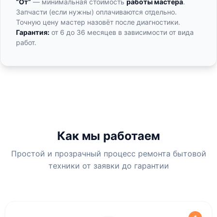
“От”
— минимальная стоимость
работы мастера
.
Запчасти (если нужны) оплачиваются отдельно.
Точную цену мастер назовёт после диагностики.
Гарантия:
от 6 до 36 месяцев в зависимости от вида
работ.
Как мы работаем
Простой и прозрачный процесс ремонта бытовой
техники от заявки до гарантии