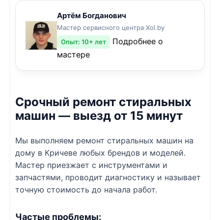
Артём Богданович
Мастер сервисного центра Xol.by
Подробнее о
Опыт: 10+ лет
мастере
Срочный ремонт стиральных
машин — выезд от 15 минут
Мы выполняем ремонт стиральных машин на
дому в Кричеве любых брендов и моделей.
Мастер приезжает с инструментами и
запчастями, проводит диагностику и называет
точную стоимость до начала работ.
Частые проблемы: