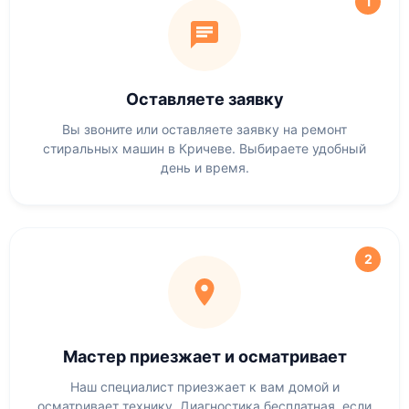
1
Оставляете заявку
Вы звоните или оставляете заявку на ремонт
стиральных машин в Кричеве. Выбираете удобный
день и время.
2
Мастер приезжает и осматривает
Наш специалист приезжает к вам домой и
осматривает технику. Диагностика бесплатная, если