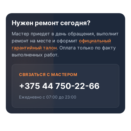
Нужен ремонт сегодня?
Мастер приедет в день обращения, выполнит
ремонт на месте и оформит
официальный
гарантийный талон
. Оплата только по факту
выполненных работ.
СВЯЗАТЬСЯ С МАСТЕРОМ
+375 44 750-22-66
Ежедневно с 07:00 до 23:00