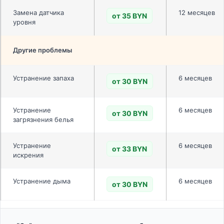
Замена датчика
12 месяцев
от 35 BYN
уровня
Другие проблемы
Устранение запаха
6 месяцев
от 30 BYN
Устранение
6 месяцев
от 30 BYN
загрязнения белья
Устранение
6 месяцев
от 33 BYN
искрения
Устранение дыма
6 месяцев
от 30 BYN