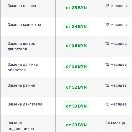
Замена насоса
12 месяцев
от 38 BYN
Замена манжеты
12 месяцев
от 34 BYN
Замена щеток
12 месяцев
от 38 BYN
двигателя
Замена датчика
12 месяцев
от 36 BYN
оборотов
Замена ремня
12 месяцев
от 32 BYN
Замена двигателя
12 месяцев
от 39 BYN
Замена
24 месяца
от 39 BYN
подшипников