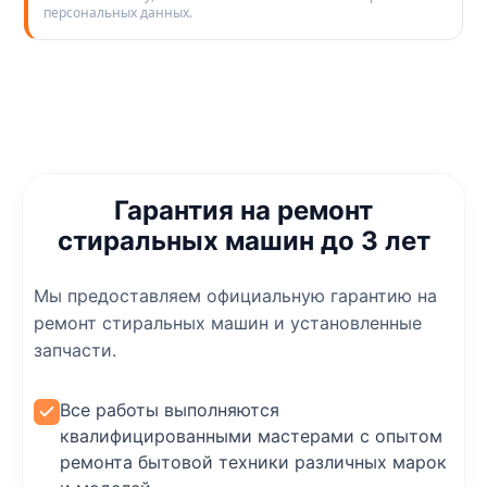
персональных данных.
Гарантия на ремонт
стиральных машин до 3 лет
Мы предоставляем официальную гарантию на
ремонт стиральных машин и установленные
запчасти.
Все работы выполняются
квалифицированными мастерами с опытом
ремонта бытовой техники различных марок