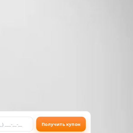
Получить купон