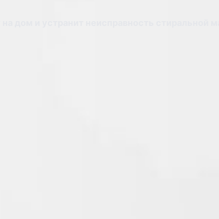
 на дом и устранит неисправность стиральной 