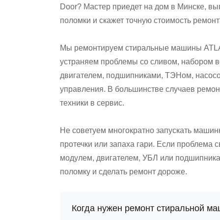
Door? Мастер приедет на дом в Минске, вы
поломки и скажет точную стоимость ремонт
Мы ремонтируем стиральные машины ATLAN
устраняем проблемы со сливом, набором в
двигателем, подшипниками, ТЭНом, насос
управления. В большинстве случаев ремон
техники в сервис.
Не советуем многократно запускать машин
протечки или запаха гари. Если проблема 
модулем, двигателем, УБЛ или подшипника
поломку и сделать ремонт дороже.
Когда нужен ремонт стиральной м