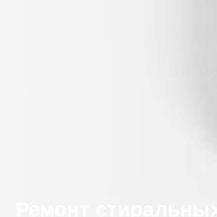
Ремонт стиральны