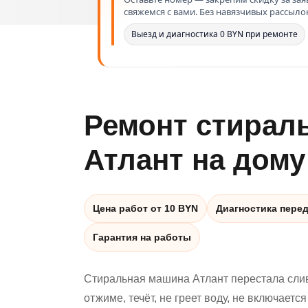
свяжемся с вами. Без навязчивых рассыло
Выезд и диагностика 0 BYN при ремонте
Ремонт стирал
Атлант на дому
Цена работ от 10 BYN
Диагностика пере
Гарантия на работы
Стиральная машина Атлант перестала слив
отжиме, течёт, не греет воду, не включается