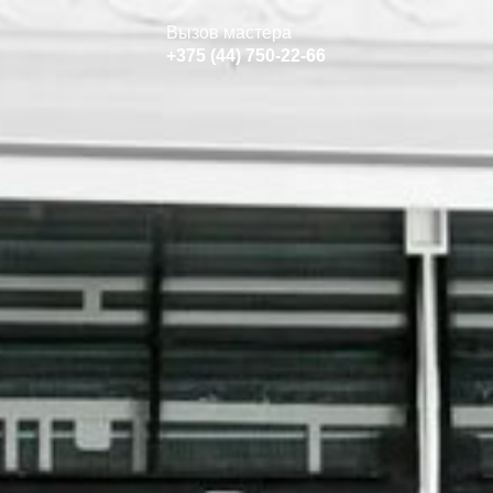
Вызов мастера
+375 (44) 750-22-66