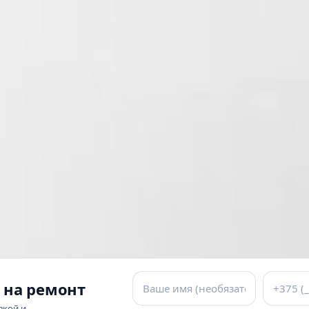
 на ремонт
вкой и