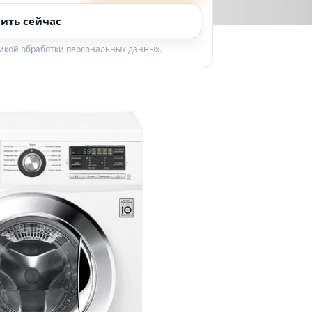
ить сейчас
тикой обработки персональных данных.