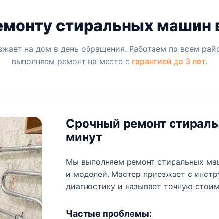
емонту стиральных машин
жает на дом в день обращения. Работаем по всем рай
выполняем ремонт на месте с
гарантией до 3 лет
.
Срочный ремонт стираль
минут
Мы выполняем ремонт стиральных ма
и моделей. Мастер приезжает с инстр
диагностику и называет точную стоим
Частые проблемы: