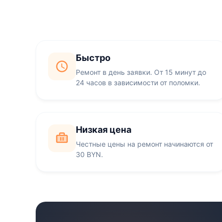
Быстро
Ремонт в день заявки. От 15 минут до
24 часов в зависимости от поломки.
Низкая цена
Честные цены на ремонт начинаются от
30 BYN.