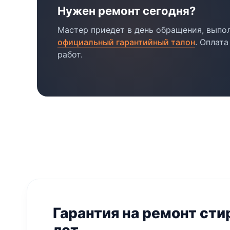
Нужен ремонт сегодня?
Мастер приедет в день обращения, выпо
официальный гарантийный талон
. Оплат
работ.
Гарантия на ремонт ст
лет