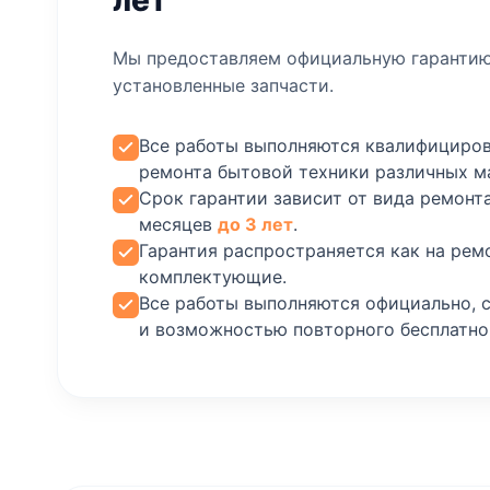
Мы предоставляем официальную гарантию
установленные запчасти.
Все работы выполняются квалифициро
ремонта бытовой техники различных м
Срок гарантии зависит от вида ремонта
месяцев
до 3 лет
.
Гарантия распространяется как на рем
комплектующие.
Все работы выполняются официально, 
и возможностью повторного бесплатно