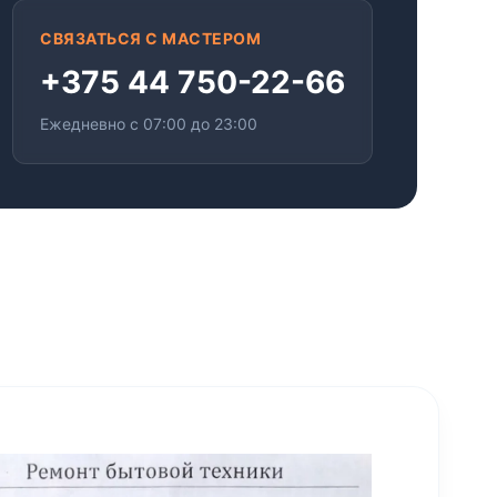
СВЯЗАТЬСЯ С МАСТЕРОМ
+375 44 750-22-66
Ежедневно с 07:00 до 23:00