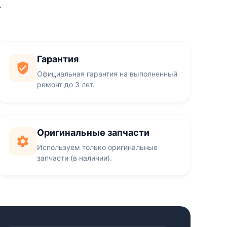
Y
Гарантия
Официальная гарантия на выполненный
ремонт до 3 лет.
Оригинальные запчасти
Используем только оригинальные
запчасти (в наличии).