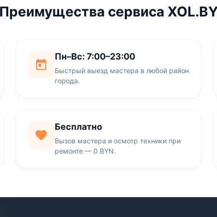
Преимущества сервиса XOL.B
Пн–Вс: 7:00–23:00
Быстрый выезд мастера в любой район
города.
Бесплатно
Вызов мастера и осмотр техники при
ремонте — 0 BYN.