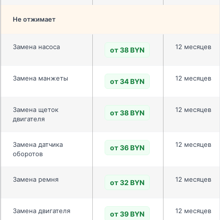
Не отжимает
Замена насоса
12 месяцев
от 38 BYN
Замена манжеты
12 месяцев
от 34 BYN
Замена щеток
12 месяцев
от 38 BYN
двигателя
Замена датчика
12 месяцев
от 36 BYN
оборотов
Замена ремня
12 месяцев
от 32 BYN
Замена двигателя
12 месяцев
от 39 BYN