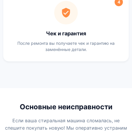
4
Чек и гарантия
После ремонта вы получаете чек и гарантию на
заменённые детали.
Основные неисправности
Если ваша стиральная машина сломалась, не
спешите покупать новую! Мы оперативно устраним