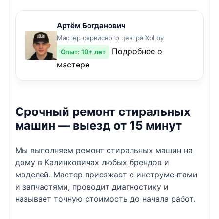
Артём Богданович
Мастер сервисного центра Xol.by
Подробнее о
Опыт: 10+ лет
мастере
Срочный ремонт стиральных
машин — выезд от 15 минут
Мы выполняем ремонт стиральных машин на
дому в Калинковичах любых брендов и
моделей. Мастер приезжает с инструментами
и запчастями, проводит диагностику и
называет точную стоимость до начала работ.