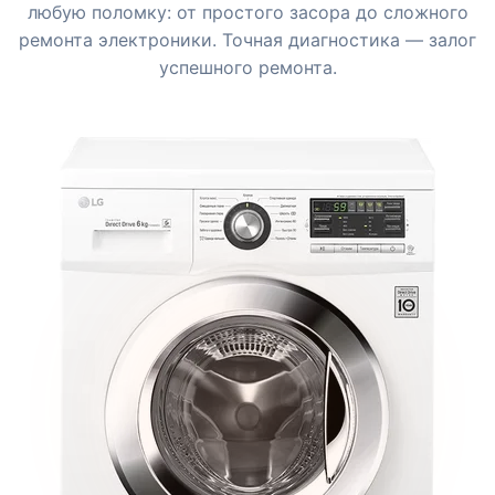
любую поломку: от простого засора до сложного
ремонта электроники. Точная диагностика — залог
успешного ремонта.