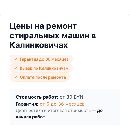
Цены на ремонт
стиральных машин в
Калинковичах
Гарантия до 36 месяцев
Выезд по Калинковичам
Оплата после ремонта
Стоимость работ:
от 30 BYN
Гарантия:
от 6 до 36 месяцев
Диагностика и итоговая стоимость —
до
начала работ