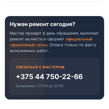
Нужен ремонт сегодня?
Мастер приедет в день обращения, выполнит
ремонт на месте и оформит
официальный
гарантийный талон
. Оплата только по факту
выполненных работ.
СВЯЗАТЬСЯ С МАСТЕРОМ
+375 44 750-22-66
Ежедневно с 07:00 до 23:00