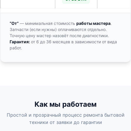
“От”
— минимальная стоимость
работы мастера
.
Запчасти (если нужны) оплачиваются отдельно.
Точную цену мастер назовёт после диагностики.
Гарантия:
от 6 до 36 месяцев в зависимости от вида
работ.
Как мы работаем
Простой и прозрачный процесс ремонта бытовой
техники от заявки до гарантии