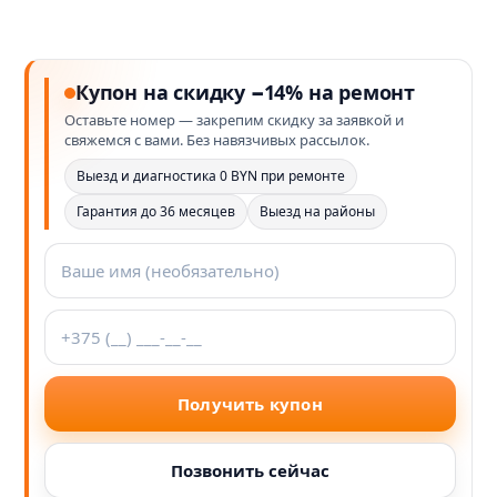
Купон на скидку −14% на ремонт
Оставьте номер — закрепим скидку за заявкой и
свяжемся с вами. Без навязчивых рассылок.
Выезд и диагностика 0 BYN при ремонте
Гарантия до 36 месяцев
Выезд на районы
Получить купон
Позвонить сейчас