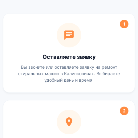
1
Оставляете заявку
Вы звоните или оставляете заявку на ремонт
стиральных машин в Калинковичах. Выбираете
удобный день и время.
2