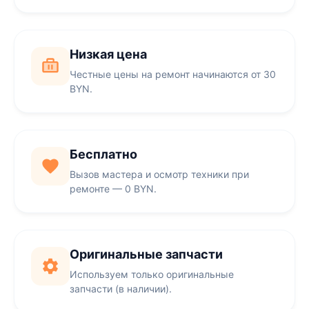
Низкая цена
Честные цены на ремонт начинаются от 30
BYN.
Бесплатно
Вызов мастера и осмотр техники при
ремонте — 0 BYN.
Оригинальные запчасти
Используем только оригинальные
запчасти (в наличии).