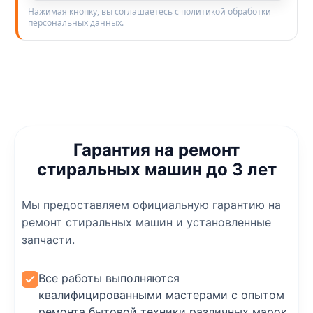
Нажимая кнопку, вы соглашаетесь с политикой обработки
персональных данных.
Гарантия на ремонт
стиральных машин до 3 лет
Мы предоставляем официальную гарантию на
ремонт стиральных машин и установленные
запчасти.
Все работы выполняются
квалифицированными мастерами с опытом
ремонта бытовой техники различных марок