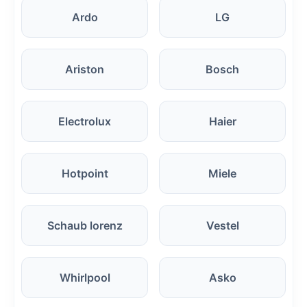
Ardo
LG
Ariston
Bosch
Electrolux
Haier
Hotpoint
Miele
Schaub lorenz
Vestel
Whirlpool
Asko