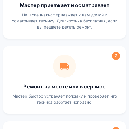
Мастер приезжает и осматривает
Наш специалист приезжает к вам домой и
осматривает технику. Диагностика бесплатная, если
вы решаете делать ремонт.
3
Ремонт на месте или в сервисе
Мастер быстро устраняет поломку и проверяет, что
техника работает исправно.