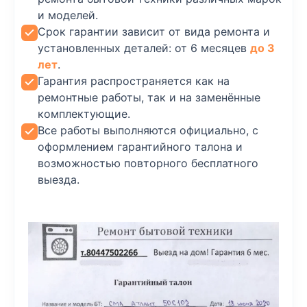
и моделей.
Срок гарантии зависит от вида ремонта и
установленных деталей: от 6 месяцев
до 3
лет
.
Гарантия распространяется как на
ремонтные работы, так и на заменённые
комплектующие.
Все работы выполняются официально, с
оформлением гарантийного талона и
возможностью повторного бесплатного
выезда.