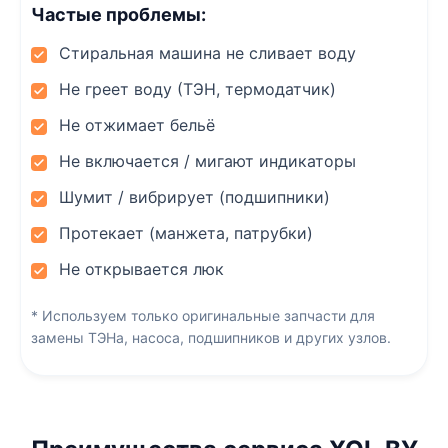
Частые проблемы:
Стиральная машина не сливает воду
Не греет воду (ТЭН, термодатчик)
Не отжимает бельё
Не включается / мигают индикаторы
Шумит / вибрирует (подшипники)
Протекает (манжета, патрубки)
Не открывается люк
* Используем только оригинальные запчасти для
замены ТЭНа, насоса, подшипников и других узлов.