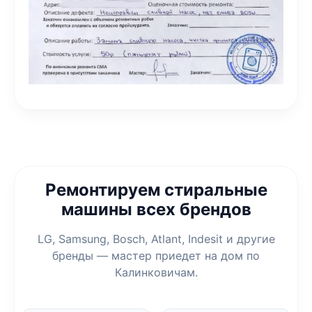
Ремонтируем стиральные
машины всех брендов
LG, Samsung, Bosch, Atlant, Indesit и другие
бренды — мастер приедет на дом по
Калинковичам.