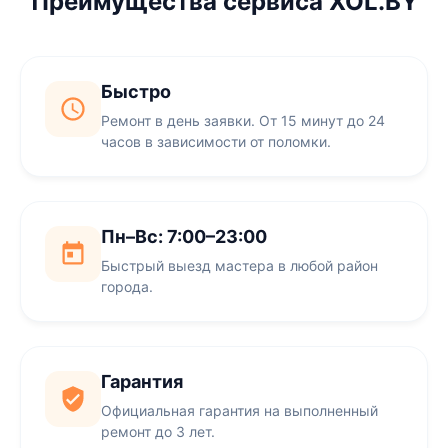
Преимущества сервиса XOL.BY
Быстро
Ремонт в день заявки. От 15 минут до 24
часов в зависимости от поломки.
Пн–Вс: 7:00–23:00
Быстрый выезд мастера в любой район
города.
Гарантия
Официальная гарантия на выполненный
ремонт до 3 лет.