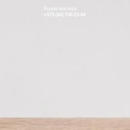
Вызов мастера
+375 (44) 750-22-66