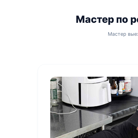
Мастер по 
Мастер выез