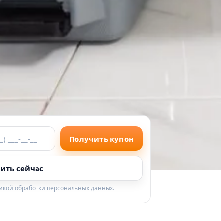
Получить купон
ить сейчас
тикой обработки персональных данных.