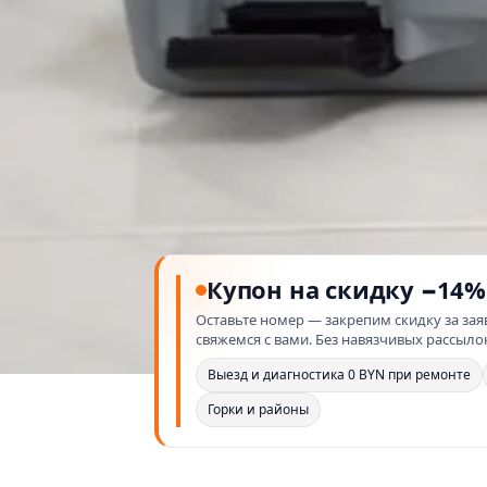
Купон на скидку −14%
Оставьте номер — закрепим скидку за зая
свяжемся с вами. Без навязчивых рассыло
Выезд и диагностика 0 BYN при ремонте
Горки и районы