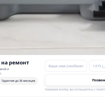
 на ремонт
вкой и
к.
Позвон
Гарантия до 36 месяцев
Нажимая кнопку, вы соглашаетесь с поли