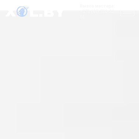
Вызов мастера:
+375 (44) 750-22-
66