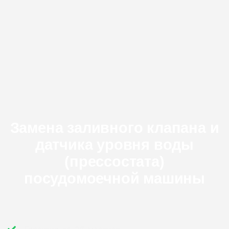
Замена заливного клапана и
датчика уровня воды
(прессостата)
посудомоечной машины