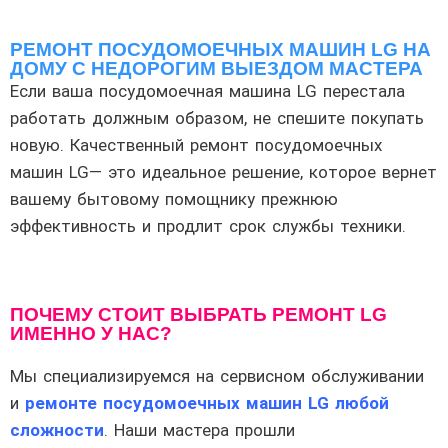
РЕМОНТ ПОСУДОМОЕЧНЫХ МАШИН LG НА
ДОМУ С НЕДОРОГИМ ВЫЕЗДОМ МАСТЕРА
Если ваша посудомоечная машина LG перестала
работать должным образом, не спешите покупать
новую. Качественный ремонт посудомоечных
машин LG— это идеальное решение, которое вернет
вашему бытовому помощнику прежнюю
эффективность и продлит срок службы техники.
ПОЧЕМУ СТОИТ ВЫБРАТЬ РЕМОНТ LG
ИМЕННО У НАС?
Мы специализируемся на сервисном обслуживании
и
ремонте посудомоечных машин LG любой
сложности
. Наши мастера прошли