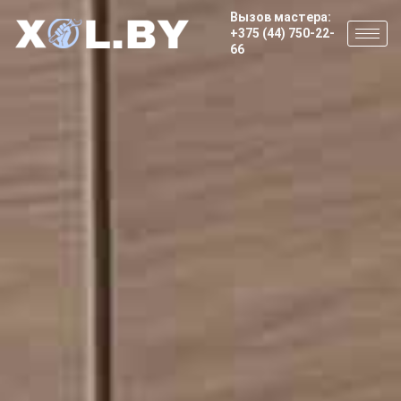
Вызов мастера:
+375 (44) 750-22-
66