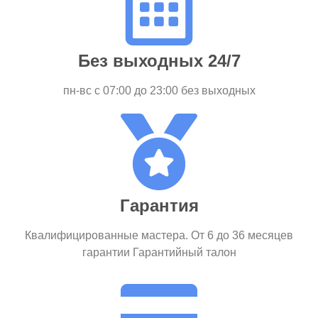
Без выходных 24/7
пн-вс c 07:00 до 23:00 без выходных
Гарантия
Квалифицированные мастера. От 6 до 36 месяцев
гарантии Гарантийный талон