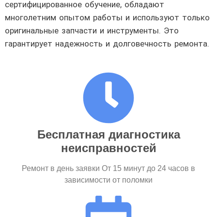
сертифицированное обучение, обладают
многолетним опытом работы и используют только
оригинальные запчасти и инструменты. Это
гарантирует надежность и долговечность ремонта.
Бесплатная диагностика
неисправностей
Ремонт в день заявки От 15 минут до 24 часов в
зависимости от поломки