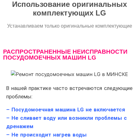
Использование оригинальных
комплектующих LG
Устанавливаем только оригинальные комплектующие
РАСПРОСТРАНЕННЫЕ НЕИСПРАВНОСТИ
ПОСУДОМОЕЧНЫХ МАШИН LG
В нашей практике часто встречаются следующие
проблемы:
– Посудомоечная машина LG не включается
– Не сливает воду или возникли проблемы с
дренажем
– Не происходит нагрев воды