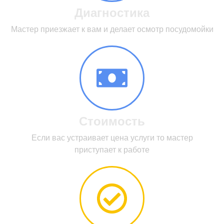
Диагностика
Мастер приезжает к вам и делает осмотр посудомойки
Стоимость
Если вас устраивает цена услуги то мастер
приступает к работе