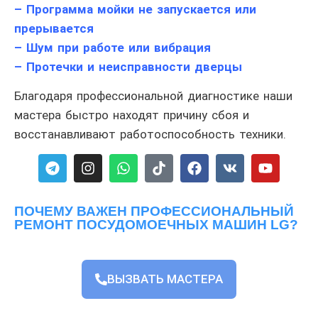
– Программа мойки не запускается или
прерывается
– Шум при работе или вибрация
– Протечки и неисправности дверцы
Благодаря профессиональной диагностике наши
мастера быстро находят причину сбоя и
восстанавливают работоспособность техники.
ПОЧЕМУ ВАЖЕН ПРОФЕССИОНАЛЬНЫЙ
РЕМОНТ ПОСУДОМОЕЧНЫХ МАШИН LG?
ВЫЗВАТЬ МАСТЕРА