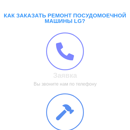
КАК ЗАКАЗАТЬ РЕМОНТ ПОСУДОМОЕЧНОЙ
МАШИНЫ LG?
Заявка
Вы звоните нам по телефону