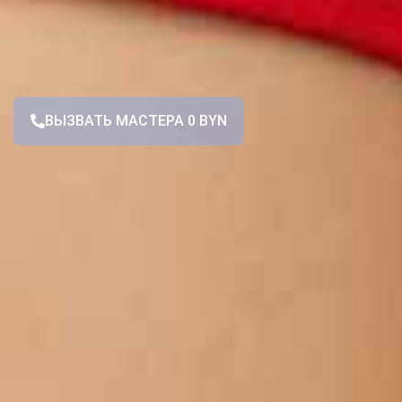
ВЫЗВАТЬ МАСТЕРА 0 BYN