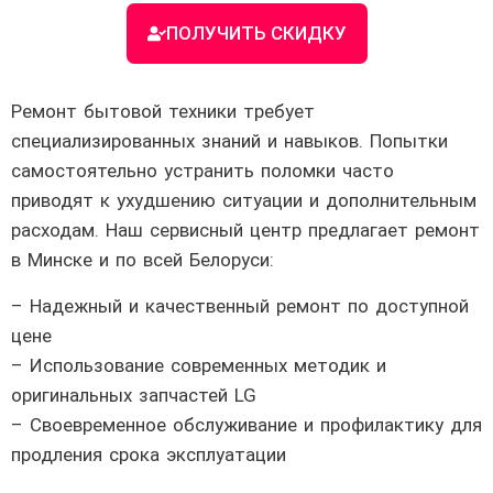
ПОЛУЧИТЬ СКИДКУ
Ремонт бытовой техники требует
специализированных знаний и навыков. Попытки
самостоятельно устранить поломки часто
приводят к ухудшению ситуации и дополнительным
расходам. Наш сервисный центр предлагает ремонт
в Минске и по всей Белоруси:
– Надежный и качественный ремонт по доступной
цене
– Использование современных методик и
оригинальных запчастей LG
– Своевременное обслуживание и профилактику для
продления срока эксплуатации