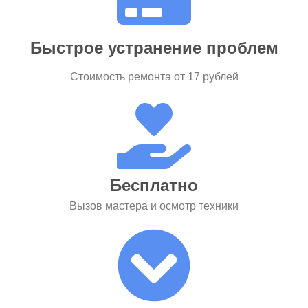
Быстрое устранение проблем
Стоимость ремонта от 17 рублей
Бесплатно
Вызов мастера и осмотр техники