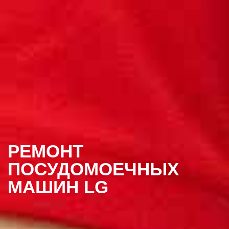
РЕМОНТ
ПОСУДОМОЕЧНЫХ
МАШИН LG