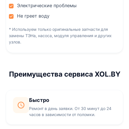
Электрические проблемы
Не греет воду
* Используем только оригинальные запчасти для
замены ТЭНа, насоса, модуля управления и других
узлов.
Преимущества сервиса XOL.BY
Быстро
Ремонт в день заявки. От 30 минут до 24
часов в зависимости от поломки.