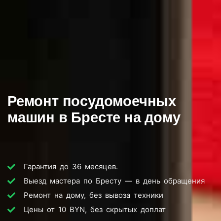
Ремонт посудомоечных
машин в Бресте на дому
Гарантия до 36 месяцев.
Выезд мастера по Бресту — в день обращения
Ремонт на дому, без вывоза техники
Цены от 10 BYN, без скрытых доплат