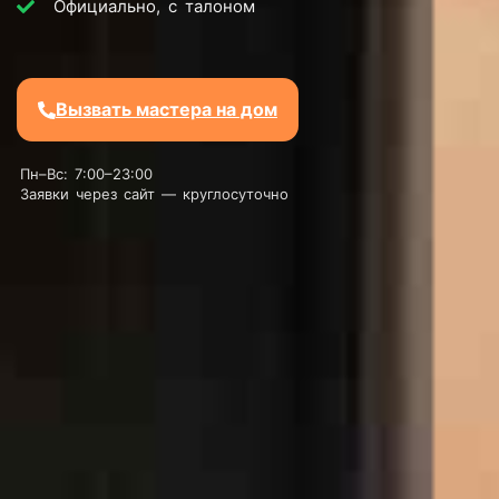
Официально, с талоном
Вызвать мастера на дом
Пн–Вс: 7:00–23:00
Заявки через сайт — круглосуточно