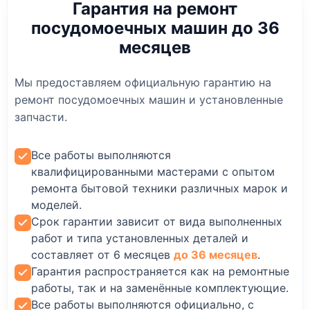
Гарантия на ремонт
посудомоечных машин до 36
месяцев
Мы предоставляем официальную гарантию на
ремонт посудомоечных машин и установленные
запчасти.
Все работы выполняются
квалифицированными мастерами с опытом
ремонта бытовой техники различных марок и
моделей.
Срок гарантии зависит от вида выполненных
работ и типа установленных деталей и
составляет от 6 месяцев
до 36 месяцев
.
Гарантия распространяется как на ремонтные
работы, так и на заменённые комплектующие.
Все работы выполняются официально, с