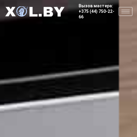
Вызов мастера:
+375 (44) 750-22-
66