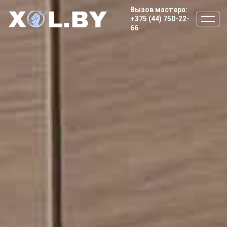
Вызов мастера:
+375 (44) 750-22-
66