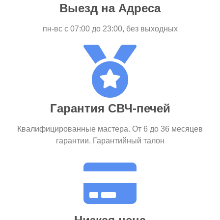
Выезд на Адреса
пн-вс c 07:00 до 23:00, без выходных
Гарантия СВЧ-печей
Квалифицированные мастера. От 6 до 36 месяцев
гарантии. Гарантийный талон