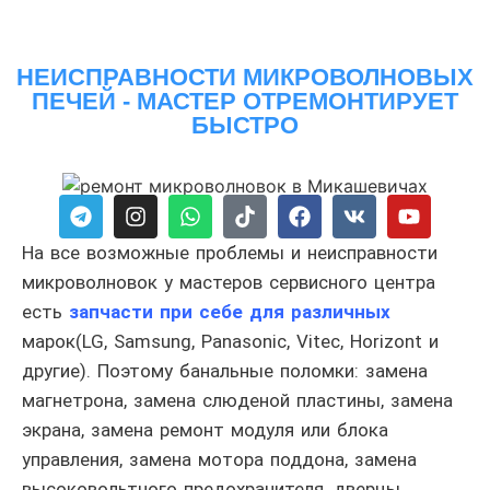
НЕИСПРАВНОСТИ МИКРОВОЛНОВЫХ
ПЕЧЕЙ - МАСТЕР ОТРЕМОНТИРУЕТ
БЫСТРО
На все возможные проблемы и неисправности
микроволновок у мастеров сервисного центра
есть
запчасти при себе для различных
марок(LG, Samsung, Panasonic, Vitec, Horizont и
другие). Поэтому банальные поломки: замена
магнетрона, замена слюденой пластины, замена
экрана, замена ремонт модуля или блока
управления, замена мотора поддона, замена
высоковольтного предохранителя, дверцы,