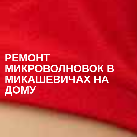
РЕМОНТ
МИКРОВОЛНОВОК В
МИКАШЕВИЧАХ НА
ДОМУ