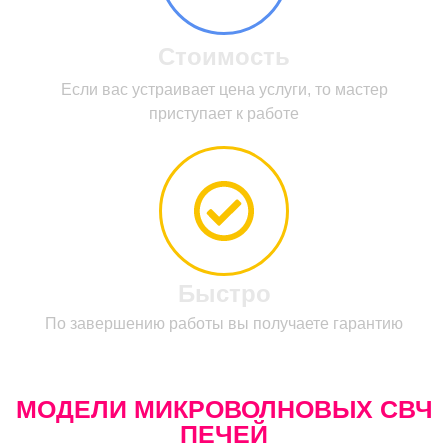
Стоимость
Если вас устраивает цена услуги, то мастер
приступает к работе
Быстро
По завершению работы вы получаете гарантию
МОДЕЛИ МИКРОВОЛНОВЫХ СВЧ
ПЕЧЕЙ