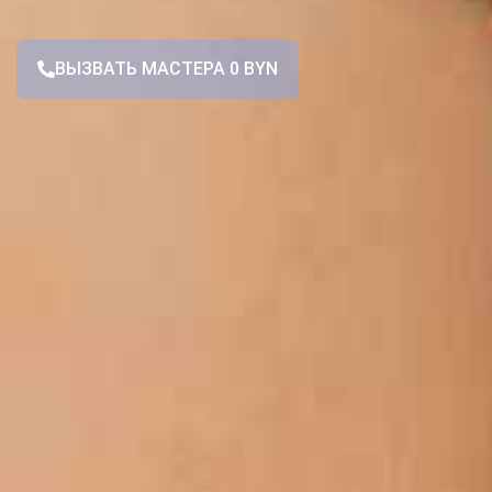
ВЫЗВАТЬ МАСТЕРА 0 BYN