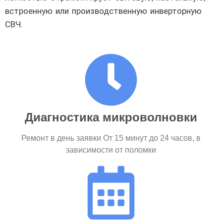
встроенную или производственную инверторную
СВЧ.
Диагностика микроволновки
Ремонт в день заявки От 15 минут до 24 часов, в
зависимости от поломки