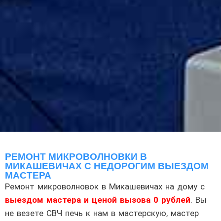
РЕМОНТ МИКРОВОЛНОВКИ В
МИКАШЕВИЧАХ С НЕДОРОГИМ ВЫЕЗДОМ
МАСТЕРА
Ремонт микроволновок в Микашевичах на дому с
выездом мастера и ценой вызова 0 рублей
. Вы
не везете СВЧ печь к нам в мастерскую, мастер