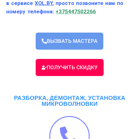
в сервисе
XOL.BY
, просто позвоните нам по
номеру телефона:
+375447502266
ВЫЗВАТЬ МАСТЕРА
ПОЛУЧИТЬ СКИДКУ
РАЗБОРКА, ДЕМОНТАЖ, УСТАНОВКА
МИКРОВОЛНОВКИ