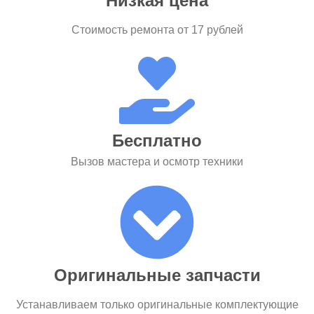
Низкая цена
Стоимость ремонта от 17 рублей
Бесплатно
Вызов мастера и осмотр техники
Оригинальные запчасти
Устанавливаем только оригинальные комплектующие