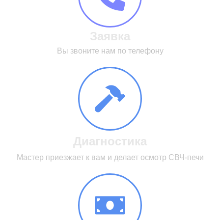
Заявка
Вы звоните нам по телефону
Диагностика
Мастер приезжает к вам и делает осмотр СВЧ-печи