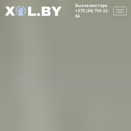
Вызов мастера:
+375 (44) 750-22-
66