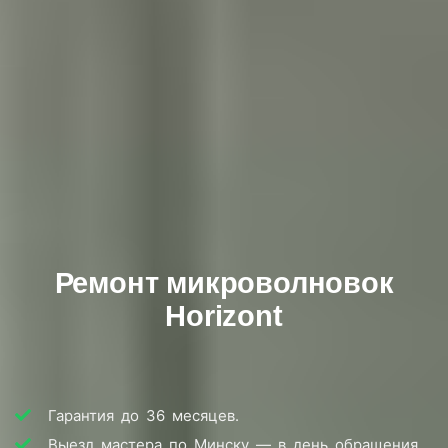
Ремонт микроволновок
Horizont
Гарантия до 36 месяцев.
Выезд мастера по Минску — в день обращения