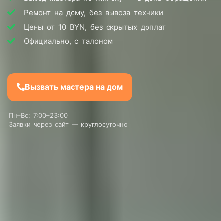
Ремонт на дому, без вывоза техники
Цены от 10 BYN, без скрытых доплат
Официально, с талоном
Вызвать мастера на дом
Пн–Вс: 7:00–23:00
Заявки через сайт — круглосуточно