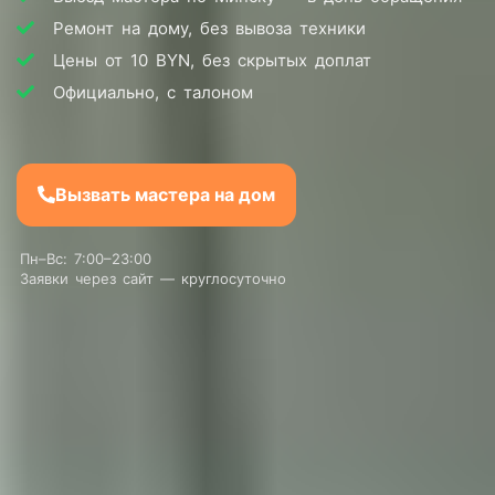
Ремонт на дому, без вывоза техники
Цены от 10 BYN, без скрытых доплат
Официально, с талоном
Вызвать мастера на дом
Пн–Вс: 7:00–23:00
Заявки через сайт — круглосуточно