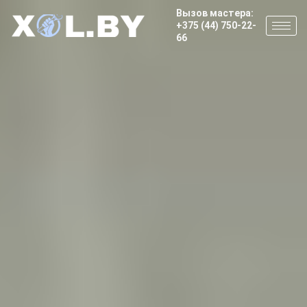
Вызов мастера:
+375 (44) 750-22-
66