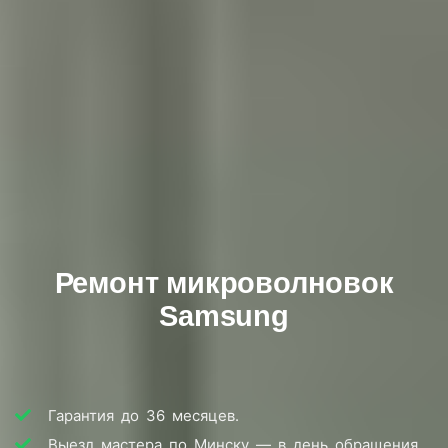
Ремонт микроволновок
Samsung
Гарантия до 36 месяцев.
Выезд мастера по Минску — в день обращения