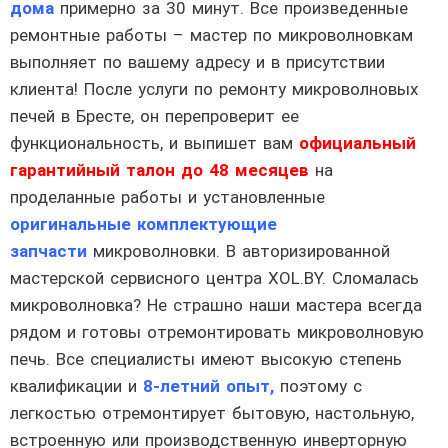
дома
примерно за 30 минут. Все произведенные
ремонтные работы – мастер по микроволновкам
выполняет по вашему адресу и в присутствии
клиента! После услуги по ремонту микроволновых
печей в Бресте, он перепроверит ее
функциональность, и выпишет вам
официальный
гарантийный талон до 48 месяцев
на
проделанные работы и установленные
оригинальные комплектующие
запчасти
микроволновки. В авторизированной
мастерской сервисного центра XOL.BY. Сломалась
микроволновка? Не страшно наши мастера всегда
рядом и готовы отремонтировать микроволновую
печь. Все специалисты имеют высокую степень
квалификации и
8-летний опыт,
поэтому с
легкостью отремонтирует бытовую, настольную,
встроенную или производственную инверторную