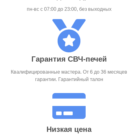
пн-вс c 07:00 до 23:00, без выходных
Гарантия СВЧ-печей
Квалифицированные мастера. От 6 до 36 месяцев
гарантии. Гарантийный талон
Низкая цена