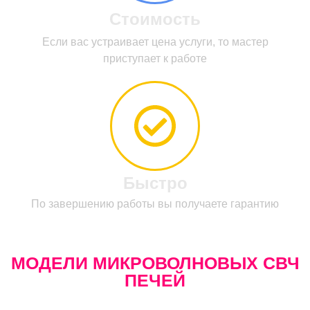
Стоимость
Если вас устраивает цена услуги, то мастер
приступает к работе
Быстро
По завершению работы вы получаете гарантию
МОДЕЛИ МИКРОВОЛНОВЫХ СВЧ
ПЕЧЕЙ