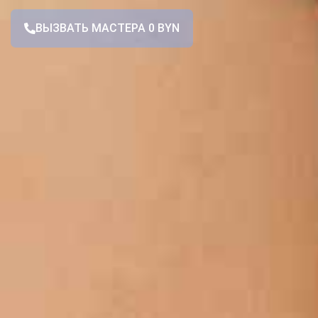
ВЫЗВАТЬ МАСТЕРА 0 BYN