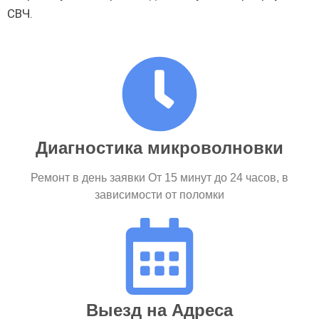
СВЧ.
Диагностика микроволновки
Ремонт в день заявки От 15 минут до 24 часов, в
зависимости от поломки
Выезд на Адреса