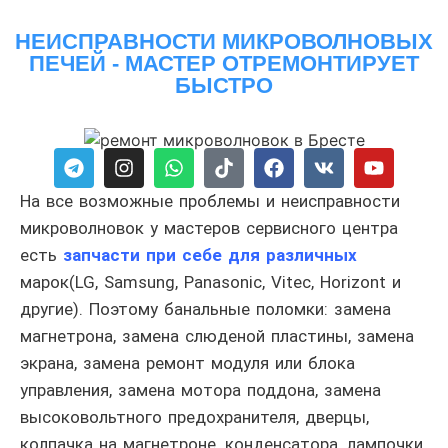
НЕИСПРАВНОСТИ МИКРОВОЛНОВЫХ
ПЕЧЕЙ - МАСТЕР ОТРЕМОНТИРУЕТ
БЫСТРО
На все возможные проблемы и неисправности
микроволновок у мастеров сервисного центра
есть
запчасти при себе для различных
марок(LG, Samsung, Panasonic, Vitec, Horizont и
другие). Поэтому банальные поломки: замена
магнетрона, замена слюденой пластины, замена
экрана, замена ремонт модуля или блока
управления, замена мотора поддона, замена
высоковольтного предохранителя, дверцы,
колпачка на магнетроне, конденсатора, лампочки,