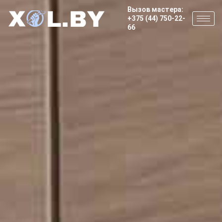
Вызов мастера:
+375 (44) 750-22-
66