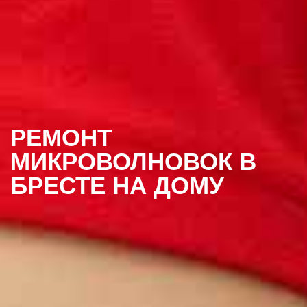
РЕМОНТ
МИКРОВОЛНОВОК В
БРЕСТЕ НА ДОМУ