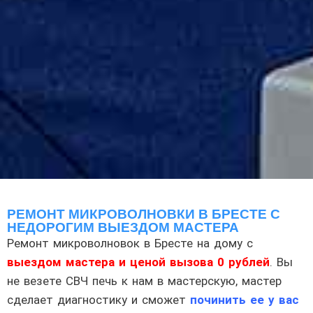
РЕМОНТ МИКРОВОЛНОВКИ В БРЕСТЕ С
НЕДОРОГИМ ВЫЕЗДОМ МАСТЕРА
Ремонт микроволновок в Бресте на дому с
выездом мастера и ценой вызова 0 рублей
. Вы
не везете СВЧ печь к нам в мастерскую, мастер
сделает диагностику и сможет
починить ее у вас