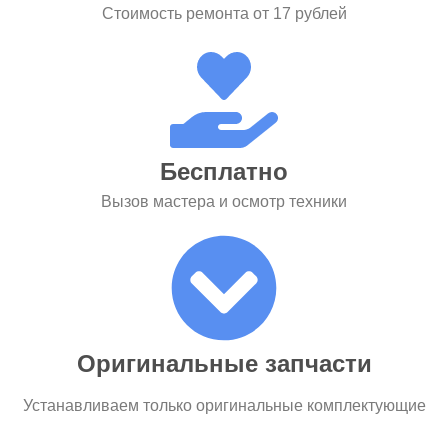
Стоимость ремонта от 17 рублей
Бесплатно
Вызов мастера и осмотр техники
Оригинальные запчасти
Устанавливаем только оригинальные комплектующие