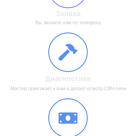
Заявка
Вы звоните нам по телефону
Диагностика
Мастер приезжает к вам и делает осмотр СВЧ-печи