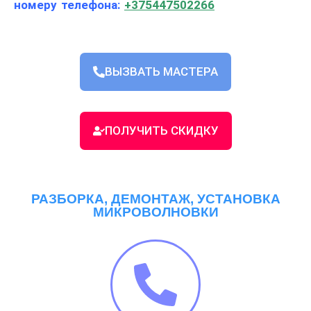
номеру телефона:
+375447502266
ВЫЗВАТЬ МАСТЕРА
ПОЛУЧИТЬ СКИДКУ
РАЗБОРКА, ДЕМОНТАЖ, УСТАНОВКА
МИКРОВОЛНОВКИ