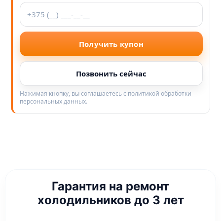
Получить купон
Позвонить сейчас
Нажимая кнопку, вы соглашаетесь с политикой обработки
персональных данных.
Гарантия на ремонт
холодильников до 3 лет