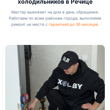
холодильников в Речице
Мастер выезжает на дом в день обращения.
Работаем по всем районам города, выполняем
ремонт на месте с
гарантией до 36 месяцев
.