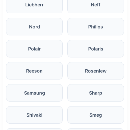
Liebherr
Neff
Nord
Philips
Polair
Polaris
Reeson
Rosenlew
Samsung
Sharp
Shivaki
Smeg