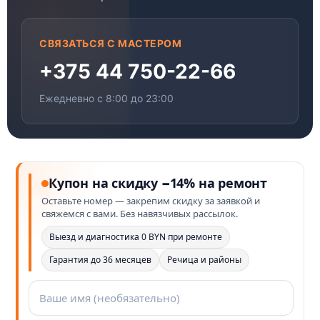
СВЯЗАТЬСЯ С МАСТЕРОМ
+375 44 750-22-66
Ежедневно с 8:00 до 23:00
Купон на скидку −14% на ремонт
Оставьте номер — закрепим скидку за заявкой и
свяжемся с вами. Без навязчивых рассылок.
Выезд и диагностика 0 BYN при ремонте
Гарантия до 36 месяцев
Речица и районы