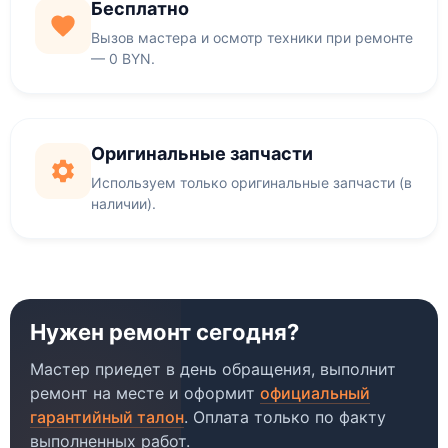
Бесплатно
Вызов мастера и осмотр техники при ремонте
— 0 BYN.
Оригинальные запчасти
Используем только оригинальные запчасти (в
наличии).
Нужен ремонт сегодня?
Мастер приедет в день обращения, выполнит
ремонт на месте и оформит
официальный
гарантийный талон
. Оплата только по факту
выполненных работ.