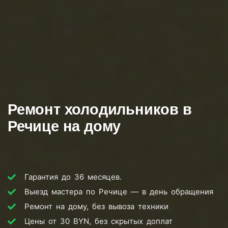
Ремонт холодильников в
Речице на дому
Гарантия до 36 месяцев.
Выезд мастера по Речице — в день обращения
Ремонт на дому, без вывоза техники
Цены от 30 BYN, без скрытых доплат