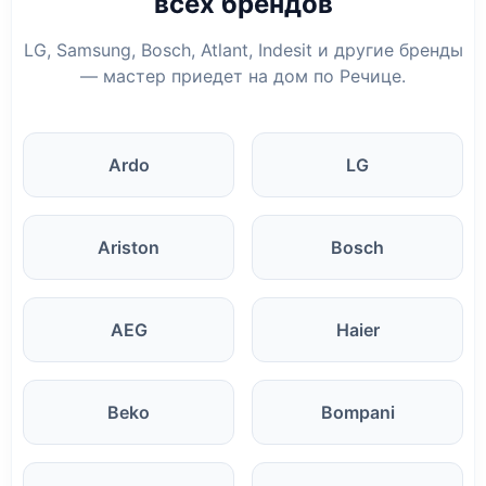
всех брендов
LG, Samsung, Bosch, Atlant, Indesit и другие бренды
— мастер приедет на дом по Речице.
Ardo
LG
Ariston
Bosch
AEG
Haier
Beko
Bompani