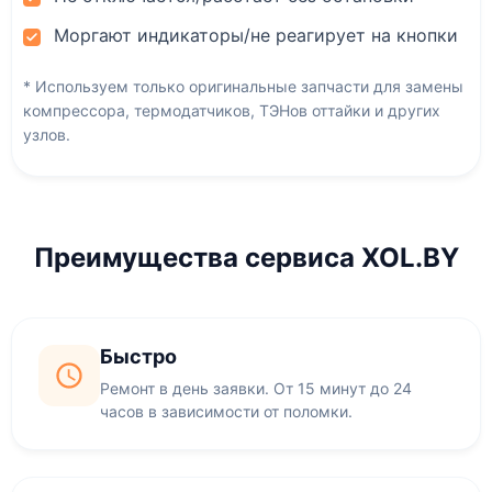
Моргают индикаторы/не реагирует на кнопки
* Используем только оригинальные запчасти для замены
компрессора, термодатчиков, ТЭНов оттайки и других
узлов.
Преимущества сервиса XOL.BY
Быстро
Ремонт в день заявки. От 15 минут до 24
часов в зависимости от поломки.