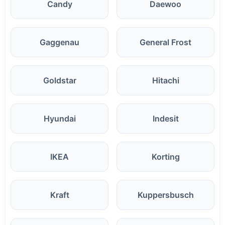
Candy
Daewoo
Gaggenau
General Frost
Goldstar
Hitachi
Hyundai
Indesit
IKEA
Korting
Kraft
Kuppersbusch