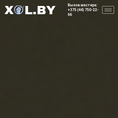
Вызов мастера:
+375 (44) 750-22-
66