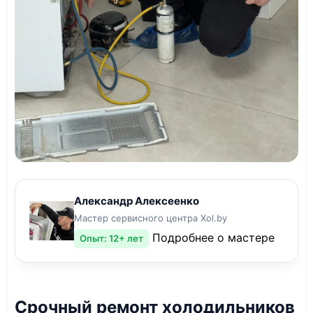
Александр Алексеенко
Мастер сервисного центра Xol.by
Подробнее о мастере
Опыт: 12+ лет
Срочный ремонт холодильников