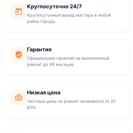
Круглосуточно 24/7
Круглосуточный выезд мастера в любой
район города.
Гарантия
Официальная гарантия на выполненный
ремонт до 48 месяцев.
Низкая цена
Честные цены на ремонт начинаются от 30
BYN.