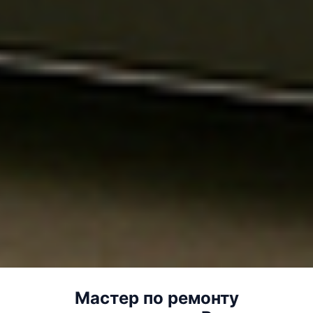
Мастер по ремонту