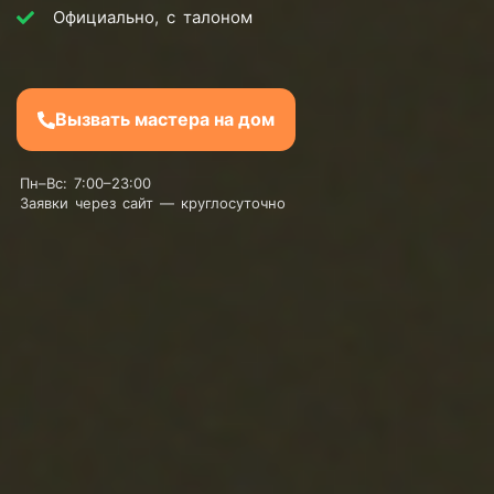
Официально, с талоном
Вызвать мастера на дом
Пн–Вс: 7:00–23:00
Заявки через сайт — круглосуточно