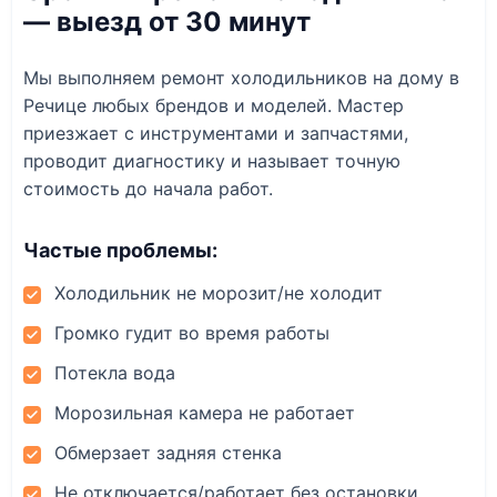
— выезд от 30 минут
Мы выполняем ремонт холодильников на дому в
Речице любых брендов и моделей. Мастер
приезжает с инструментами и запчастями,
проводит диагностику и называет точную
стоимость до начала работ.
Частые проблемы:
Холодильник не морозит/не холодит
Громко гудит во время работы
Потекла вода
Морозильная камера не работает
Обмерзает задняя стенка
Не отключается/работает без остановки