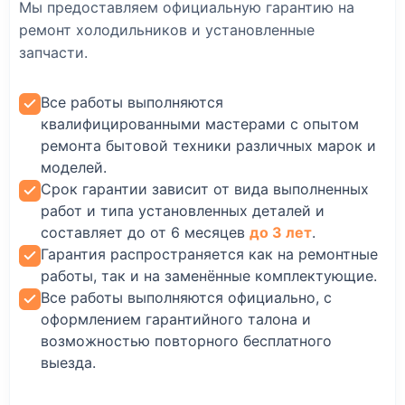
Мы предоставляем официальную гарантию на
ремонт холодильников и установленные
запчасти.
Все работы выполняются
квалифицированными мастерами с опытом
ремонта бытовой техники различных марок и
моделей.
Срок гарантии зависит от вида выполненных
работ и типа установленных деталей и
составляет до от 6 месяцев
до 3 лет
.
Гарантия распространяется как на ремонтные
работы, так и на заменённые комплектующие.
Все работы выполняются официально, с
оформлением гарантийного талона и
возможностью повторного бесплатного
выезда.