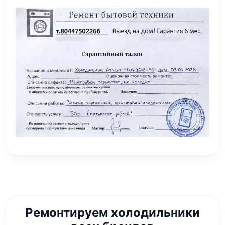
Ремонтируем холодильники