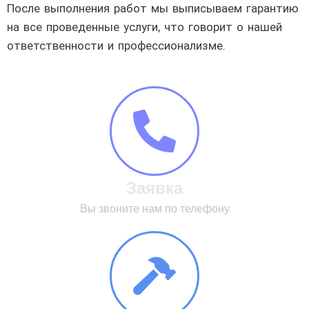
После выполнения работ мы выписываем гарантию
на все проведенные услуги, что говорит о нашей
ответственности и профессионализме.
Заявка
Вы звоните нам по телефону