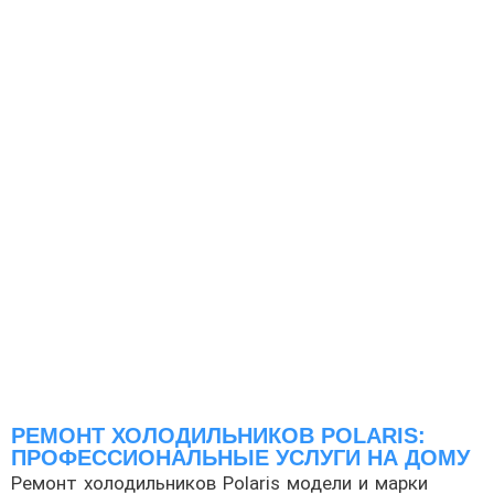
РЕМОНТ ХОЛОДИЛЬНИКОВ POLARIS:
ПРОФЕССИОНАЛЬНЫЕ УСЛУГИ НА ДОМУ
Ремонт холодильников Polaris модели и марки