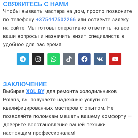
СВЯЖИТЕСЬ С НАМИ
Чтобы вызвать мастера на дом, просто позвоните
по телефону
+375447502266
или оставьте заявку
на сайте. Мы готовы оперативно ответить на все
ваши вопросы и назначить визит специалиста в
удобное для вас время.
ЗАКЛЮЧЕНИЕ
Выбирая
XOL.BY
для ремонта холодильников
Polaris, вы получаете надежные услуги от
квалифицированных мастеров с опытом. Не
позволяйте поломкам мешать вашему комфорту —
доверьте восстановление вашей техники
настоящим профессионалам!