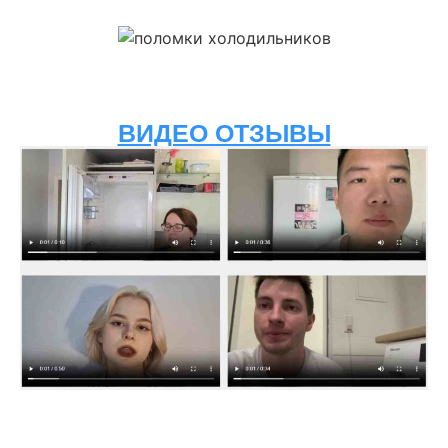
ВИДЕО ОТЗЫВЫ