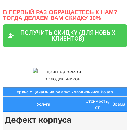
В ПЕРВЫЙ РАЗ ОБРАЩАЕТЕСЬ К НАМ?
ТОГДА ДЕЛАЕМ ВАМ СКИДКУ 30%
ПОЛУЧИТЬ СКИДКУ (ДЛЯ НОВЫХ
КЛИЕНТОВ)
прайс с ценами на ремонт холодильника Polaris
Стоимость,
Услуга
Время
от
Дефект корпуса