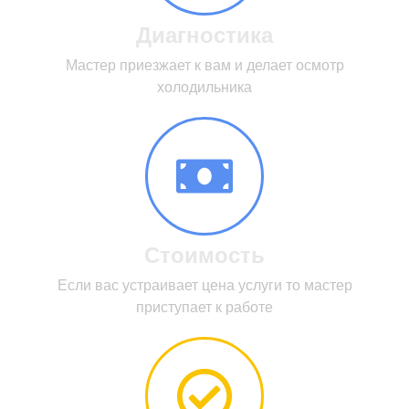
Диагностика
Мастер приезжает к вам и делает осмотр
холодильника
Стоимость
Если вас устраивает цена услуги то мастер
приступает к работе