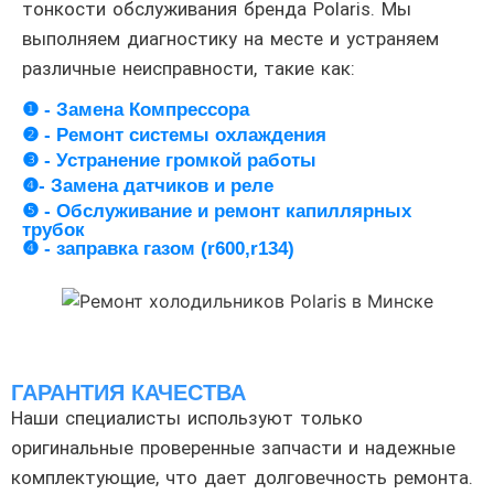
тонкости обслуживания бренда Polaris. Мы
выполняем диагностику на месте и устраняем
различные неисправности, такие как:
❶ - Замена Компрессора
❷ - Ремонт системы охлаждения
❸ - Устранение громкой работы
❹- Замена датчиков и реле
❺ - Обслуживание и ремонт капиллярных
трубок
❹ - заправка газом (r600,r134)
ГАРАНТИЯ КАЧЕСТВА
Наши специалисты используют только
оригинальные проверенные запчасти и надежные
комплектующие, что дает долговечность ремонта.