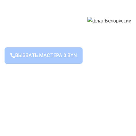
ВЫЗВАТЬ МАСТЕРА 0 BYN