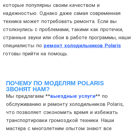
которые популярны своим качеством и
надежностью. Однако даже самая современная
техника может потребовать ремонта. Если вы
столкнулись с проблемами, такими как протечки,
странные звуки или сбои в работе программы, наши
специалисты по
ремонт холодильников Polaris
готовы прийти на помощь.
ПОЧЕМУ ПО МОДЕЛЯМ POLARIS
ЗВОНЯТ НАМ?
Мы предлагаем **
выездные услуги
** по
обслуживанию и ремонту холодильников Polaris,
что позволяет сэкономить время и избежать
транспортировки громоздкой техники. Наши
мастера с многолетним опытом знают все