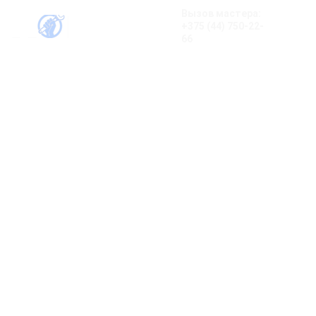
Вызов мастера:
+375 (44) 750-22-
66