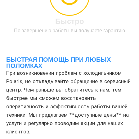
Быстро
По завершению работы вы получаете гарантию
БЫСТРАЯ ПОМОЩЬ ПРИ ЛЮБЫХ
ПОЛОМКАХ
При возникновении проблем с холодильником
Polaris, не откладывайте обращение в сервисный
центр. Чем раньше вы обратитесь к нам, тем
быстрее мы сможем восстановить
оперативность и эффективность работы вашей
техники. Мы предлагаем **доступные цены** на
услуги и регулярно проводим акции для наших
клиентов.