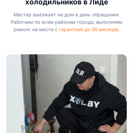
холодильников в Лиде
Мастер выезжает на дом в день обращения.
Работаем по всем районам города, выполняем
ремонт на месте с
гарантией до 36 месяцев
.