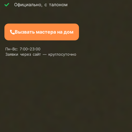
Официально, с талоном
Вызвать мастера на дом
Пн–Вс: 7:00–23:00
Заявки через сайт — круглосуточно