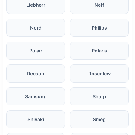
Liebherr
Neff
Nord
Philips
Polair
Polaris
Reeson
Rosenlew
Samsung
Sharp
Shivaki
Smeg