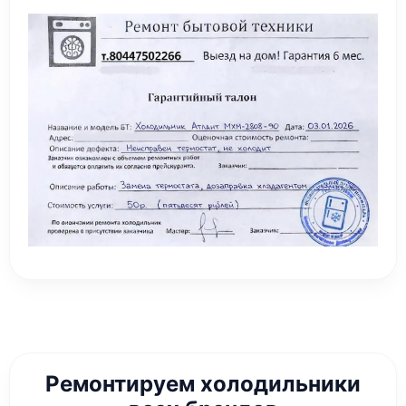
Ремонтируем холодильники