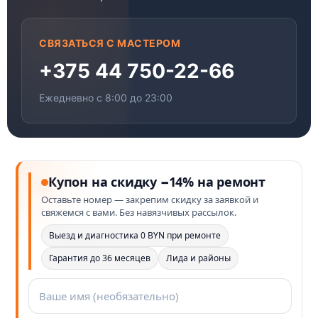
СВЯЗАТЬСЯ С МАСТЕРОМ
+375 44 750-22-66
Ежедневно с 8:00 до 23:00
Купон на скидку −14% на ремонт
Оставьте номер — закрепим скидку за заявкой и
свяжемся с вами. Без навязчивых рассылок.
Выезд и диагностика 0 BYN при ремонте
Гарантия до 36 месяцев
Лида и районы