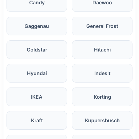
Candy
Daewoo
Gaggenau
General Frost
Goldstar
Hitachi
Hyundai
Indesit
IKEA
Korting
Kraft
Kuppersbusch