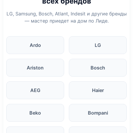
всех брендов
LG, Samsung, Bosch, Atlant, Indesit и другие бренды
— мастер приедет на дом по Лиде.
Ardo
LG
Ariston
Bosch
AEG
Haier
Beko
Bompani