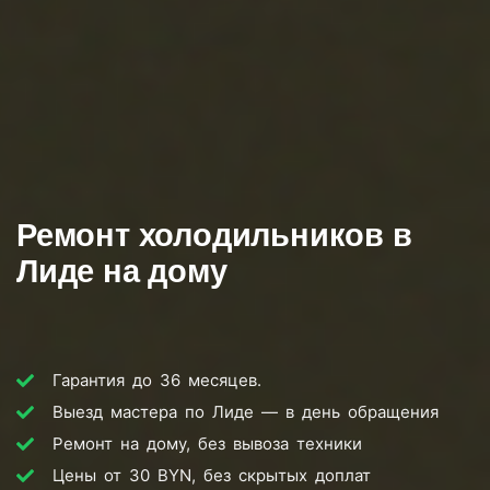
Ремонт холодильников в
Лиде на дому
Гарантия до 36 месяцев.
Выезд мастера по Лиде — в день обращения
Ремонт на дому, без вывоза техники
Цены от 30 BYN, без скрытых доплат