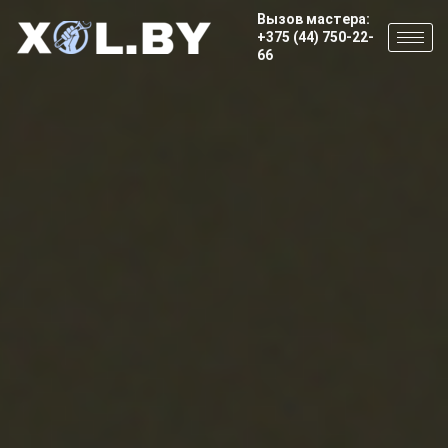
Вызов мастера:
+375 (44) 750-22-
66