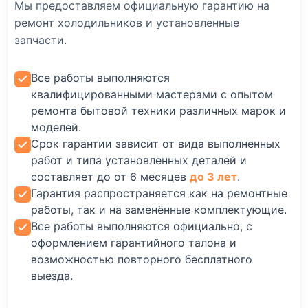
Мы предоставляем официальную гарантию на
ремонт холодильников и установленные
запчасти.
Все работы выполняются
квалифицированными мастерами с опытом
ремонта бытовой техники различных марок и
моделей.
Срок гарантии зависит от вида выполненных
работ и типа установленных деталей и
составляет до от 6 месяцев
до 3 лет
.
Гарантия распространяется как на ремонтные
работы, так и на заменённые комплектующие.
Все работы выполняются официально, с
оформлением гарантийного талона и
возможностью повторного бесплатного
выезда.