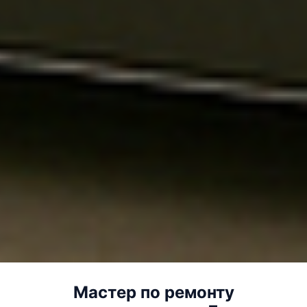
Мастер по ремонту