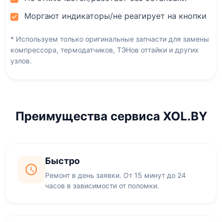
Моргают индикаторы/не реагирует на кнопки
* Используем только оригинальные запчасти для замены
компрессора, термодатчиков, ТЭНов оттайки и других
узлов.
Преимущества сервиса XOL.BY
Быстро
Ремонт в день заявки. От 15 минут до 24
часов в зависимости от поломки.