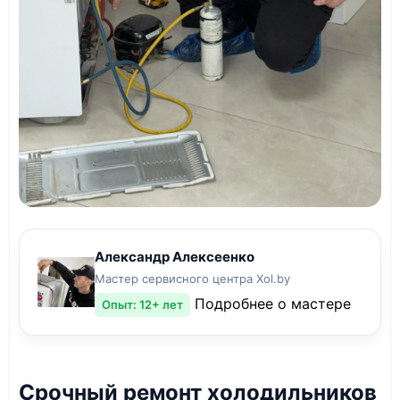
Александр Алексеенко
Мастер сервисного центра Xol.by
Подробнее о мастере
Опыт: 12+ лет
Срочный ремонт холодильников