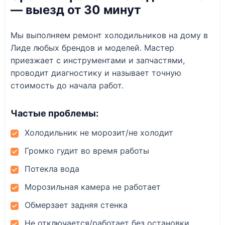
— выезд от 30 минут
Мы выполняем ремонт холодильников на дому в
Лиде любых брендов и моделей. Мастер
приезжает с инструментами и запчастями,
проводит диагностику и называет точную
стоимость до начала работ.
Частые проблемы:
Холодильник не морозит/не холодит
Громко гудит во время работы
Потекла вода
Морозильная камера не работает
Обмерзает задняя стенка
Не отключается/работает без остановки