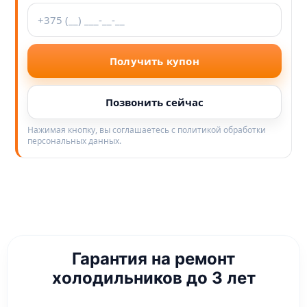
Получить купон
Позвонить сейчас
Нажимая кнопку, вы соглашаетесь с политикой обработки
персональных данных.
Гарантия на ремонт
холодильников до 3 лет