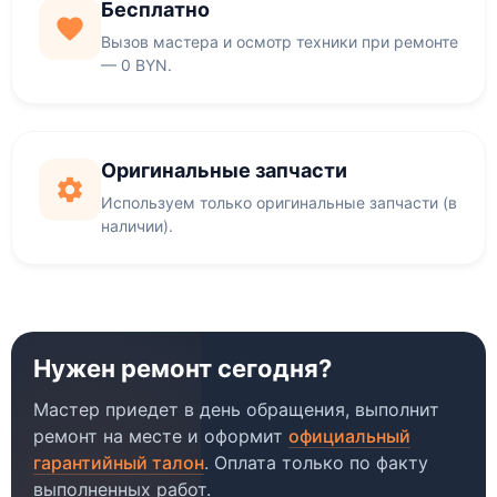
Бесплатно
Вызов мастера и осмотр техники при ремонте
— 0 BYN.
Оригинальные запчасти
Используем только оригинальные запчасти (в
наличии).
Нужен ремонт сегодня?
Мастер приедет в день обращения, выполнит
ремонт на месте и оформит
официальный
гарантийный талон
. Оплата только по факту
выполненных работ.