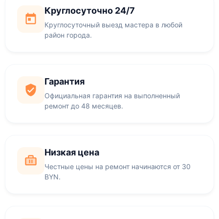
Круглосуточно 24/7
Круглосуточный выезд мастера в любой
район города.
Гарантия
Официальная гарантия на выполненный
ремонт до 48 месяцев.
Низкая цена
Честные цены на ремонт начинаются от 30
BYN.