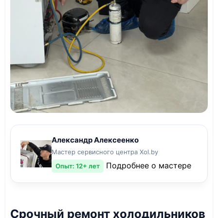
Александр Алексеенко
Мастер сервисного центра Xol.by
Подробнее о мастере
Опыт: 12+ лет
Срочный ремонт холодильников