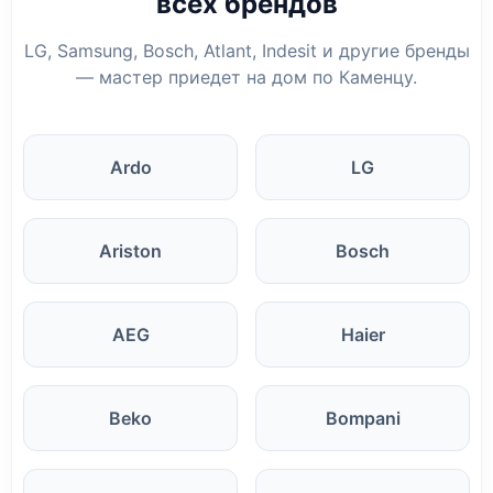
всех брендов
LG, Samsung, Bosch, Atlant, Indesit и другие бренды
— мастер приедет на дом по Каменцу.
Ardo
LG
Ariston
Bosch
AEG
Haier
Beko
Bompani