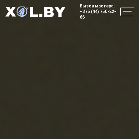
Вызов мастера:
+375 (44) 750-22-
66