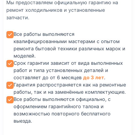
Мы предоставляем официальную гарантию на
ремонт холодильников и установленные
запчасти.
Все работы выполняются
квалифицированными мастерами с опытом
ремонта бытовой техники различных марок и
моделей.
Срок гарантии зависит от вида выполненных
работ и типа установленных деталей и
составляет до от 6 месяцев
до 3 лет
.
Гарантия распространяется как на ремонтные
работы, так и на заменённые комплектующие.
Все работы выполняются официально, с
оформлением гарантийного талона и
возможностью повторного бесплатного
выезда.