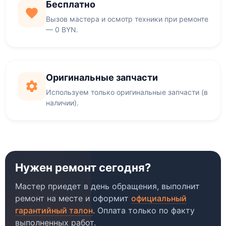
Бесплатно
Вызов мастера и осмотр техники при ремонте
— 0 BYN.
Оригинальные запчасти
Используем только оригинальные запчасти (в
наличии).
Нужен ремонт сегодня?
Мастер приедет в день обращения, выполнит
ремонт на месте и оформит
официальный
гарантийный талон
. Оплата только по факту
выполненных работ.