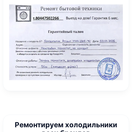
Ремонтируем холодильники