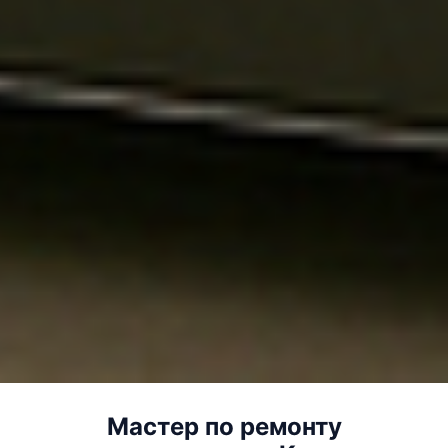
Мастер по ремонту