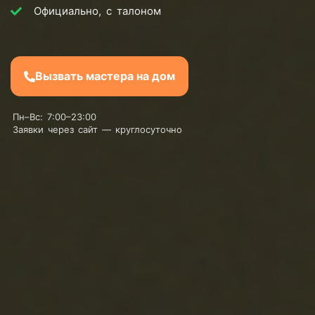
Официально, с талоном
Вызвать мастера на дом
Пн–Вс: 7:00–23:00
Заявки через сайт — круглосуточно