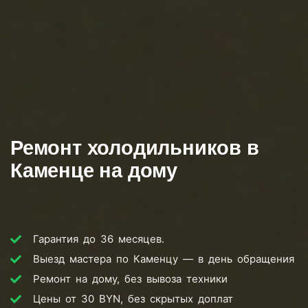
Ремонт холодильников в
Каменце на дому
Гарантия до 36 месяцев.
Выезд мастера по Каменцу — в день обращения
Ремонт на дому, без вывоза техники
Цены от 30 BYN, без скрытых доплат