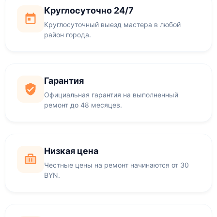
Круглосуточно 24/7
Круглосуточный выезд мастера в любой
район города.
Гарантия
Официальная гарантия на выполненный
ремонт до 48 месяцев.
Низкая цена
Честные цены на ремонт начинаются от 30
BYN.