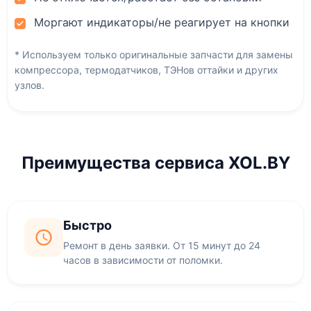
Моргают индикаторы/не реагирует на кнопки
* Используем только оригинальные запчасти для замены
компрессора, термодатчиков, ТЭНов оттайки и других
узлов.
Преимущества сервиса XOL.BY
Быстро
Ремонт в день заявки. От 15 минут до 24
часов в зависимости от поломки.