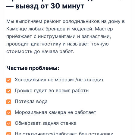
— выезд от 30 минут
Мы выполняем ремонт холодильников на дому в
Каменце любых брендов и моделей. Мастер
приезжает с инструментами и запчастями,
проводит диагностику и называет точную
стоимость до начала работ.
Частые проблемы:
Холодильник не морозит/не холодит
Громко гудит во время работы
Потекла вода
Морозильная камера не работает
Обмерзает задняя стенка
Не отключается/работает без остановки