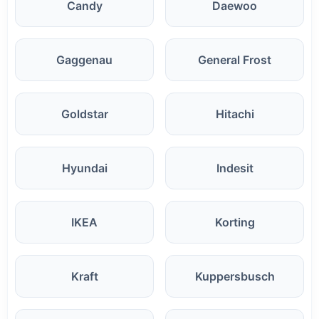
Candy
Daewoo
Gaggenau
General Frost
Goldstar
Hitachi
Hyundai
Indesit
IKEA
Korting
Kraft
Kuppersbusch