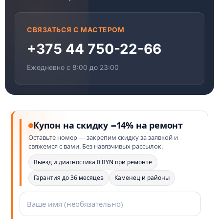
СВЯЗАТЬСЯ С МАСТЕРОМ
+375 44 750-22-66
Ежедневно с 8:00 до 23:00
Купон на скидку −14% на ремонт
Оставьте номер — закрепим скидку за заявкой и
свяжемся с вами. Без навязчивых рассылок.
Выезд и диагностика 0 BYN при ремонте
Гарантия до 36 месяцев
Каменец и районы