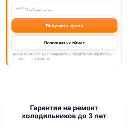
Получить купон
Позвонить сейчас
Нажимая кнопку, вы соглашаетесь с политикой обработки
персональных данных.
Гарантия на ремонт
холодильников до 3 лет