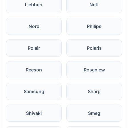
Liebherr
Neff
Nord
Philips
Polair
Polaris
Reeson
Rosenlew
Samsung
Sharp
Shivaki
Smeg