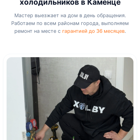
холодильников в Каменце
Мастер выезжает на дом в день обращения.
Работаем по всем районам города, выполняем
ремонт на месте с
гарантией до 36 месяцев
.