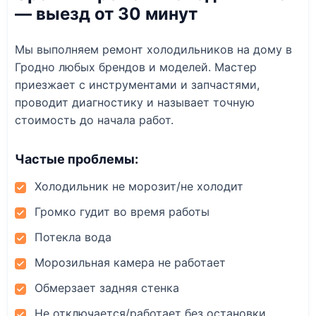
— выезд от 30 минут
Мы выполняем ремонт холодильников на дому в
Гродно любых брендов и моделей. Мастер
приезжает с инструментами и запчастями,
проводит диагностику и называет точную
стоимость до начала работ.
Частые проблемы:
Холодильник не морозит/не холодит
Громко гудит во время работы
Потекла вода
Морозильная камера не работает
Обмерзает задняя стенка
Не отключается/работает без остановки