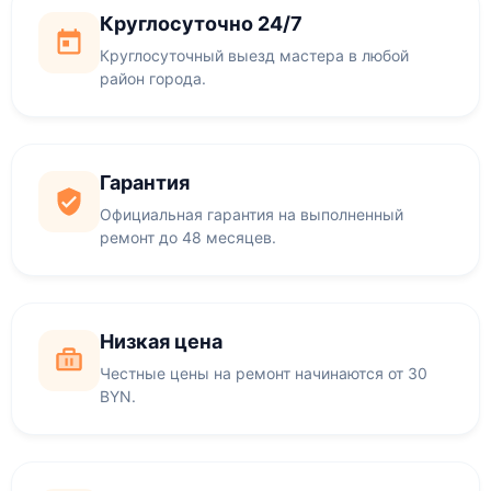
Круглосуточно 24/7
Круглосуточный выезд мастера в любой
район города.
Гарантия
Официальная гарантия на выполненный
ремонт до 48 месяцев.
Низкая цена
Честные цены на ремонт начинаются от 30
BYN.