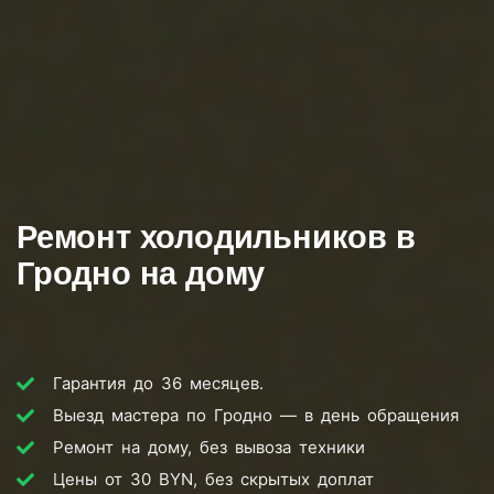
Ремонт холодильников в
Гродно на дому
Гарантия до 36 месяцев.
Выезд мастера по Гродно — в день обращения
Ремонт на дому, без вывоза техники
Цены от 30 BYN, без скрытых доплат