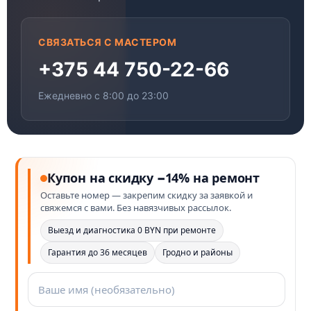
СВЯЗАТЬСЯ С МАСТЕРОМ
+375 44 750-22-66
Ежедневно с 8:00 до 23:00
Купон на скидку −14% на ремонт
Оставьте номер — закрепим скидку за заявкой и
свяжемся с вами. Без навязчивых рассылок.
Выезд и диагностика 0 BYN при ремонте
Гарантия до 36 месяцев
Гродно и районы