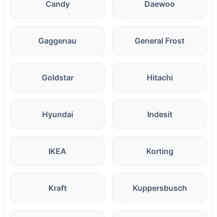
Candy
Daewoo
Gaggenau
General Frost
Goldstar
Hitachi
Hyundai
Indesit
IKEA
Korting
Kraft
Kuppersbusch