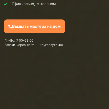
Официально, с талоном
Вызвать мастера на дом
Пн–Вс: 7:00–23:00
Заявки через сайт — круглосуточно