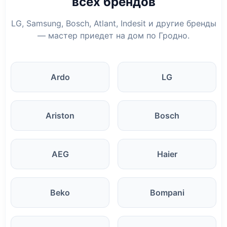
всех брендов
LG, Samsung, Bosch, Atlant, Indesit и другие бренды
— мастер приедет на дом по Гродно.
Ardo
LG
Ariston
Bosch
AEG
Haier
Beko
Bompani