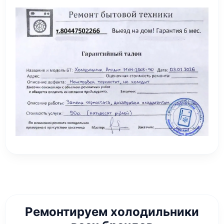
Ремонтируем холодильники