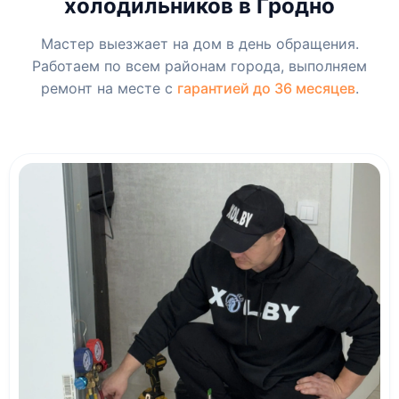
холодильников в Гродно
Мастер выезжает на дом в день обращения.
Работаем по всем районам города, выполняем
ремонт на месте с
гарантией до 36 месяцев
.