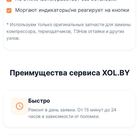
Моргают индикаторы/не реагирует на кнопки
* Используем только оригинальные запчасти для замены
компрессора, термодатчиков, ТЭНов оттайки и других
узлов.
Преимущества сервиса XOL.BY
Быстро
Ремонт в день заявки. От 15 минут до 24
часов в зависимости от поломки.