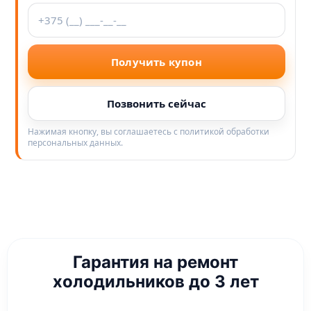
Получить купон
Позвонить сейчас
Нажимая кнопку, вы соглашаетесь с политикой обработки
персональных данных.
Гарантия на ремонт
холодильников до 3 лет