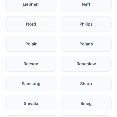
Liebherr
Neff
Nord
Philips
Polair
Polaris
Reeson
Rosenlew
Samsung
Sharp
Shivaki
Smeg