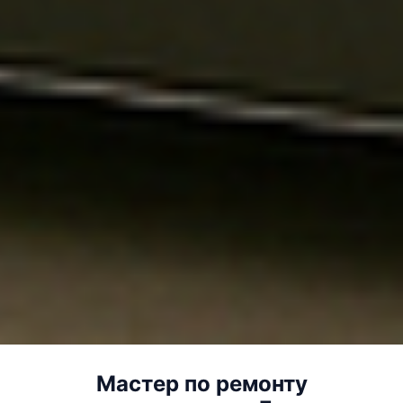
Мастер по ремонту