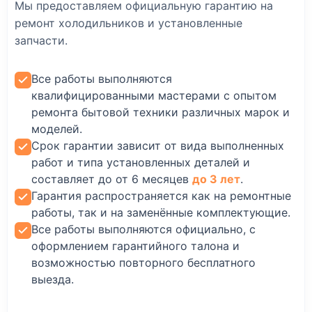
Мы предоставляем официальную гарантию на
ремонт холодильников и установленные
запчасти.
Все работы выполняются
квалифицированными мастерами с опытом
ремонта бытовой техники различных марок и
моделей.
Срок гарантии зависит от вида выполненных
работ и типа установленных деталей и
составляет до от 6 месяцев
до 3 лет
.
Гарантия распространяется как на ремонтные
работы, так и на заменённые комплектующие.
Все работы выполняются официально, с
оформлением гарантийного талона и
возможностью повторного бесплатного
выезда.