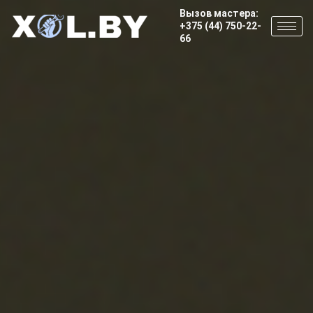
Вызов мастера:
+375 (44) 750-22-
66