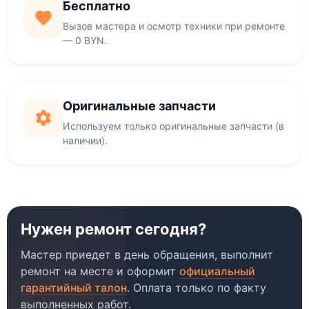
Бесплатно
Вызов мастера и осмотр техники при ремонте
— 0 BYN.
Оригинальные запчасти
Используем только оригинальные запчасти (в
наличии).
Нужен ремонт сегодня?
Мастер приедет в день обращения, выполнит
ремонт на месте и оформит
официальный
гарантийный талон
. Оплата только по факту
выполненных работ.