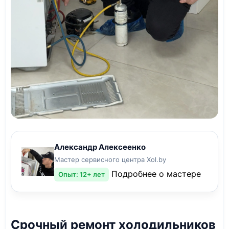
Александр Алексеенко
Мастер сервисного центра Xol.by
Подробнее о мастере
Опыт: 12+ лет
Срочный ремонт холодильников