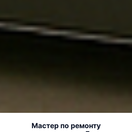
Мастер по ремонту