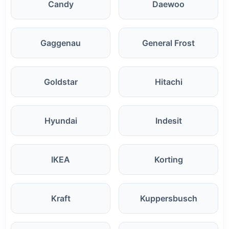
Candy
Daewoo
Gaggenau
General Frost
Goldstar
Hitachi
Hyundai
Indesit
IKEA
Korting
Kraft
Kuppersbusch