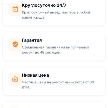
Круглосуточно 24/7
Круглосуточный выезд мастера в любой
район города.
Гарантия
Официальная гарантия на выполненный
ремонт до 48 месяцев.
Низкая цена
Честные цены на ремонт начинаются от 30
BYN.