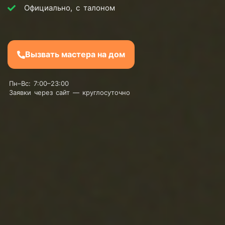
Официально, с талоном
Вызвать мастера на дом
Пн–Вс: 7:00–23:00
Заявки через сайт — круглосуточно