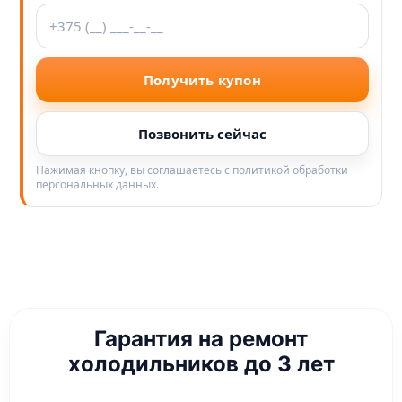
Получить купон
Позвонить сейчас
Нажимая кнопку, вы соглашаетесь с политикой обработки
персональных данных.
Гарантия на ремонт
холодильников до 3 лет