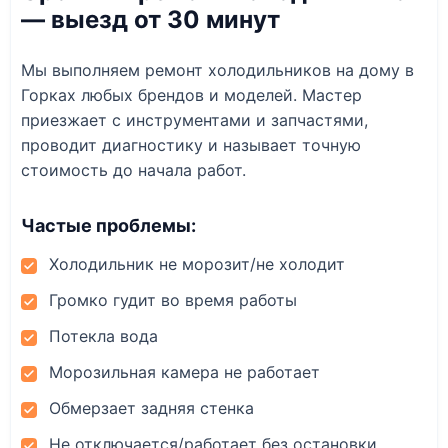
— выезд от 30 минут
Мы выполняем ремонт холодильников на дому в
Горках любых брендов и моделей. Мастер
приезжает с инструментами и запчастями,
проводит диагностику и называет точную
стоимость до начала работ.
Частые проблемы:
Холодильник не морозит/не холодит
Громко гудит во время работы
Потекла вода
Морозильная камера не работает
Обмерзает задняя стенка
Не отключается/работает без остановки