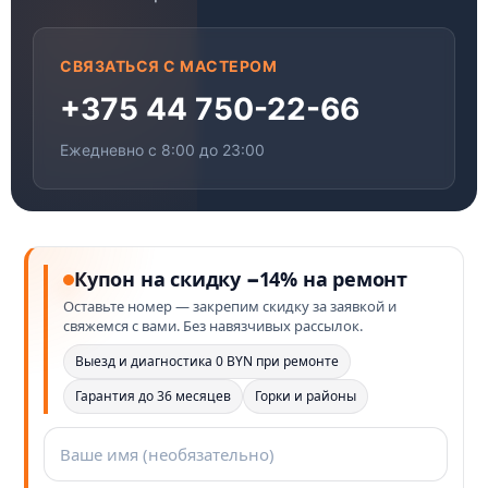
СВЯЗАТЬСЯ С МАСТЕРОМ
+375 44 750-22-66
Ежедневно с 8:00 до 23:00
Купон на скидку −14% на ремонт
Оставьте номер — закрепим скидку за заявкой и
свяжемся с вами. Без навязчивых рассылок.
Выезд и диагностика 0 BYN при ремонте
Гарантия до 36 месяцев
Горки и районы