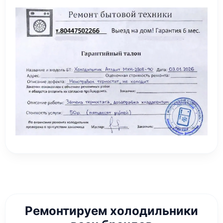
Ремонтируем холодильники