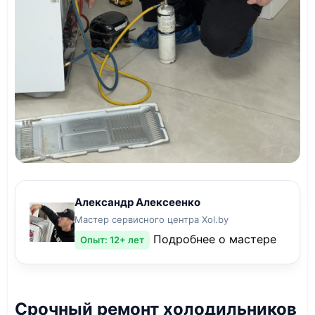
Александр Алексеенко
Мастер сервисного центра Xol.by
Подробнее о мастере
Опыт: 12+ лет
Срочный ремонт холодильников