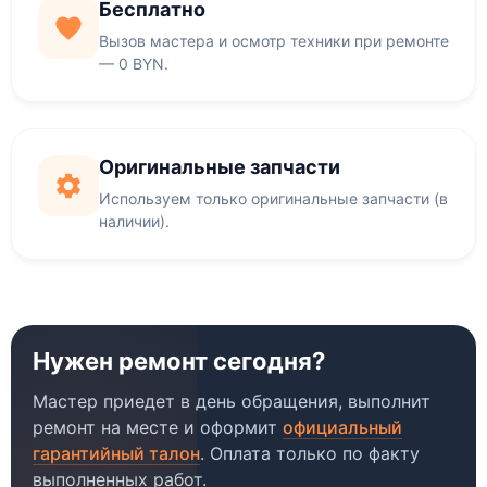
Бесплатно
Вызов мастера и осмотр техники при ремонте
— 0 BYN.
Оригинальные запчасти
Используем только оригинальные запчасти (в
наличии).
Нужен ремонт сегодня?
Мастер приедет в день обращения, выполнит
ремонт на месте и оформит
официальный
гарантийный талон
. Оплата только по факту
выполненных работ.