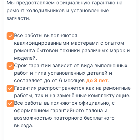
Мы предоставляем официальную гарантию на
ремонт холодильников и установленные
запчасти.
Все работы выполняются
квалифицированными мастерами с опытом
ремонта бытовой техники различных марок и
моделей.
Срок гарантии зависит от вида выполненных
работ и типа установленных деталей и
составляет до от 6 месяцев
до 3 лет
.
Гарантия распространяется как на ремонтные
работы, так и на заменённые комплектующие.
Все работы выполняются официально, с
оформлением гарантийного талона и
возможностью повторного бесплатного
выезда.