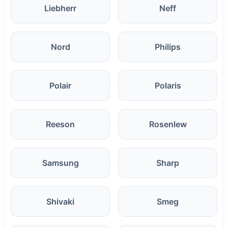
Liebherr
Neff
Nord
Philips
Polair
Polaris
Reeson
Rosenlew
Samsung
Sharp
Shivaki
Smeg