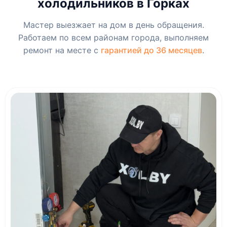
холодильников в Горках
Мастер выезжает на дом в день обращения.
Работаем по всем районам города, выполняем
ремонт на месте с
гарантией до 36 месяцев
.