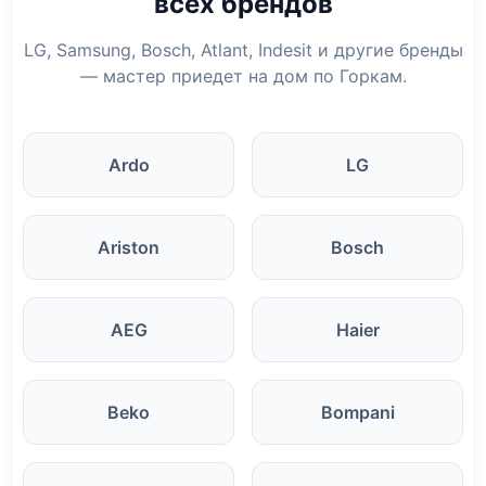
всех брендов
LG, Samsung, Bosch, Atlant, Indesit и другие бренды
— мастер приедет на дом по Горкам.
Ardo
LG
Ariston
Bosch
AEG
Haier
Beko
Bompani