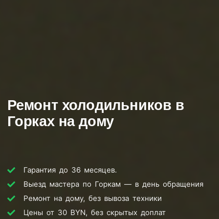
Ремонт холодильников в
Горках на дому
Гарантия до 36 месяцев.
Выезд мастера по Горкам — в день обращения
Ремонт на дому, без вывоза техники
Цены от 30 BYN, без скрытых доплат