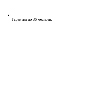
Гарантия до 36 месяцев.