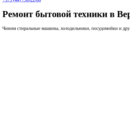
Ремонт бытовой техники в Ве
Чиним стиральные машины, холодильники, посудомойки и друг