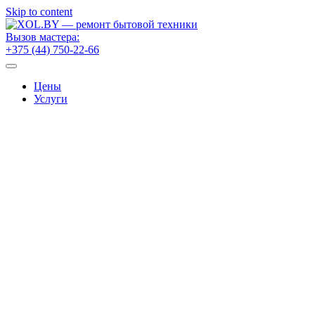
Skip to content
Вызов мастера:
+375 (44) 750-22-66
Цены
Услуги