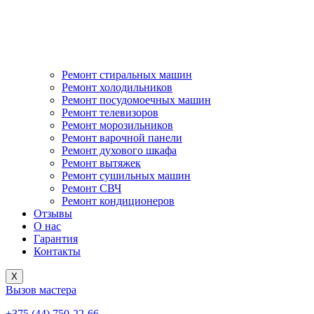
Ремонт стиральных машин
Ремонт холодильников
Ремонт посудомоечных машин
Ремонт телевизоров
Ремонт морозильников
Ремонт варочной панели
Ремонт духового шкафа
Ремонт вытяжек
Ремонт сушильных машин
Ремонт СВЧ
Ремонт кондиционеров
Отзывы
О нас
Гарантия
Контакты
X
Вызов мастера
+375 (44) 750-22-66