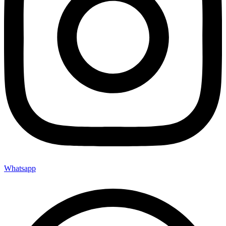
Whatsapp