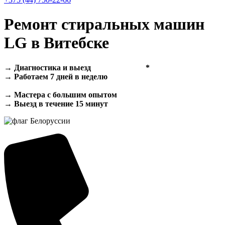
Ремонт стиральных машин
LG в Витебске
→ Диагностика и выезд
25р
Бесплатно
*
→ Работаем 7 дней в неделю
→ Гарантия до 48 месяцев
→ Мастера с большим опытом
→ Выезд в течение 15 минут