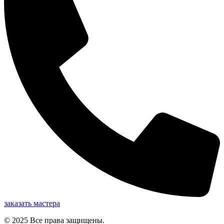
заказать мастера
© 2025 Все права защищены.