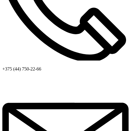
+375 (44) 750-22-66