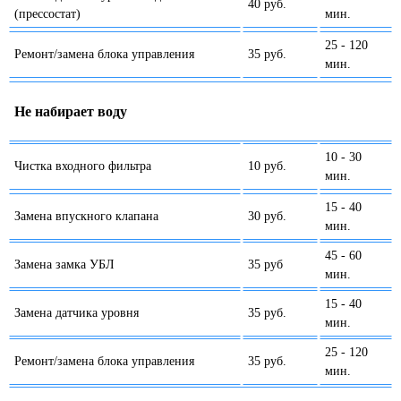
40 руб.
(прессостат)
мин.
25 - 120
Ремонт/замена блока управления
35 руб.
мин.
Не набирает воду
10 - 30
Чистка входного фильтра
10 руб.
мин.
15 - 40
Замена впускного клапана
30 руб.
мин.
45 - 60
Замена замка УБЛ
35 руб
мин.
15 - 40
Замена датчика уровня
35 руб.
мин.
25 - 120
Ремонт/замена блока управления
35 руб.
мин.