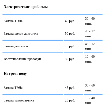
Электрические проблемы
30 - 60
Замена ТЭНа
45 руб.
мин.
45 - 120
Замена щеток двигателя
50 руб.
мин.
45 - 120
Замена двигателя
45 руб.
мин.
10 - 60
Восстановление проводки
30 руб.
мин.
Не греет воду
30 - 60
Замена ТЭНа
45 руб.
мин.
15 - 40
Замена термодатчика
25 руб.
мин.