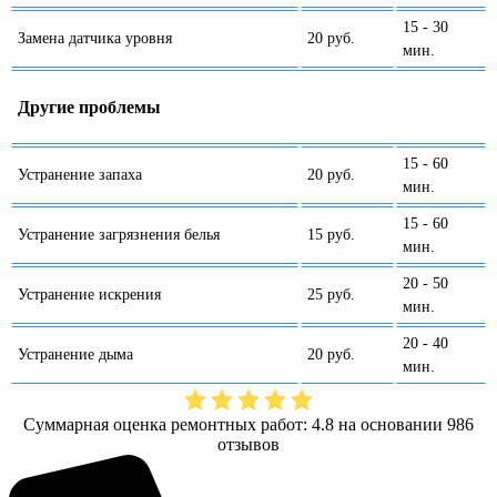
15 - 30
Замена датчика уровня
20 руб.
мин.
Другие проблемы
15 - 60
Устранение запаха
20 руб.
мин.
15 - 60
Устранение загрязнения белья
15 руб.
мин.
20 - 50
Устранение искрения
25 руб.
мин.
20 - 40
Устранение дыма
20 руб.
мин.
Суммарная оценка ремонтных работ
:
4.8
на основании
986
отзывов