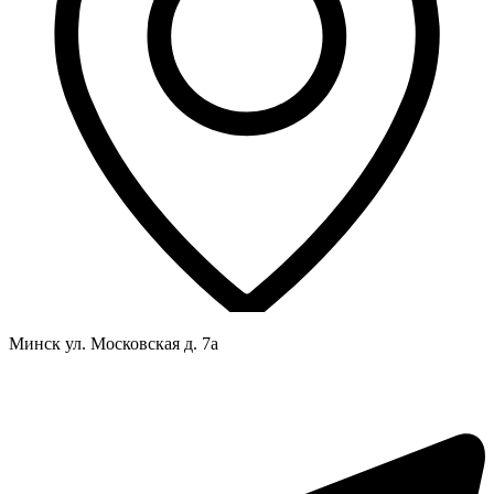
Минск ул. Московская д. 7а