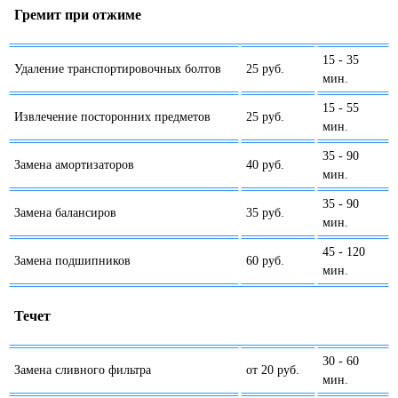
Гремит при отжиме
15 - 35
Удаление транспортировочных болтов
25 руб.
мин.
15 - 55
Извлечение посторонних предметов
25 руб.
мин.
35 - 90
Замена амортизаторов
40 руб.
мин.
35 - 90
Замена балансиров
35 руб.
мин.
45 - 120
Замена подшипников
60 руб.
мин.
Течет
30 - 60
Замена сливного фильтра
от 20 руб.
мин.