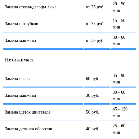
20 - 50
Замена стекла/дверцы люка
от 25 руб.
мин.
15 - 50
Замена патрубков
от 35 руб.
мин.
30 - 60
Замена манжеты
от 30 руб.
мин.
Не отжимает
35 - 90
Замена насоса
60 руб.
мин.
30 - 60
Замена манжеты
30 руб.
мин.
45 - 120
Замена щеток двигателя
50 руб.
мин.
25 - 60
Замена датчика оборотов
40 руб.
мин.