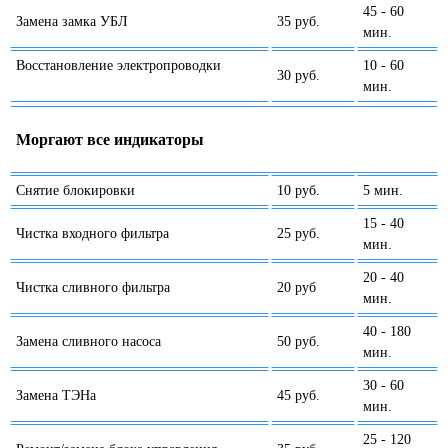
45 - 60
Замена замка УБЛ
35 руб.
мин.
Восстановление электропроводки
10 - 60
30 руб.
мин.
Моргают все индикаторы
Снятие блокировки
10 руб.
5 мин.
15 - 40
Чистка входного фильтра
25 руб.
мин.
20 - 40
Чистка сливного фильтра
20 руб
мин.
40 - 180
Замена сливного насоса
50 руб.
мин.
30 - 60
Замена ТЭНа
45 руб.
мин.
25 - 120