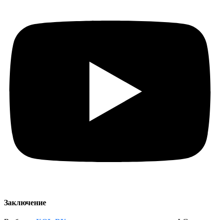
Заключение