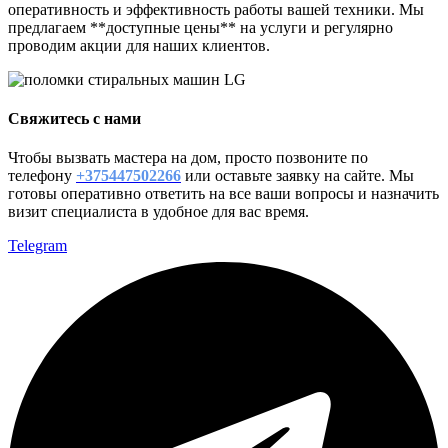
оперативность и эффективность работы вашей техники. Мы
предлагаем **доступные цены** на услуги и регулярно
проводим акции для наших клиентов.
Свяжитесь с нами
Чтобы вызвать мастера на дом, просто позвоните по
телефону
+375447502266
или оставьте заявку на сайте. Мы
готовы оперативно ответить на все ваши вопросы и назначить
визит специалиста в удобное для вас время.
Telegram