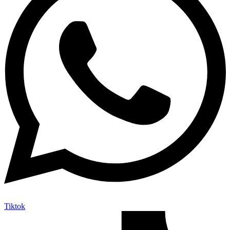
Tiktok