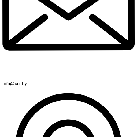
info@xol.by