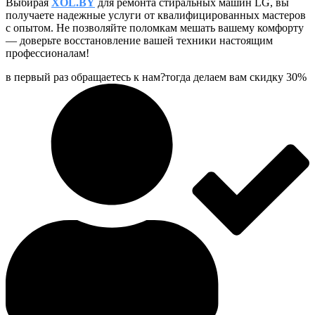
Выбирая
XOL.BY
для ремонта стиральных машин LG, вы
получаете надежные услуги от квалифицированных мастеров
с опытом. Не позволяйте поломкам мешать вашему комфорту
— доверьте восстановление вашей техники настоящим
профессионалам!
в первый раз обращаетесь к нам?тогда делаем вам скидку 30%