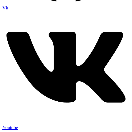
Vk
Youtube