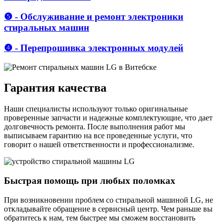
❺ - Обслуживание и ремонт электроники
стиральных машин
❹ - Перепрошивка электронных модулей
Гарантия качества
Наши специалисты используют только оригинальные
проверенные запчасти и надежные комплектующие, что дает
долговечность ремонта. После выполнения работ мы
выписываем гарантию на все проведенные услуги, что
говорит о нашей ответственности и профессионализме.
Быстрая помощь при любых поломках
При возникновении проблем со стиральной машиной LG, не
откладывайте обращение в сервисный центр. Чем раньше вы
обратитесь к нам, тем быстрее мы сможем восстановить