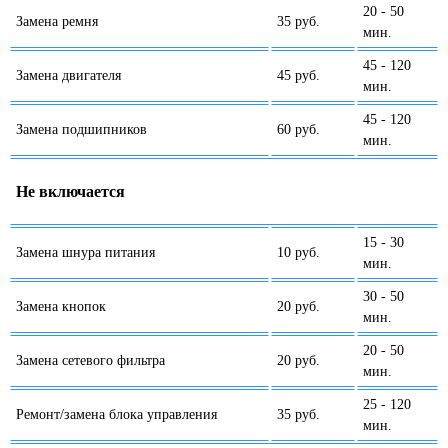
20 - 50
Замена ремня
35 руб.
мин.
45 - 120
Замена двигателя
45 руб.
мин.
45 - 120
Замена подшипников
60 руб.
мин.
Не включается
15 - 30
Замена шнура питания
10 руб.
мин.
30 - 50
Замена кнопок
20 руб.
мин.
20 - 50
Замена сетевого фильтра
20 руб.
мин.
25 - 120
Ремонт/замена блока управления
35 руб.
мин.