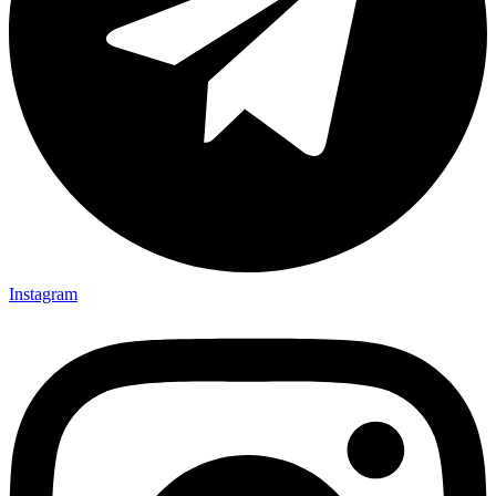
Instagram