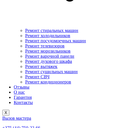
Ремонт стиральных машин
Ремонт холодильников
Ремонт посудомоечных машин
Ремонт телевизоров
Ремонт морозильников
Ремонт варочной панели
Ремонт духового шкафа
Ремонт вытяжек
Ремонт сушильных машин
Ремонт СВЧ
Ремонт кондиционеров
Отзывы
О нас
Гарантия
Контакты
X
Вызов мастера
+375 (44) 750-22-66