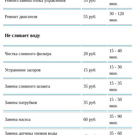
Ремонт/замена блока управления
35 руб.
мин.
30 - 120
Ремонт двигателя
55 руб.
мин.
Не сливает воду
15 - 40
Чистка сливного фильтра
20 руб.
мин.
15 - 30
Устранение засоров
15 руб.
мин.
15 - 35
Замена сливного шланга
35 руб.
мин.
15 - 50
Замена патрубков
35 руб.
мин.
35 - 90
Замена насоса
60 руб.
мин.
Замена датчика уровня воды
35 - 60