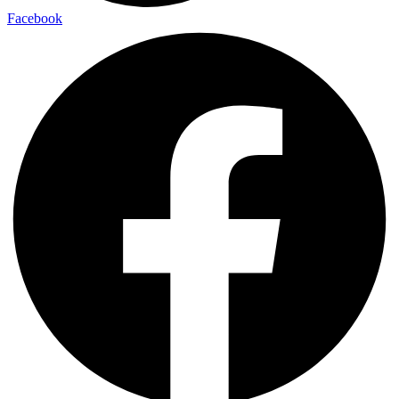
Facebook