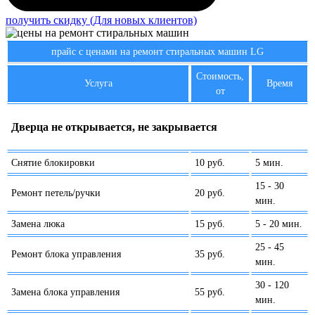
получить скидку (Для новых клиентов)
прайс с ценами на ремонт стиральных машин LG
Стоимость,
Услуга
Время
от
Дверца не открывается, не закрывается
Снятие блокировки
10 руб.
5 мин.
15 - 30
Ремонт петель/ручки
20 руб.
мин.
Замена люка
15 руб.
5 - 20 мин.
25 - 45
Ремонт блока управления
35 руб.
мин.
30 - 120
Замена блока управления
55 руб.
мин.