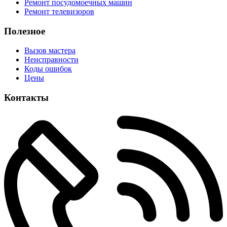
Ремонт посудомоечных машин
Ремонт телевизоров
Полезное
Вызов мастера
Неисправности
Коды ошибок
Цены
Контакты