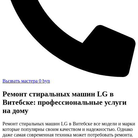
Вызвать мастера 0 byn
Ремонт стиральных машин LG в
Витебске: профессиональные услуги
на дому
Ремонт стиральных машин LG в Витебске все модели и марки
которые популярны своим качеством и надежностью. Однако
даже самая современная техника может потребовать ремонта.