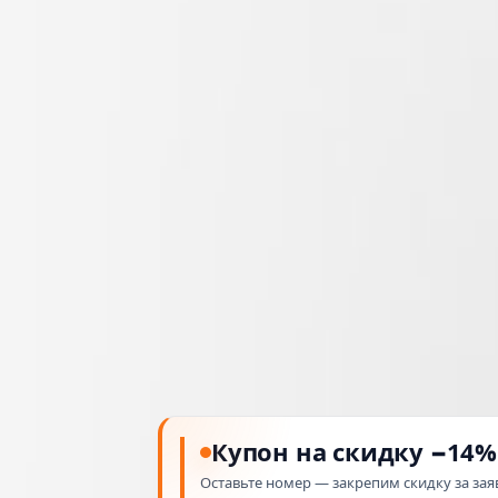
Купон на скидку −14%
Оставьте номер — закрепим скидку за зая