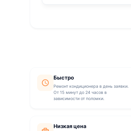
Быстро
Ремонт кондиционера в день заявки.
От 15 минут до 24 часов в
зависимости от поломки.
Низкая цена