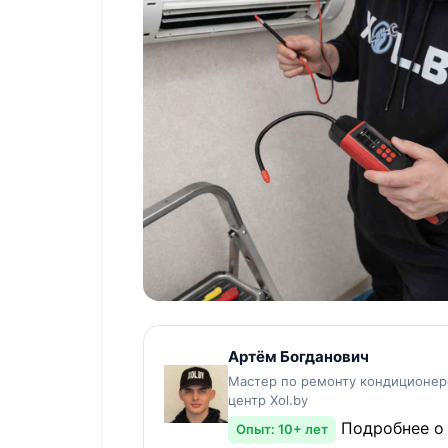
Артём Богданович
Мастер по ремонту кондиционер
центр Xol.by
Подробнее о
Опыт: 10+ лет