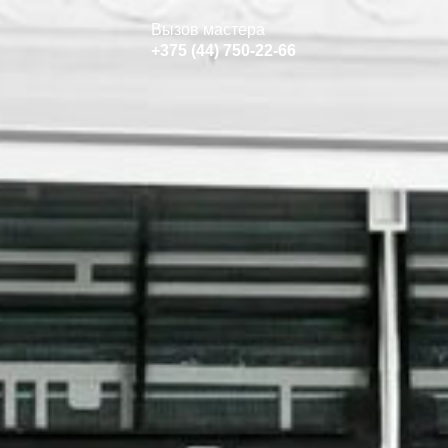
Вызов мастера
+375 (44) 750-22-66