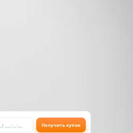
Получить купон