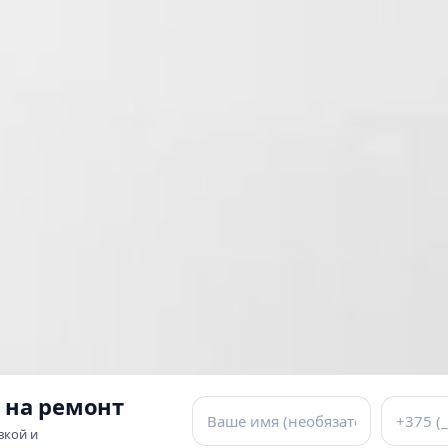
 на ремонт
вкой и