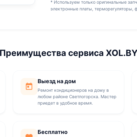
* Используем только оригинальные запч
электронные платы, терморегуляторы, 
Преимущества сервиса XOL.B
Выезд на дом
Ремонт кондиционеров на дому в
любом районе Светлогорска. Мастер
приедет в удобное время.
Бесплатно