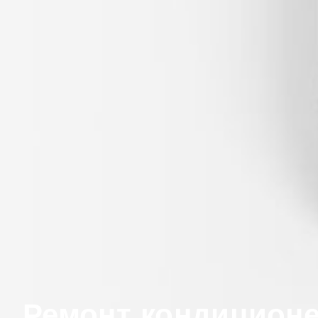
Ремонт кондиционе