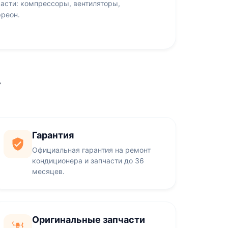
асти: компрессоры, вентиляторы,
фреон.
Y
Гарантия
Официальная гарантия на ремонт
кондиционера и запчасти до 36
месяцев.
Оригинальные запчасти