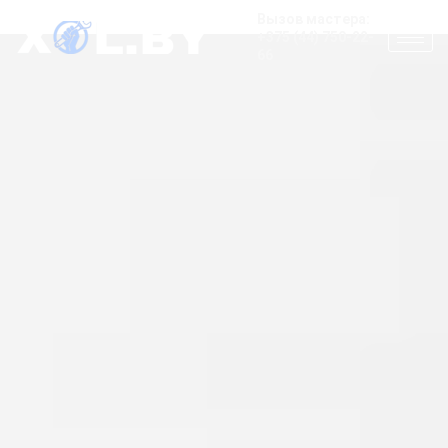
Вызов мастера:
+375 (44) 750-22-
66