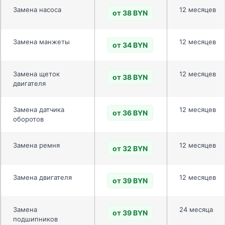
Замена насоса
12 месяцев
от 38 BYN
Замена манжеты
12 месяцев
от 34 BYN
Замена щеток
12 месяцев
от 38 BYN
двигателя
Замена датчика
12 месяцев
от 36 BYN
оборотов
Замена ремня
12 месяцев
от 32 BYN
Замена двигателя
12 месяцев
от 39 BYN
Замена
24 месяца
от 39 BYN
подшипников