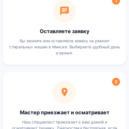
1
Оставляете заявку
Вы звоните или оставляете заявку на ремонт
стиральных машин в Минске. Выбираете удобный день
и время.
2
Мастер приезжает и осматривает
Наш специалист приезжает к вам домой и
осматривает технику. Диагностика бесплатная, если