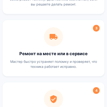
вы решаете делать ремонт.
3
Ремонт на месте или в сервисе
Мастер быстро устраняет поломку и проверяет, что
техника работает исправно.
4