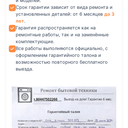
и моделей.
Срок гарантии зависит от вида ремонта и
установленных деталей: от 6 месяцев
до 3
лет
.
Гарантия распространяется как на
ремонтные работы, так и на заменённые
комплектующие.
Все работы выполняются официально, с
оформлением гарантийного талона и
возможностью повторного бесплатного
выезда.