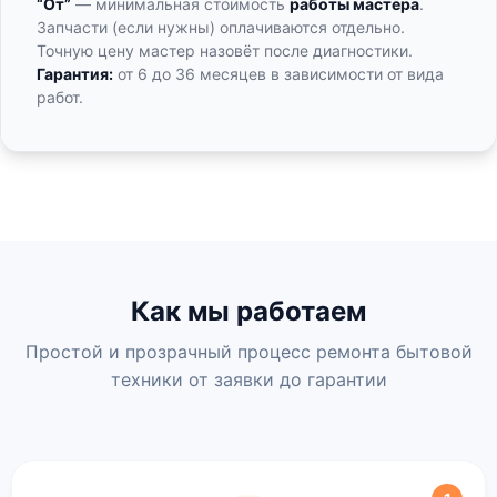
“От”
— минимальная стоимость
работы мастера
.
Запчасти (если нужны) оплачиваются отдельно.
Точную цену мастер назовёт после диагностики.
Гарантия:
от 6 до 36 месяцев в зависимости от вида
работ.
Как мы работаем
Простой и прозрачный процесс ремонта бытовой
техники от заявки до гарантии