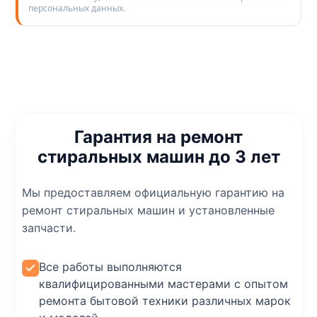
персональных данных.
Гарантия на ремонт
стиральных машин до 3 лет
Мы предоставляем официальную гарантию на
ремонт стиральных машин и установленные
запчасти.
Все работы выполняются
квалифицированными мастерами с опытом
ремонта бытовой техники различных марок