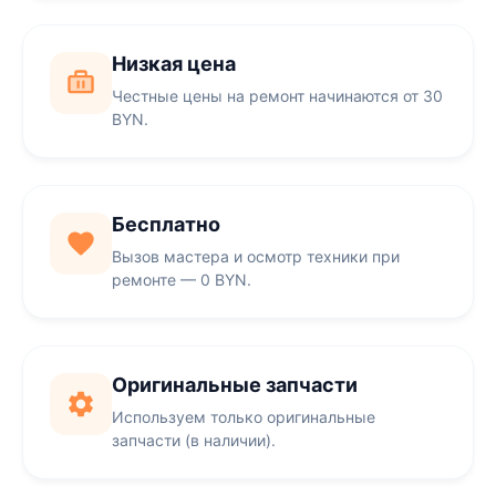
Низкая цена
Честные цены на ремонт начинаются от 30
BYN.
Бесплатно
Вызов мастера и осмотр техники при
ремонте — 0 BYN.
Оригинальные запчасти
Используем только оригинальные
запчасти (в наличии).