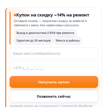
Купон на скидку −14% на ремонт
Оставьте номер — закрепим скидку за заявкой и
свяжемся с вами. Без навязчивых рассылок.
Выезд и диагностика 0 BYN при ремонте
Гарантия до 36 месяцев
Минск и районы
Получить купон
Позвонить сейчас
Нажимая кнопку, вы соглашаетесь с политикой обработки