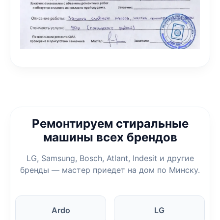
Ремонтируем стиральные
машины всех брендов
LG, Samsung, Bosch, Atlant, Indesit и другие
бренды — мастер приедет на дом по Минску.
Ardo
LG