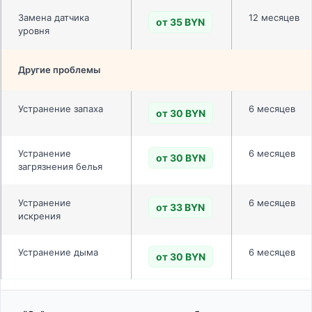
Замена датчика
12 месяцев
от 35 BYN
уровня
Другие проблемы
Устранение запаха
6 месяцев
от 30 BYN
Устранение
6 месяцев
от 30 BYN
загрязнения белья
Устранение
6 месяцев
от 33 BYN
искрения
Устранение дыма
6 месяцев
от 30 BYN