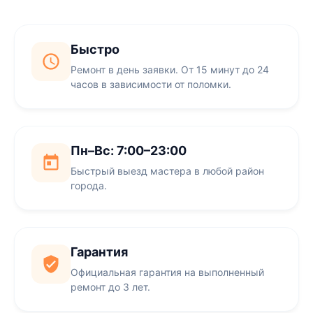
Быстро
Ремонт в день заявки. От 15 минут до 24
часов в зависимости от поломки.
Пн–Вс: 7:00–23:00
Быстрый выезд мастера в любой район
города.
Гарантия
Официальная гарантия на выполненный
ремонт до 3 лет.