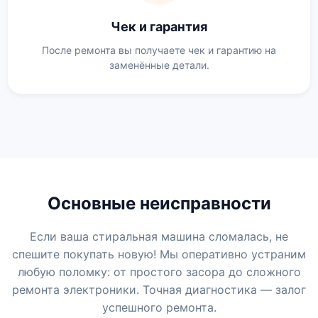
Чек и гарантия
После ремонта вы получаете чек и гарантию на
заменённые детали.
Основные неисправности
Если ваша стиральная машина сломалась, не
спешите покупать новую! Мы оперативно устраним
любую поломку: от простого засора до сложного
ремонта электроники. Точная диагностика — залог
успешного ремонта.