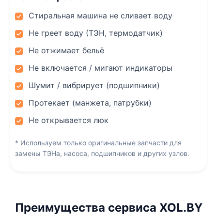
Стиральная машина не сливает воду
Не греет воду (ТЭН, термодатчик)
Не отжимает бельё
Не включается / мигают индикаторы
Шумит / вибрирует (подшипники)
Протекает (манжета, патрубки)
Не открывается люк
* Используем только оригинальные запчасти для
замены ТЭНа, насоса, подшипников и других узлов.
Преимущества сервиса XOL.BY