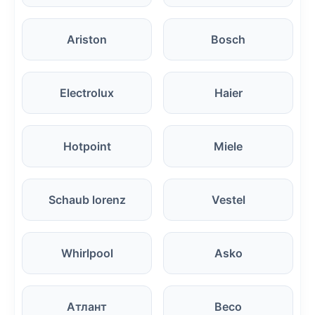
Ariston
Bosch
Electrolux
Haier
Hotpoint
Miele
Schaub lorenz
Vestel
Whirlpool
Asko
Атлант
Beco