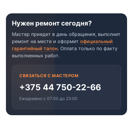
Нужен ремонт сегодня?
Мастер приедет в день обращения, выполнит
ремонт на месте и оформит
официальный
гарантийный талон
. Оплата только по факту
выполненных работ.
СВЯЗАТЬСЯ С МАСТЕРОМ
+375 44 750-22-66
Ежедневно с 07:00 до 23:00