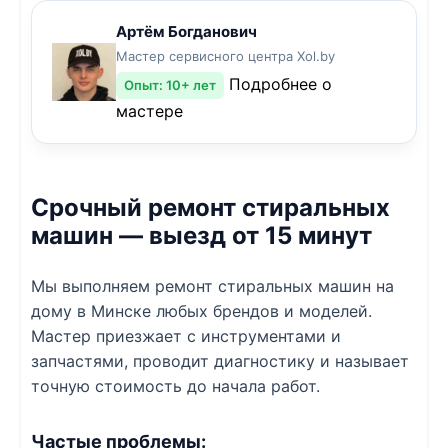
Артём Богданович
Мастер сервисного центра Xol.by
Подробнее о
Опыт: 10+ лет
мастере
Срочный ремонт стиральных
машин — выезд от 15 минут
Мы выполняем ремонт стиральных машин на
дому в Минске любых брендов и моделей.
Мастер приезжает с инструментами и
запчастями, проводит диагностику и называет
точную стоимость до начала работ.
Частые проблемы: