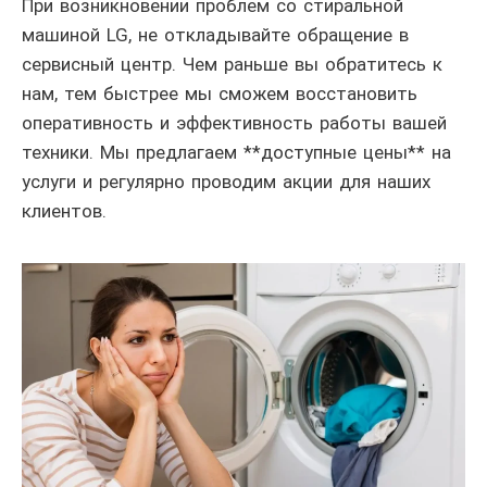
При возникновении проблем со стиральной
машиной LG, не откладывайте обращение в
сервисный центр. Чем раньше вы обратитесь к
нам, тем быстрее мы сможем восстановить
оперативность и эффективность работы вашей
техники. Мы предлагаем **доступные цены** на
услуги и регулярно проводим акции для наших
клиентов.