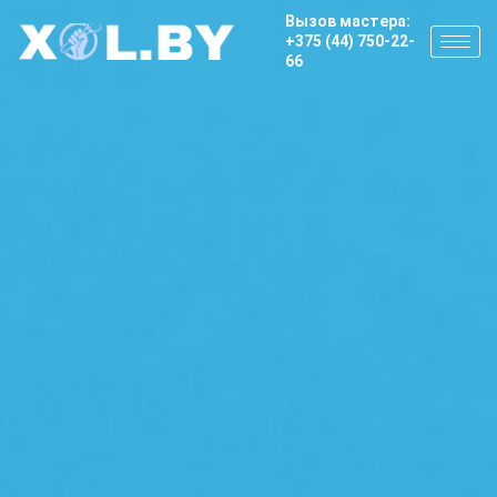
Вызов мастера:
+375 (44) 750-22-
66