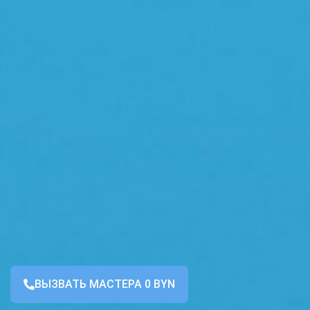
ВЫЗВАТЬ МАСТЕРА 0 BYN