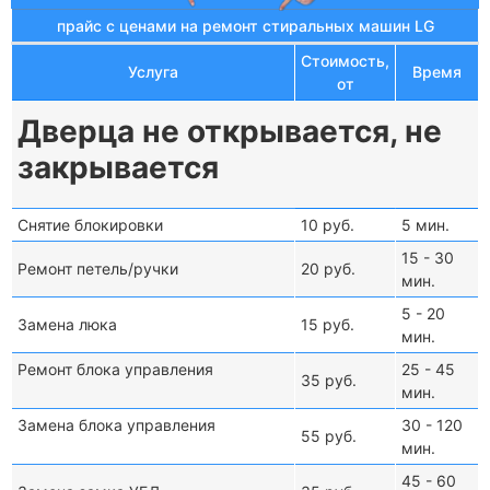
прайс с ценами на ремонт стиральных машин LG
Стоимость,
Услуга
Время
от
Дверца не открывается, не
закрывается
Снятие блокировки
10 руб.
5 мин.
15 - 30
Ремонт петель/ручки
20 руб.
мин.
5 - 20
Замена люка
15 руб.
мин.
Ремонт блока управления
25 - 45
35 руб.
мин.
Замена блока управления
30 - 120
55 руб.
мин.
45 - 60