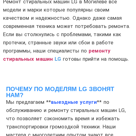
Ремонт стиральных машин LG в Могилеве все
модели и марки которые популярны своим
качеством и надежностью. Однако даже самая
современная техника может потребовать ремонта.
Если вы столкнулись с проблемами, такими как
протечки, странные звуки или сбои в работе
программы, наши специалисты по
ремонту
стиральных машин
LG
готовы прийти на помощь.
ПОЧЕМУ ПО МОДЕЛЯМ LG ЗВОНЯТ
НАМ?
Мы предлагаем **
выездные услуги
** по
обслуживанию и ремонту стиральных машин LG,
что позволяет сэкономить время и избежать
транспортировки громоздкой техники. Наши
мастера с многолетним опытом знают все