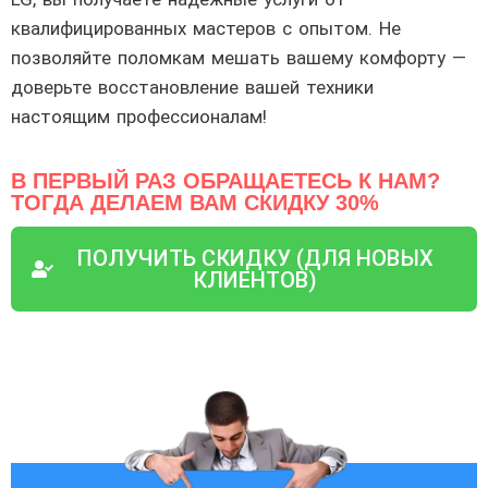
квалифицированных мастеров с опытом. Не
позволяйте поломкам мешать вашему комфорту —
доверьте восстановление вашей техники
настоящим профессионалам!
В ПЕРВЫЙ РАЗ ОБРАЩАЕТЕСЬ К НАМ?
ТОГДА ДЕЛАЕМ ВАМ СКИДКУ 30%
ПОЛУЧИТЬ СКИДКУ (ДЛЯ НОВЫХ
КЛИЕНТОВ)