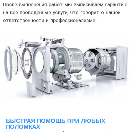
После выполнения работ мы выписываем гарантию
на все проведенные услуги, что говорит о нашей
ответственности и профессионализме.
БЫСТРАЯ ПОМОЩЬ ПРИ ЛЮБЫХ
ПОЛОМКАХ