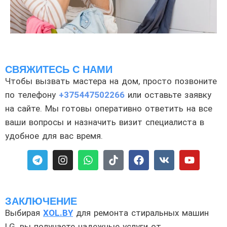
СВЯЖИТЕСЬ С НАМИ
Чтобы вызвать мастера на дом, просто позвоните
по телефону
+375447502266
или оставьте заявку
на сайте. Мы готовы оперативно ответить на все
ваши вопросы и назначить визит специалиста в
удобное для вас время.
ЗАКЛЮЧЕНИЕ
Выбирая
XOL.BY
для ремонта стиральных машин
LG, вы получаете надежные услуги от