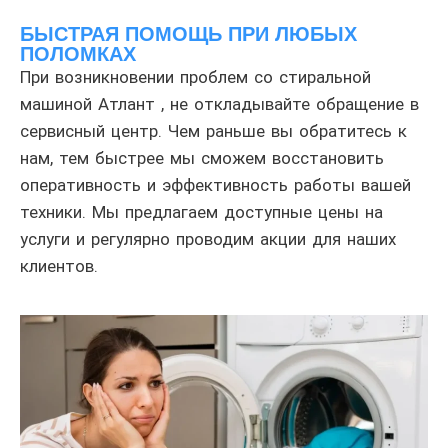
БЫСТРАЯ ПОМОЩЬ ПРИ ЛЮБЫХ
ПОЛОМКАХ
При возникновении проблем со стиральной
машиной Атлант , не откладывайте обращение в
сервисный центр. Чем раньше вы обратитесь к
нам, тем быстрее мы сможем восстановить
оперативность и эффективность работы вашей
техники. Мы предлагаем доступные цены на
услуги и регулярно проводим акции для наших
клиентов.