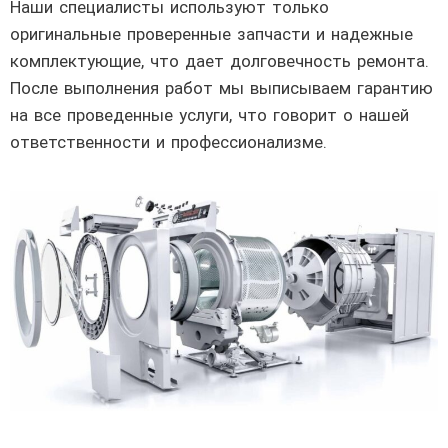
Наши специалисты используют только
оригинальные проверенные запчасти и надежные
комплектующие, что дает долговечность ремонта.
После выполнения работ мы выписываем гарантию
на все проведенные услуги, что говорит о нашей
ответственности и профессионализме.