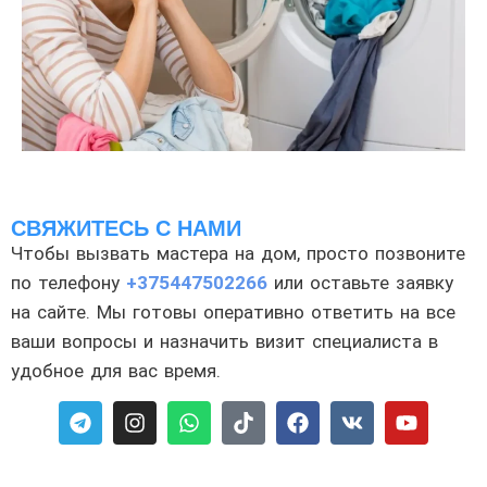
СВЯЖИТЕСЬ С НАМИ
Чтобы вызвать мастера на дом, просто позвоните
по телефону
+375447502266
или оставьте заявку
на сайте. Мы готовы оперативно ответить на все
ваши вопросы и назначить визит специалиста в
удобное для вас время.