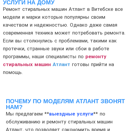
УСЛУГИ НА ДОМУ
Ремонт стиральных машин Атлант в Витебске все
модели и марки которые популярны своим
качеством и надежностью. Однако даже самая
современная техника может потребовать ремонта.
Если вы столкнулись с проблемами, такими как
протечки, странные звуки или сбои в работе
программы, наши специалисты по
ремонту
стиральных машин
Атлант
готовы прийти на
помощь.
ПОЧЕМУ ПО МОДЕЛЯМ АТЛАНТ ЗВОНЯТ
НАМ?
Мы предлагаем **
выездные услуги
** по
обслуживанию и ремонту стиральных машин
Атлант, что позволяет сэкономить время и