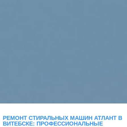
РЕМОНТ СТИРАЛЬНЫХ МАШИН АТЛАНТ В
ВИТЕБСКЕ: ПРОФЕССИОНАЛЬНЫЕ