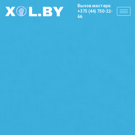
Вызов мастера:
+375 (44) 750-22-
66