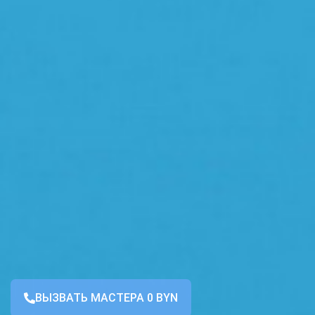
ВЫЗВАТЬ МАСТЕРА 0 BYN