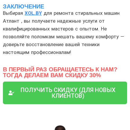
ЗАКЛЮЧЕНИЕ
Выбирая
XOL.BY
для ремонта стиральных машин
Атлант , вы получаете надежные услуги от
квалифицированных мастеров с опытом. Не
позволяйте поломкам мешать вашему комфорту —
доверьте восстановление вашей техники
настоящим профессионалам!
В ПЕРВЫЙ РАЗ ОБРАЩАЕТЕСЬ К НАМ?
ТОГДА ДЕЛАЕМ ВАМ СКИДКУ 30%
ПОЛУЧИТЬ СКИДКУ (ДЛЯ НОВЫХ
КЛИЕНТОВ)