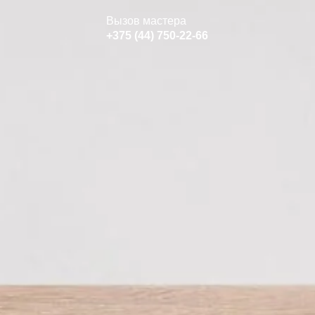
Вызов мастера
+375 (44) 750-22-66