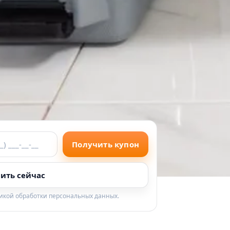
Получить купон
ить сейчас
тикой обработки персональных данных.