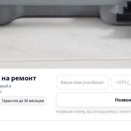
 на ремонт
вкой и
к.
Позвон
Гарантия до 36 месяцев
Нажимая кнопку, вы соглашаетесь с поли