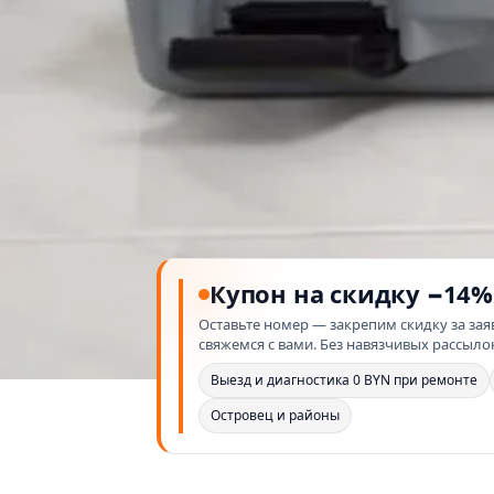
Купон на скидку −14%
Оставьте номер — закрепим скидку за зая
свяжемся с вами. Без навязчивых рассыло
Выезд и диагностика 0 BYN при ремонте
Островец и районы