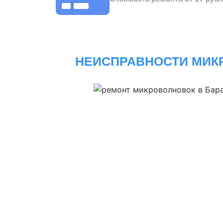
НЕИСПРАВНОСТИ МИК