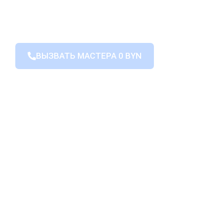
ВЫЗВАТЬ МАСТЕРА 0 BYN