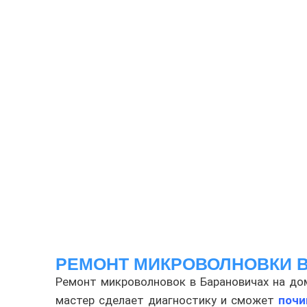
РЕМОНТ МИКРОВОЛНОВКИ В
Ремонт микроволновок в Барановичах на до
мастер сделает диагностику и сможет
почи