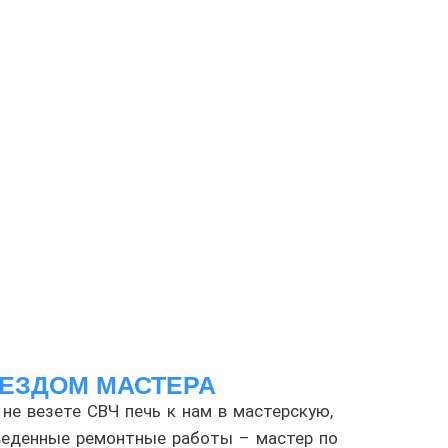
ЕЗДОМ МАСТЕРА
 не везете СВЧ печь к нам в мастерскую,
зведенные ремонтные работы – мастер по