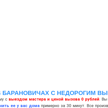
 БАРАНОВИЧАХ С НЕДОРОГИМ ВЫ
му с
выездом мастера и ценой вызова 0 рублей
. Вы
нить ее у вас дома
примерно за 30 минут. Все прои