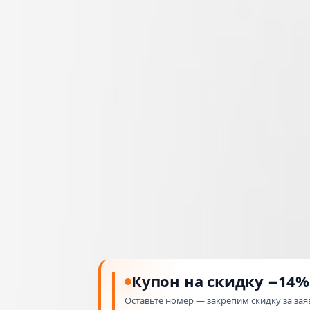
Купон на скидку −14%
Оставьте номер — закрепим скидку за зая