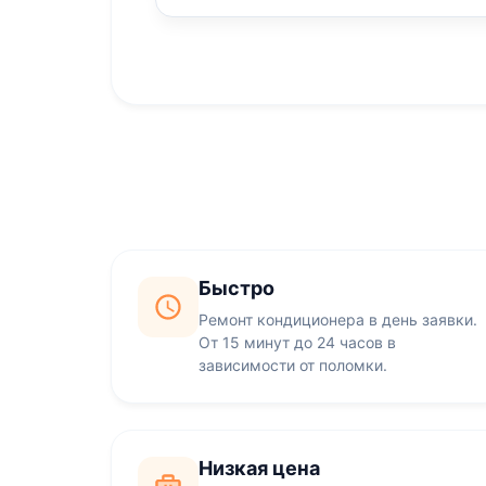
Быстро
Ремонт кондиционера в день заявки.
От 15 минут до 24 часов в
зависимости от поломки.
Низкая цена