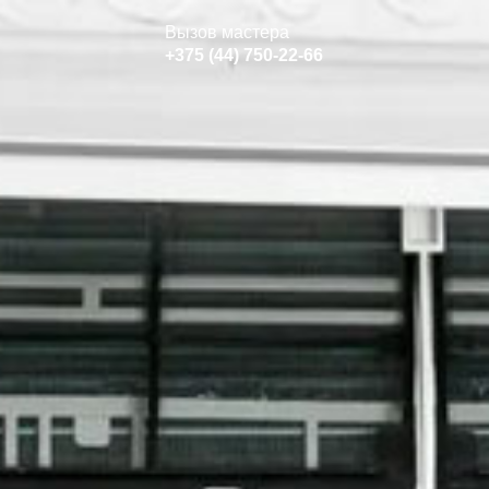
Вызов мастера
+375 (44) 750-22-66