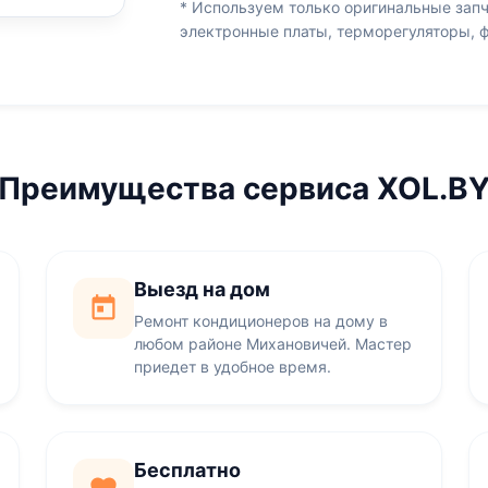
* Используем только оригинальные запч
электронные платы, терморегуляторы, 
Преимущества сервиса XOL.B
Выезд на дом
Ремонт кондиционеров на дому в
любом районе Михановичей. Мастер
приедет в удобное время.
Бесплатно