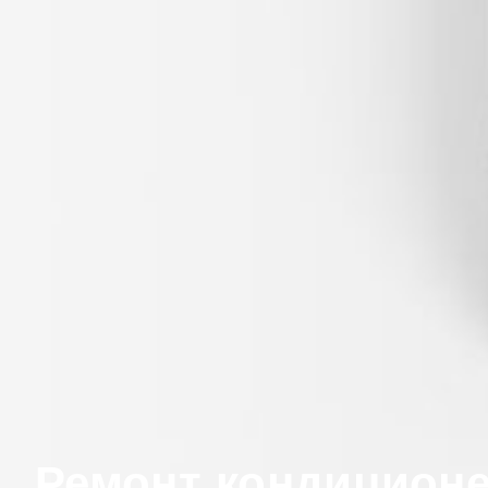
Ремонт кондиционе