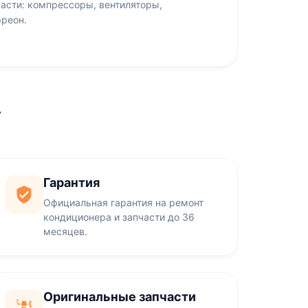
асти: компрессоры, вентиляторы,
фреон.
Y
Гарантия
Официальная гарантия на ремонт
кондиционера и запчасти до 36
месяцев.
Оригинальные запчасти