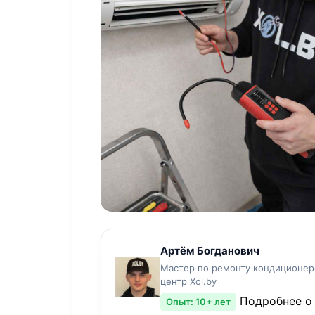
Артём Богданович
Мастер по ремонту кондиционер
центр Xol.by
Подробнее о
Опыт: 10+ лет