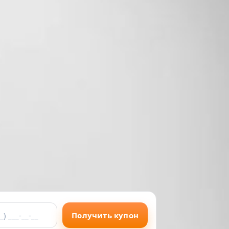
Получить купон