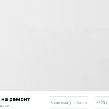
 на ремонт
вкой и