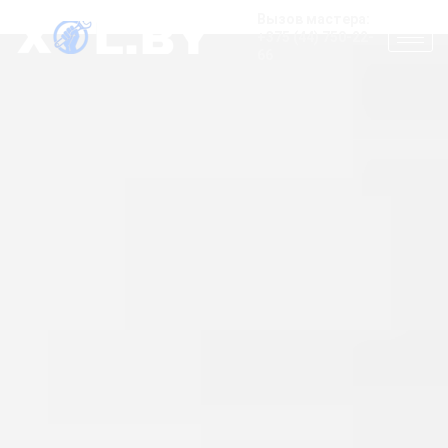
Вызов мастера:
+375 (44) 750-22-
66