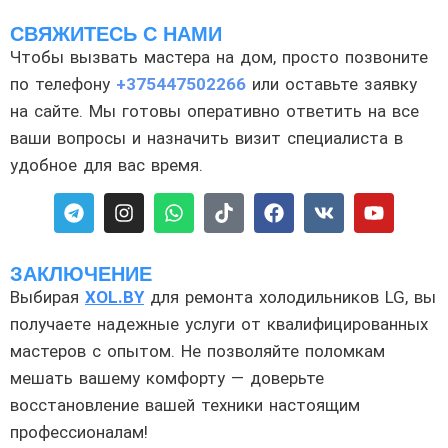
СВЯЖИТЕСЬ С НАМИ
Чтобы вызвать мастера на дом, просто позвоните
по телефону
+375447502266
или оставьте заявку
на сайте. Мы готовы оперативно ответить на все
ваши вопросы и назначить визит специалиста в
удобное для вас время.
ЗАКЛЮЧЕНИЕ
Выбирая
XOL.BY
для ремонта холодильников LG, вы
получаете надежные услуги от квалифицированных
мастеров с опытом. Не позволяйте поломкам
мешать вашему комфорту — доверьте
восстановление вашей техники настоящим
профессионалам!