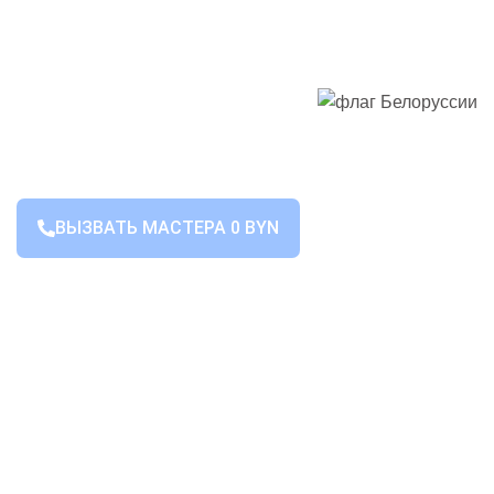
ВЫЗВАТЬ МАСТЕРА 0 BYN