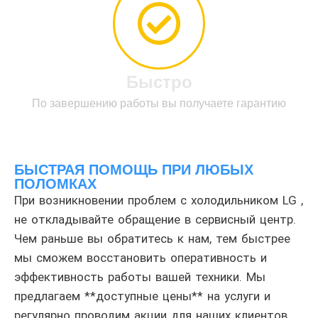
Быстро
По завершению работы вы получаете гарантию
БЫСТРАЯ ПОМОЩЬ ПРИ ЛЮБЫХ
ПОЛОМКАХ
При возникновении проблем с холодильником LG ,
не откладывайте обращение в сервисный центр.
Чем раньше вы обратитесь к нам, тем быстрее
мы сможем восстановить оперативность и
эффективность работы вашей техники. Мы
предлагаем **доступные цены** на услуги и
регулярно проводим акции для наших клиентов.