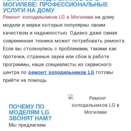
МОГИЛЕВЕ: ПРОФЕССИОНАЛЬНЫЕ
УСЛУГИ НА ДОМУ
Ремонт холодильников LG в Могилеве
на дому
модели и марки которые популярны своим
качеством и надежностью. Однако даже самая
современная техника может потребовать ремонта.
Если вы столкнулись с проблемами, такими как
протечки, странные звуки или сбои в работе
программы, наши специалисты из сервисного
центра по
ремонт холодильников LG
готовы
прийти на помощь.
ПОЧЕМУ ПО
МОДЕЛЯМ LG
ЗВОНЯТ НАМ?
Мы предлагаем