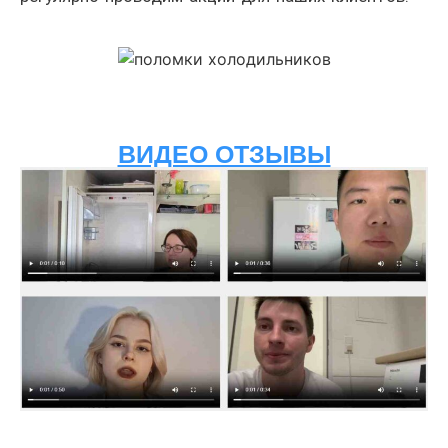
ВИДЕО ОТЗЫВЫ