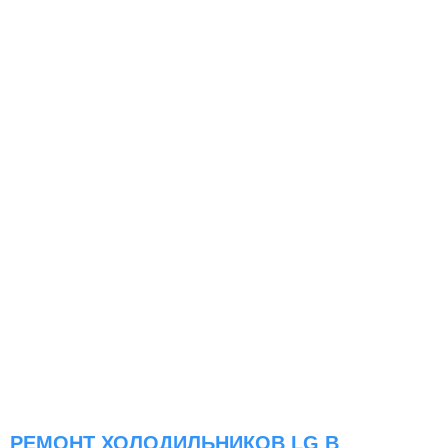
РЕМОНТ ХОЛОДИЛЬНИКОВ LG В