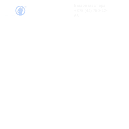
Вызов мастера:
+375 (44) 750-22-
66