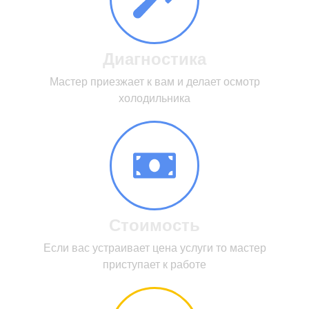
Диагностика
Мастер приезжает к вам и делает осмотр
холодильника
Стоимость
Если вас устраивает цена услуги то мастер
приступает к работе