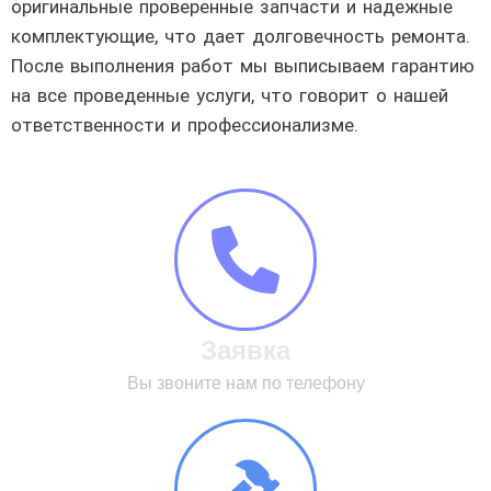
оригинальные проверенные запчасти и надежные
комплектующие, что дает долговечность ремонта.
После выполнения работ мы выписываем гарантию
на все проведенные услуги, что говорит о нашей
ответственности и профессионализме.
Заявка
Вы звоните нам по телефону