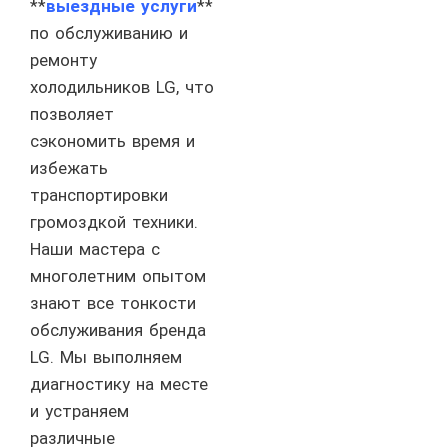
**
выездные услуги
**
по обслуживанию и
ремонту
холодильников LG, что
позволяет
сэкономить время и
избежать
транспортировки
громоздкой техники.
Наши мастера с
многолетним опытом
знают все тонкости
обслуживания бренда
LG. Мы выполняем
диагностику на месте
и устраняем
различные