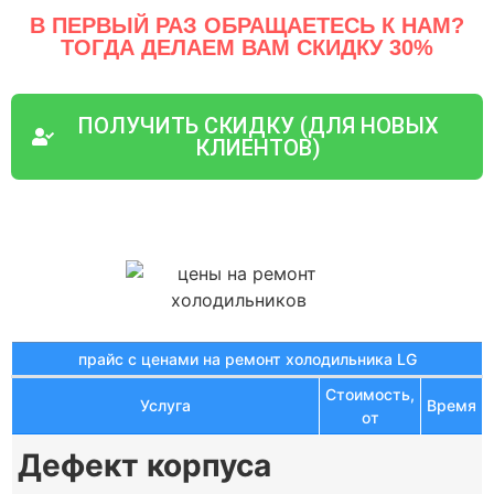
В ПЕРВЫЙ РАЗ ОБРАЩАЕТЕСЬ К НАМ?
ТОГДА ДЕЛАЕМ ВАМ СКИДКУ 30%
ПОЛУЧИТЬ СКИДКУ (ДЛЯ НОВЫХ
КЛИЕНТОВ)
прайс с ценами на ремонт холодильника LG
Стоимость,
Услуга
Время
от
Дефект корпуса