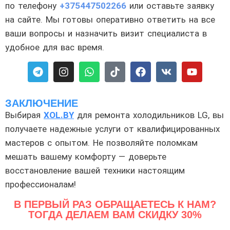
по телефону
+375447502266
или оставьте заявку
на сайте. Мы готовы оперативно ответить на все
ваши вопросы и назначить визит специалиста в
удобное для вас время.
ЗАКЛЮЧЕНИЕ
Выбирая
XOL.BY
для ремонта холодильников LG, вы
получаете надежные услуги от квалифицированных
мастеров с опытом. Не позволяйте поломкам
мешать вашему комфорту — доверьте
восстановление вашей техники настоящим
профессионалам!
В ПЕРВЫЙ РАЗ ОБРАЩАЕТЕСЬ К НАМ?
ТОГДА ДЕЛАЕМ ВАМ СКИДКУ 30%