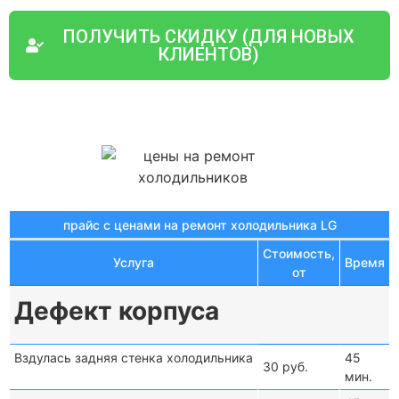
ПОЛУЧИТЬ СКИДКУ (ДЛЯ НОВЫХ
КЛИЕНТОВ)
прайс с ценами на ремонт холодильника LG
Стоимость,
Услуга
Время
от
Дефект корпуса
Вздулась задняя стенка холодильника
45
30 руб.
мин.