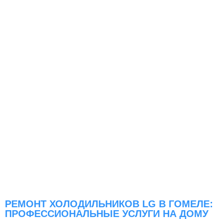
РЕМОНТ ХОЛОДИЛЬНИКОВ LG В ГОМЕЛЕ:
ПРОФЕССИОНАЛЬНЫЕ УСЛУГИ НА ДОМУ