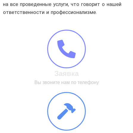
на все проведенные услуги, что говорит о нашей
ответственности и профессионализме.
Заявка
Вы звоните нам по телефону