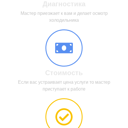
Диагностика
Мастер приезжает к вам и делает осмотр
холодильника
Стоимость
Если вас устраивает цена услуги то мастер
приступает к работе