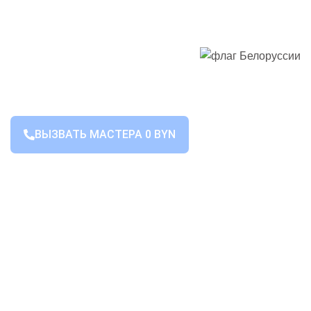
ВЫЗВАТЬ МАСТЕРА 0 BYN