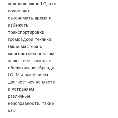
холодильников LG, что
позволяет
сэкономить время и
избежать
транспортировки
громоздкой техники.
Наши мастера с
многолетним опытом
знают все тонкости
обслуживания бренда
LG. Мы выполняем
диагностику на месте
и устраняем
различные
неисправности, такие
как: