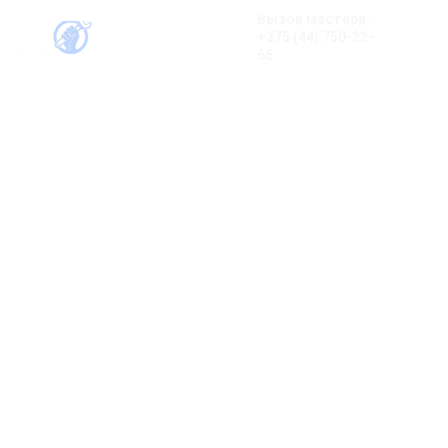
Вызов мастера:
+375 (44) 750-22-
66