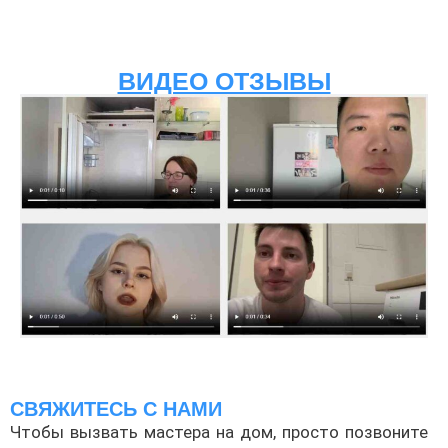
ВИДЕО ОТЗЫВЫ
СВЯЖИТЕСЬ С НАМИ
Чтобы вызвать мастера на дом, просто позвоните