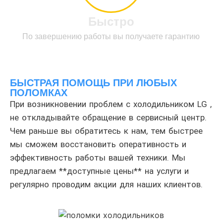
Быстро
По завершению работы вы получаете гарантию
БЫСТРАЯ ПОМОЩЬ ПРИ ЛЮБЫХ
ПОЛОМКАХ
При возникновении проблем с холодильником LG ,
не откладывайте обращение в сервисный центр.
Чем раньше вы обратитесь к нам, тем быстрее
мы сможем восстановить оперативность и
эффективность работы вашей техники. Мы
предлагаем **доступные цены** на услуги и
регулярно проводим акции для наших клиентов.