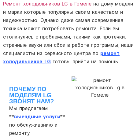
Ремонт холодильников LG в Гомеле
на дому модели
и марки которые популярны своим качеством и
надежностью. Однако даже самая современная
техника может потребовать ремонта. Если вы
столкнулись с проблемами, такими как протечки,
странные звуки или сбои в работе программы, наши
специалисты из сервисного центра по
ремонт
холодильников LG
готовы прийти на помощь.
ПОЧЕМУ ПО
МОДЕЛЯМ LG
ЗВОНЯТ НАМ?
Мы предлагаем
**
выездные услуги
**
по обслуживанию и
ремонту