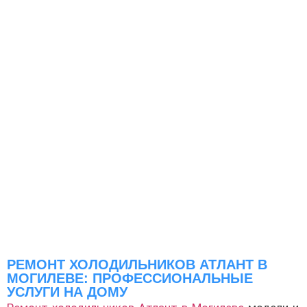
РЕМОНТ ХОЛОДИЛЬНИКОВ АТЛАНТ В
МОГИЛЕВЕ: ПРОФЕССИОНАЛЬНЫЕ
УСЛУГИ НА ДОМУ