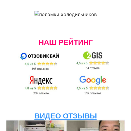
НАШ РЕЙТИНГ
ВИДЕО ОТЗЫВЫ