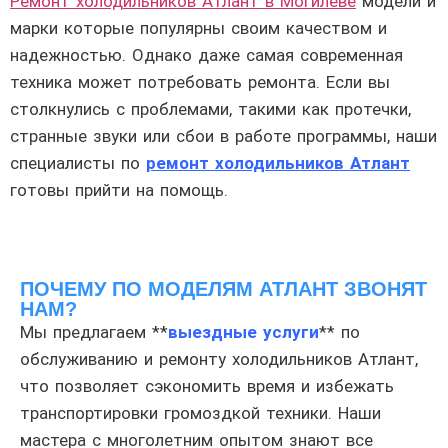
Ремонт холодильников Атлант в Могилеве
модели и
марки которые популярны своим качеством и
надежностью. Однако даже самая современная
техника может потребовать ремонта. Если вы
столкнулись с проблемами, такими как протечки,
странные звуки или сбои в работе программы, наши
специалисты по
ремонт холодильников Атлант
готовы прийти на помощь.
ПОЧЕМУ ПО МОДЕЛЯМ АТЛАНТ ЗВОНЯТ
НАМ?
Мы предлагаем **
выездные услуги
** по
обслуживанию и ремонту холодильников Атлант,
что позволяет сэкономить время и избежать
транспортировки громоздкой техники. Наши
мастера с многолетним опытом знают все