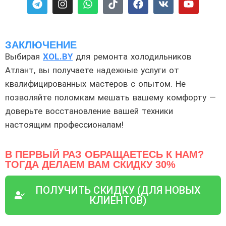
ЗАКЛЮЧЕНИЕ
Выбирая
XOL.BY
для ремонта холодильников
Атлант, вы получаете надежные услуги от
квалифицированных мастеров с опытом. Не
позволяйте поломкам мешать вашему комфорту —
доверьте восстановление вашей техники
настоящим профессионалам!
В ПЕРВЫЙ РАЗ ОБРАЩАЕТЕСЬ К НАМ?
ТОГДА ДЕЛАЕМ ВАМ СКИДКУ 30%
ПОЛУЧИТЬ СКИДКУ (ДЛЯ НОВЫХ
КЛИЕНТОВ)