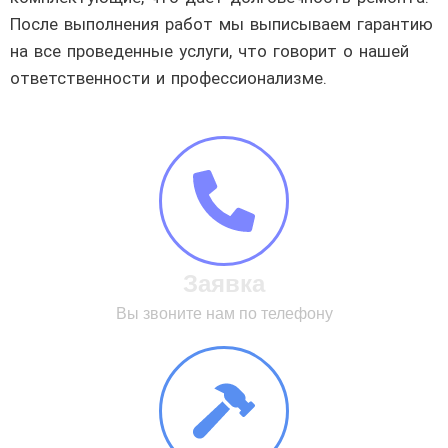
После выполнения работ мы выписываем гарантию
на все проведенные услуги, что говорит о нашей
ответственности и профессионализме.
Заявка
Вы звоните нам по телефону