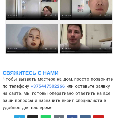
СВЯЖИТЕСЬ С НАМИ
Чтобы вызвать мастера на дом, просто позвоните
по телефону
+375447502266
или оставьте заявку
на сайте. Мы готовы оперативно ответить на все
ваши вопросы и назначить визит специалиста в
удобное для вас время.