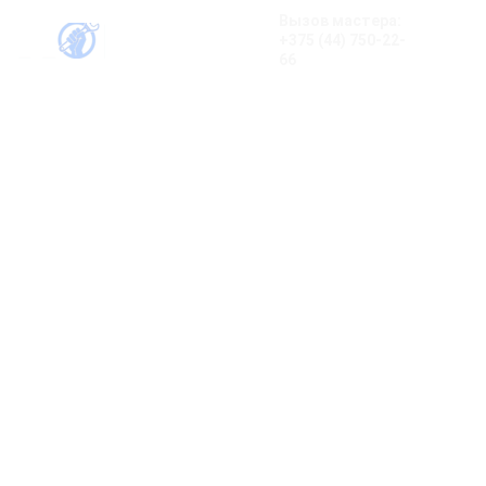
Вызов мастера:
+375 (44) 750-22-
66