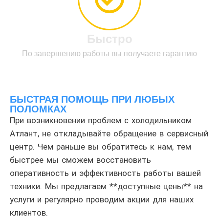
Быстро
По завершению работы вы получаете гарантию
БЫСТРАЯ ПОМОЩЬ ПРИ ЛЮБЫХ
ПОЛОМКАХ
При возникновении проблем с холодильником
Атлант, не откладывайте обращение в сервисный
центр. Чем раньше вы обратитесь к нам, тем
быстрее мы сможем восстановить
оперативность и эффективность работы вашей
техники. Мы предлагаем **доступные цены** на
услуги и регулярно проводим акции для наших
клиентов.