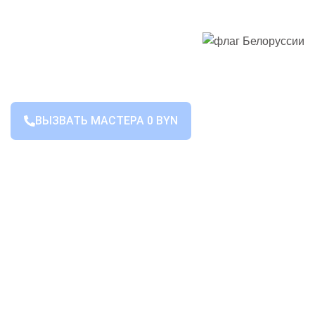
ВЫЗВАТЬ МАСТЕРА 0 BYN