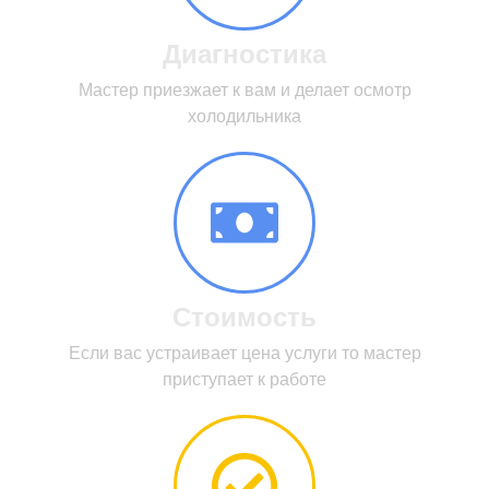
Диагностика
Мастер приезжает к вам и делает осмотр
холодильника
Стоимость
Если вас устраивает цена услуги то мастер
приступает к работе