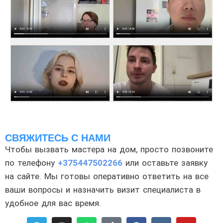
СВЯЖИТЕСЬ С НАМИ
Чтобы вызвать мастера на дом, просто позвоните
по телефону
+375447502266
или оставьте заявку
на сайте. Мы готовы оперативно ответить на все
ваши вопросы и назначить визит специалиста в
удобное для вас время.