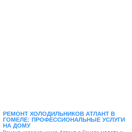
РЕМОНТ ХОЛОДИЛЬНИКОВ АТЛАНТ В
ГОМЕЛЕ: ПРОФЕССИОНАЛЬНЫЕ УСЛУГИ
НА ДОМУ