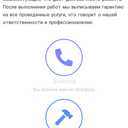
После выполнения работ мы выписываем гарантию
на все проведенные услуги, что говорит о нашей
ответственности и профессионализме.
Заявка
Вы звоните нам по телефону