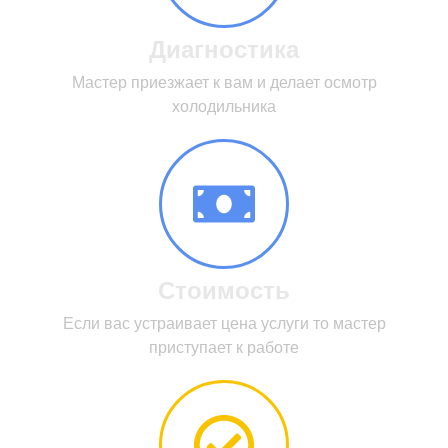
Диагностика
Мастер приезжает к вам и делает осмотр
холодильника
Стоимость
Если вас устраивает цена услуги то мастер
приступает к работе