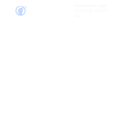
Вызов мастера:
+375 (44) 750-22-
66