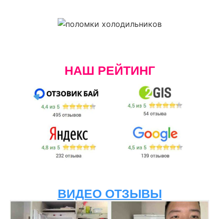
НАШ РЕЙТИНГ
ВИДЕО ОТЗЫВЫ