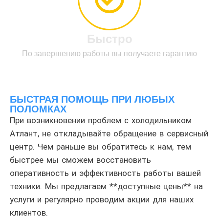
Быстро
По завершению работы вы получаете гарантию
БЫСТРАЯ ПОМОЩЬ ПРИ ЛЮБЫХ
ПОЛОМКАХ
При возникновении проблем с холодильником
Атлант, не откладывайте обращение в сервисный
центр. Чем раньше вы обратитесь к нам, тем
быстрее мы сможем восстановить
оперативность и эффективность работы вашей
техники. Мы предлагаем **доступные цены** на
услуги и регулярно проводим акции для наших
клиентов.