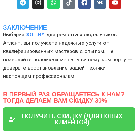
ЗАКЛЮЧЕНИЕ
Выбирая
XOL.BY
для ремонта холодильников
Атлант, вы получаете надежные услуги от
квалифицированных мастеров с опытом. Не
позволяйте поломкам мешать вашему комфорту —
доверьте восстановление вашей техники
настоящим профессионалам!
В ПЕРВЫЙ РАЗ ОБРАЩАЕТЕСЬ К НАМ?
ТОГДА ДЕЛАЕМ ВАМ СКИДКУ 30%
ПОЛУЧИТЬ СКИДКУ (ДЛЯ НОВЫХ
КЛИЕНТОВ)