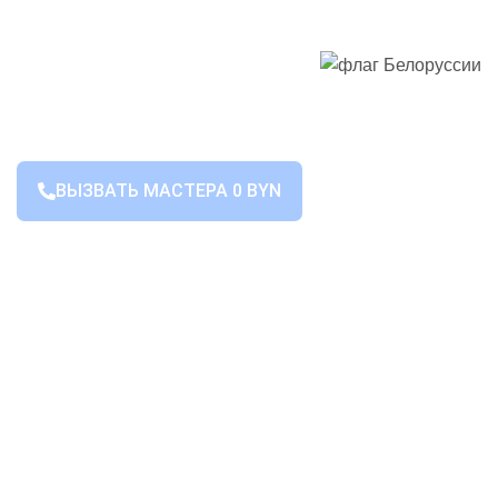
ВЫЗВАТЬ МАСТЕРА 0 BYN