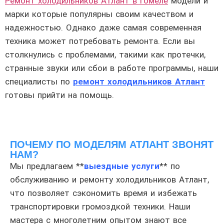
Ремонт холодильников Атлант в Гомеле
модели и
марки которые популярны своим качеством и
надежностью. Однако даже самая современная
техника может потребовать ремонта. Если вы
столкнулись с проблемами, такими как протечки,
странные звуки или сбои в работе программы, наши
специалисты по
ремонт холодильников Атлант
готовы прийти на помощь.
ПОЧЕМУ ПО МОДЕЛЯМ АТЛАНТ ЗВОНЯТ
НАМ?
Мы предлагаем **
выездные услуги
** по
обслуживанию и ремонту холодильников Атлант,
что позволяет сэкономить время и избежать
транспортировки громоздкой техники. Наши
мастера с многолетним опытом знают все