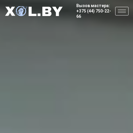
Вызов мастера:
+375 (44) 750-22-
66