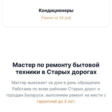
Кондиционеры
Ремонт от 35 руб
Мастер по ремонту бытовой
техники в Старых дорогах
Мастер выезжает на дом в день обращения.
Работаем по всем районам Старых дорог и
городам Беларуси, выполняем ремонт на месте с
гарантией до 3 лет
.