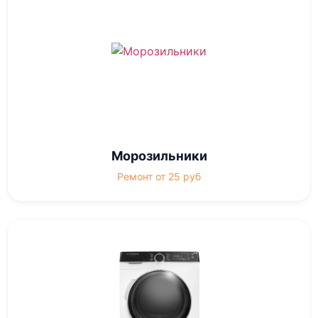
Морозильники
Ремонт от 25 руб