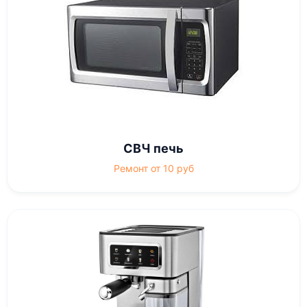
СВЧ печь
Ремонт от 10 руб