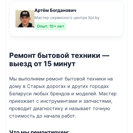
Артём Богданович
Мастер сервисного центра Xol.by
Опыт: 10+ лет
Ремонт бытовой техники —
выезд от 15 минут
Мы выполняем ремонт бытовой техники на
дому в Старых дорогах и других городах
Беларуси любых брендов и моделей. Мастер
приезжает с инструментами и запчастями,
проводит диагностику и называет точную
стоимость до начала работ.
Что мы ремонтируем: