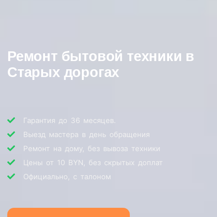
Ремонт бытовой техники в
Старых дорогах
Гарантия до 36 месяцев.
Выезд мастера в день обращения
Ремонт на дому, без вывоза техники
Цены от 10 BYN, без скрытых доплат
Официально, с талоном