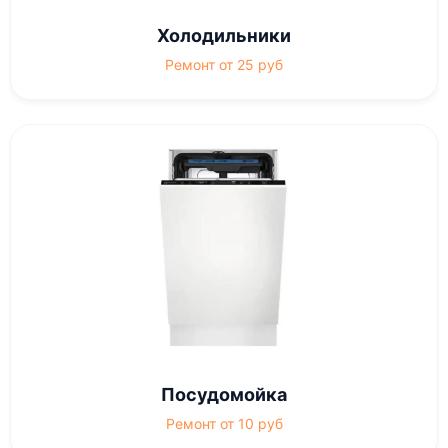
Холодильники
Ремонт от 25 руб
Посудомойка
Ремонт от 10 руб