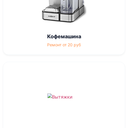
Кофемашина
Ремонт от 20 руб