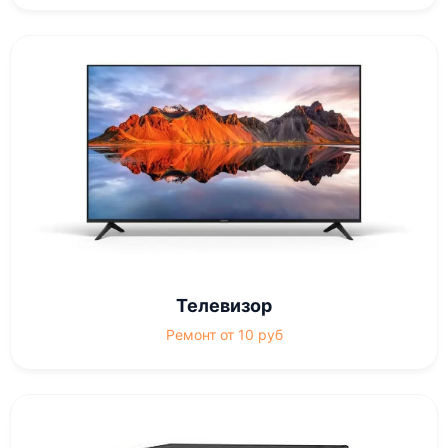
Телевизор
Ремонт от 10 руб