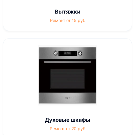
Вытяжки
Ремонт от 15 руб
Духовые шкафы
Ремонт от 20 руб