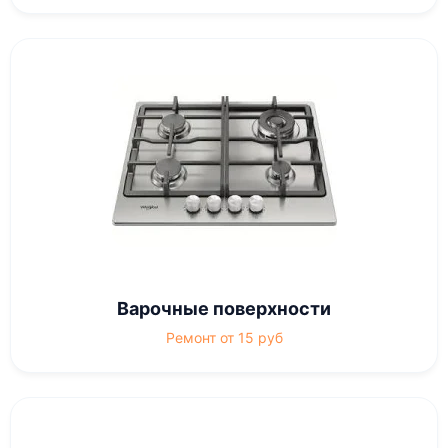
Варочные поверхности
Ремонт от 15 руб