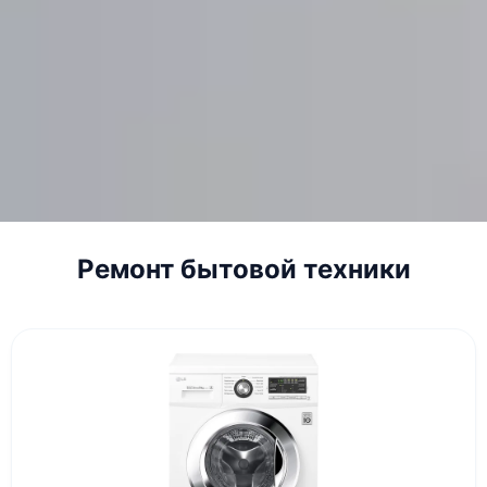
Ремонт бытовой техники