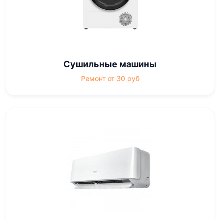
Сушильные машины
Ремонт от 30 руб