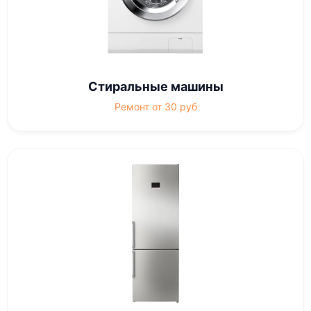
Стиральные машины
Ремонт от 30 руб