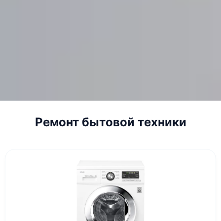
Ремонт бытовой техники