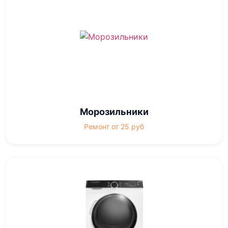
Морозильники
Ремонт от 25 руб