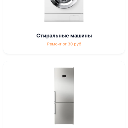
Стиральные машины
Ремонт от 30 руб