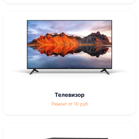
Телевизор
Ремонт от 10 руб