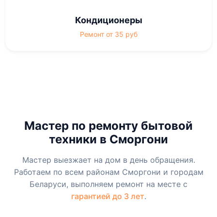
Кондиционеры
Ремонт от 35 руб
Мастер по ремонту бытовой
техники в Сморгони
Мастер выезжает на дом в день обращения.
Работаем по всем районам Сморгони и городам
Беларуси, выполняем ремонт на месте с
гарантией до 3 лет
.