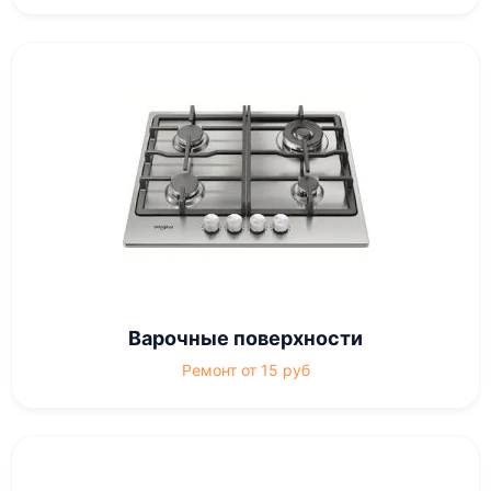
Варочные поверхности
Ремонт от 15 руб