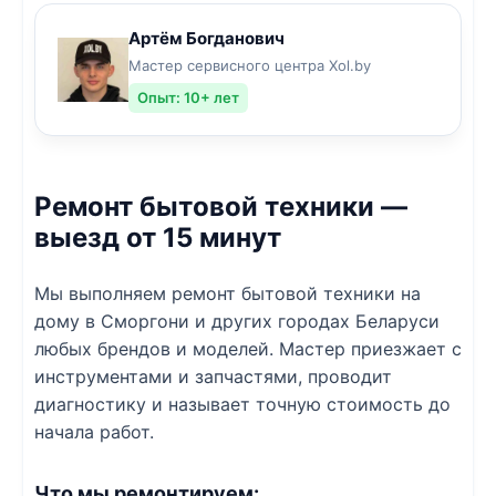
Артём Богданович
Мастер сервисного центра Xol.by
Опыт: 10+ лет
Ремонт бытовой техники —
выезд от 15 минут
Мы выполняем ремонт бытовой техники на
дому в Сморгони и других городах Беларуси
любых брендов и моделей. Мастер приезжает с
инструментами и запчастями, проводит
диагностику и называет точную стоимость до
начала работ.
Что мы ремонтируем: