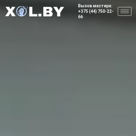
Вызов мастера:
+375 (44) 750-22-
66