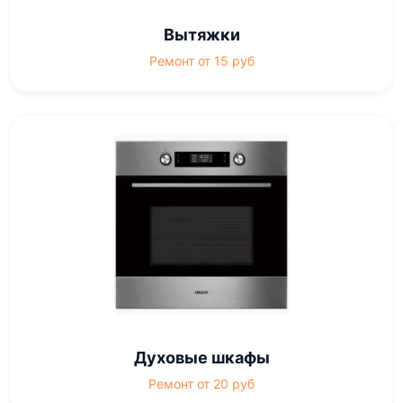
Вытяжки
Ремонт от 15 руб
Духовые шкафы
Ремонт от 20 руб