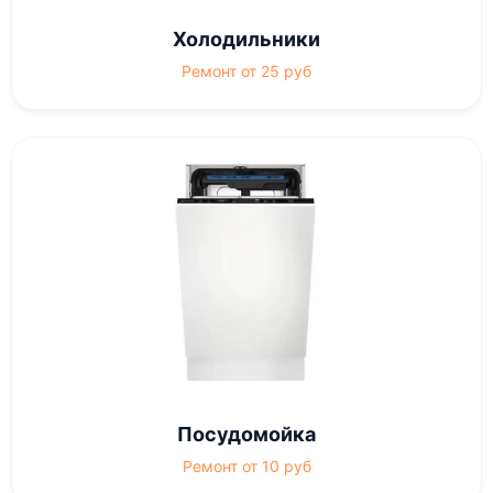
Холодильники
Ремонт от 25 руб
Посудомойка
Ремонт от 10 руб