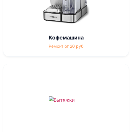
Кофемашина
Ремонт от 20 руб