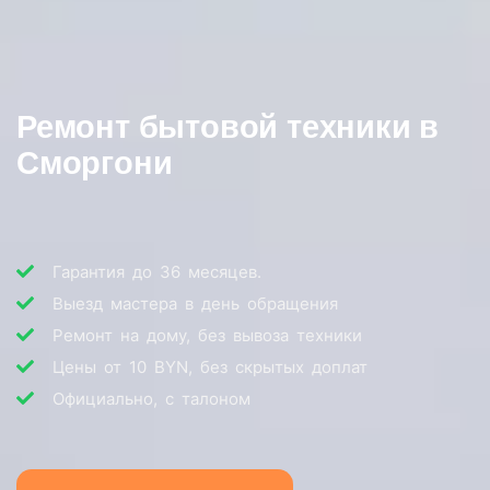
Ремонт бытовой техники в
Сморгони
Гарантия до 36 месяцев.
Выезд мастера в день обращения
Ремонт на дому, без вывоза техники
Цены от 10 BYN, без скрытых доплат
Официально, с талоном