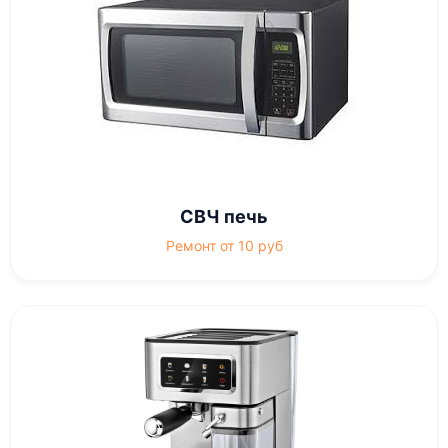
СВЧ печь
Ремонт от 10 руб