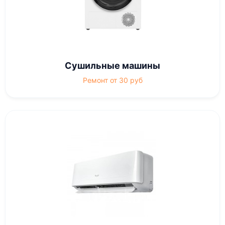
Сушильные машины
Ремонт от 30 руб