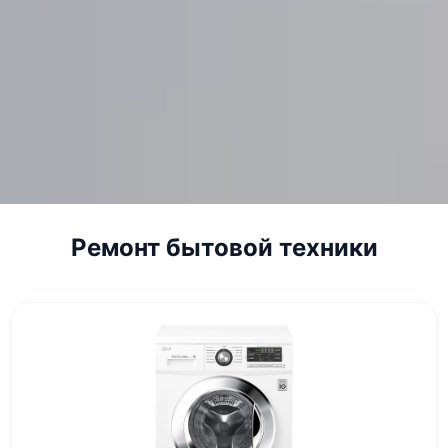
Ремонт бытовой техники