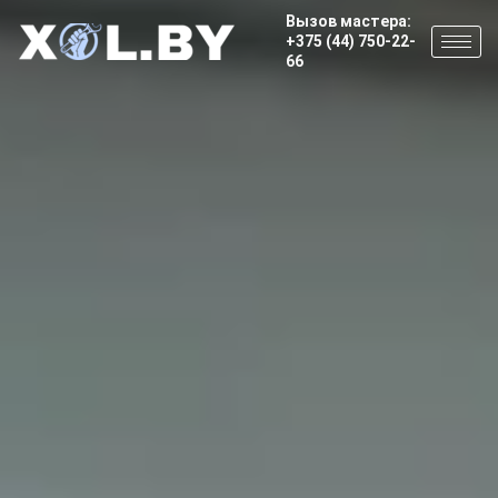
Вызов мастера:
+375 (44) 750-22-
66