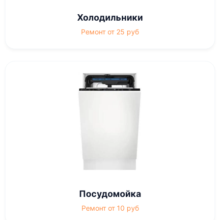
Холодильники
Ремонт от 25 руб
Посудомойка
Ремонт от 10 руб