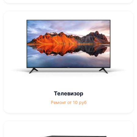
Телевизор
Ремонт от 10 руб