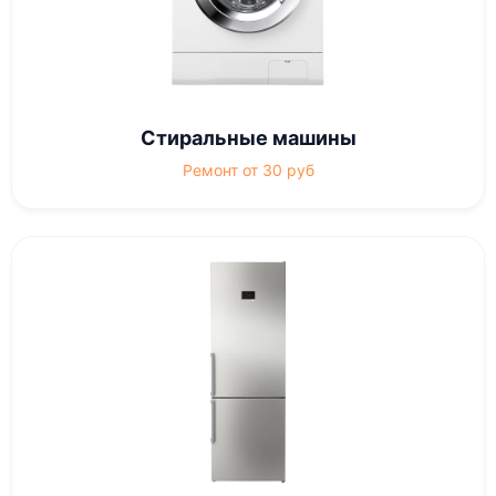
Стиральные машины
Ремонт от 30 руб