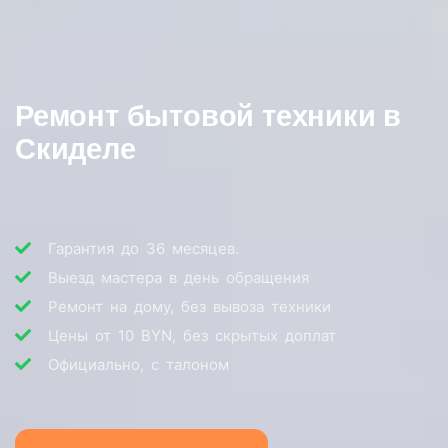
Ремонт бытовой техники в
Скиделе
Гарантия до 36 месяцев.
Выезд мастера в день обращения
Ремонт на дому, без вывоза техники
Цены от 10 BYN, без скрытых доплат
Официально, с талоном