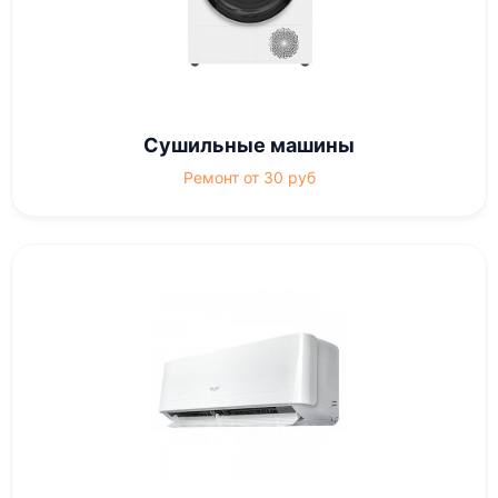
Сушильные машины
Ремонт от 30 руб