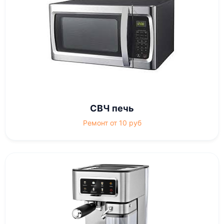
СВЧ печь
Ремонт от 10 руб