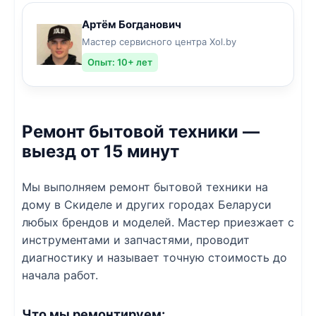
Артём Богданович
Мастер сервисного центра Xol.by
Опыт: 10+ лет
Ремонт бытовой техники —
выезд от 15 минут
Мы выполняем ремонт бытовой техники на
дому в Скиделе и других городах Беларуси
любых брендов и моделей. Мастер приезжает с
инструментами и запчастями, проводит
диагностику и называет точную стоимость до
начала работ.
Что мы ремонтируем: