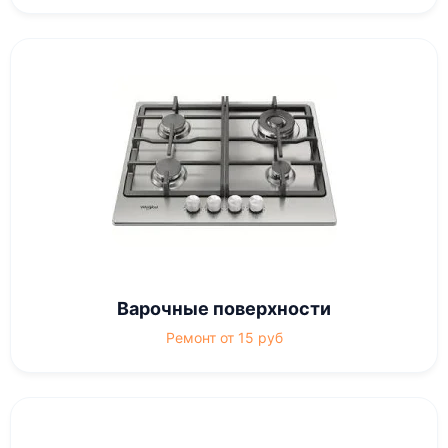
Варочные поверхности
Ремонт от 15 руб