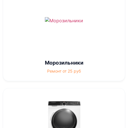
Морозильники
Ремонт от 25 руб