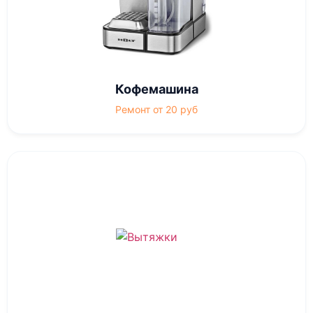
Кофемашина
Ремонт от 20 руб