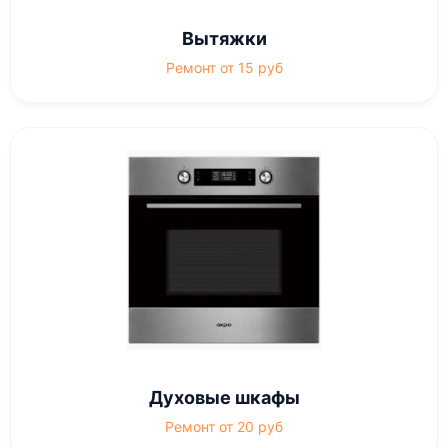
Вытяжки
Ремонт от 15 руб
Духовые шкафы
Ремонт от 20 руб