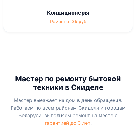
Кондиционеры
Ремонт от 35 руб
Мастер по ремонту бытовой
техники в Скиделе
Мастер выезжает на дом в день обращения.
Работаем по всем районам Скиделя и городам
Беларуси, выполняем ремонт на месте с
гарантией до 3 лет
.