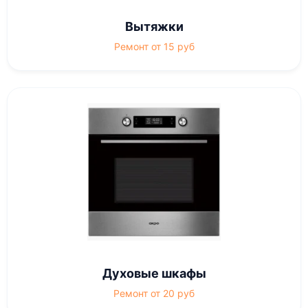
Вытяжки
Ремонт от 15 руб
Духовые шкафы
Ремонт от 20 руб