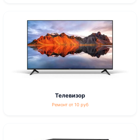
Телевизор
Ремонт от 10 руб