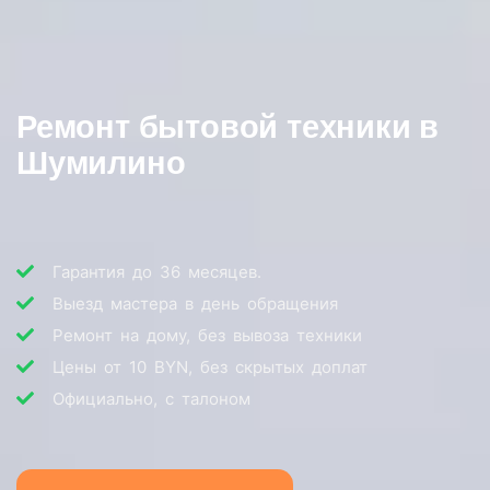
Ремонт бытовой техники в
Шумилино
Гарантия до 36 месяцев.
Выезд мастера в день обращения
Ремонт на дому, без вывоза техники
Цены от 10 BYN, без скрытых доплат
Официально, с талоном