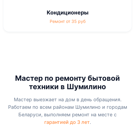
Кондиционеры
Ремонт от 35 руб
Мастер по ремонту бытовой
техники в Шумилино
Мастер выезжает на дом в день обращения.
Работаем по всем районам Шумилино и городам
Беларуси, выполняем ремонт на месте с
гарантией до 3 лет
.