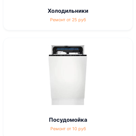
Холодильники
Ремонт от 25 руб
Посудомойка
Ремонт от 10 руб