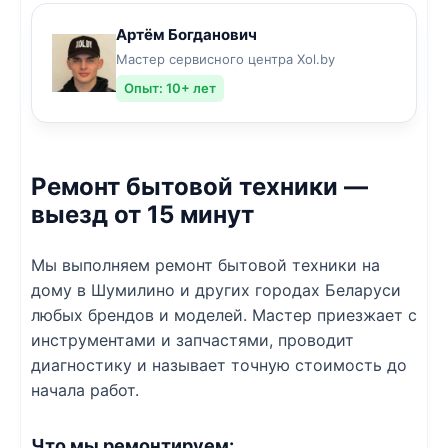
Артём Богданович
Мастер сервисного центра Xol.by
Опыт: 10+ лет
Ремонт бытовой техники —
выезд от 15 минут
Мы выполняем ремонт бытовой техники на
дому в Шумилино и других городах Беларуси
любых брендов и моделей. Мастер приезжает с
инструментами и запчастями, проводит
диагностику и называет точную стоимость до
начала работ.
Что мы ремонтируем: