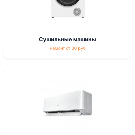
Сушильные машины
Ремонт от 30 руб