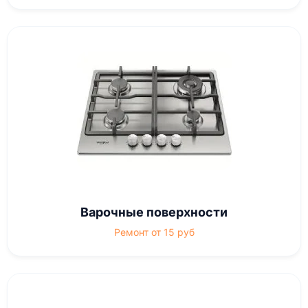
Варочные поверхности
Ремонт от 15 руб