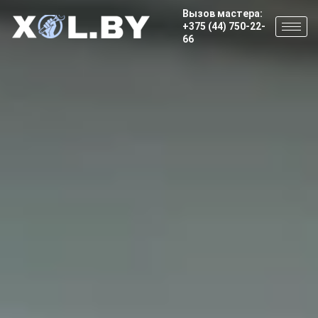
Вызов мастера:
+375 (44) 750-22-
66