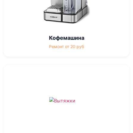
Кофемашина
Ремонт от 20 руб