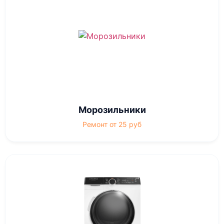
Морозильники
Ремонт от 25 руб