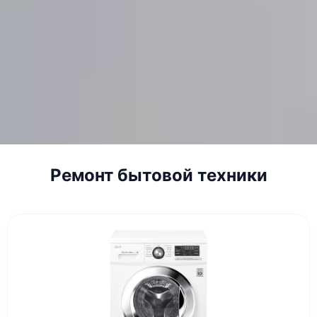
Ремонт бытовой техники