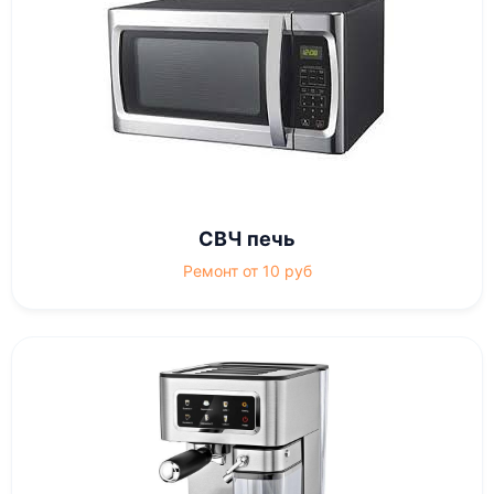
СВЧ печь
Ремонт от 10 руб