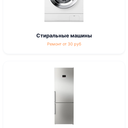
Стиральные машины
Ремонт от 30 руб