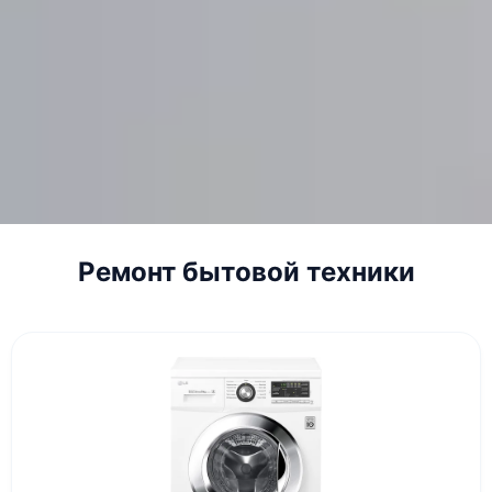
Ремонт бытовой техники