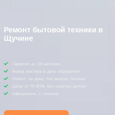
Ремонт бытовой техники в
Щучине
Гарантия до 36 месяцев.
Выезд мастера в день обращения
Ремонт на дому, без вывоза техники
Цены от 10 BYN, без скрытых доплат
Официально, с талоном