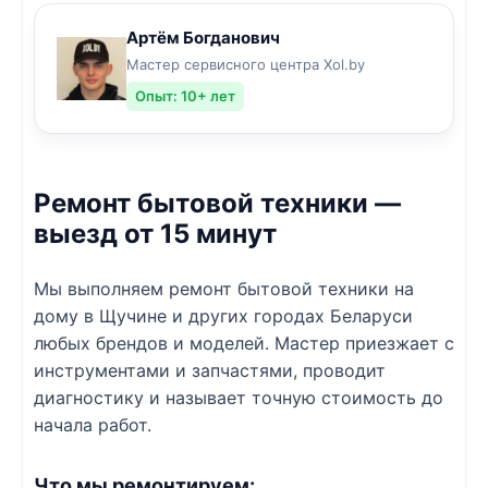
Артём Богданович
Мастер сервисного центра Xol.by
Опыт: 10+ лет
Ремонт бытовой техники —
выезд от 15 минут
Мы выполняем ремонт бытовой техники на
дому в Щучине и других городах Беларуси
любых брендов и моделей. Мастер приезжает с
инструментами и запчастями, проводит
диагностику и называет точную стоимость до
начала работ.
Что мы ремонтируем: