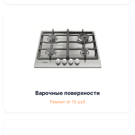
Варочные поверхности
Ремонт от 15 руб