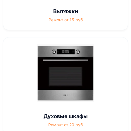
Вытяжки
Ремонт от 15 руб
Духовые шкафы
Ремонт от 20 руб