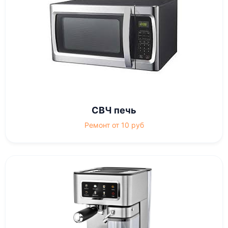
СВЧ печь
Ремонт от 10 руб