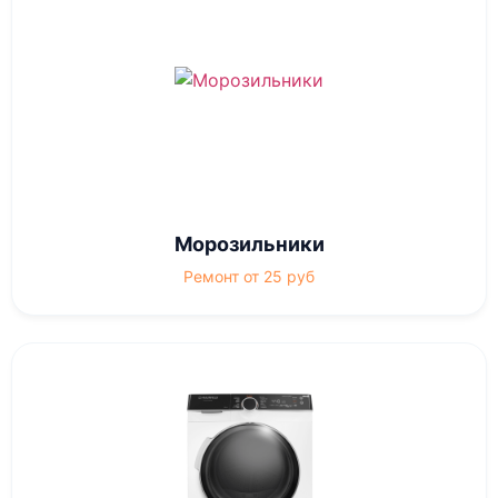
Морозильники
Ремонт от 25 руб