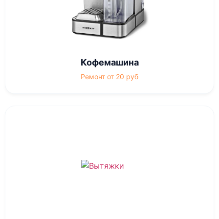
Кофемашина
Ремонт от 20 руб