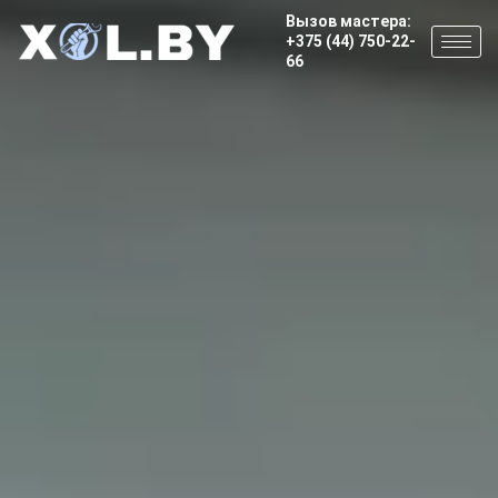
Вызов мастера:
+375 (44) 750-22-
66