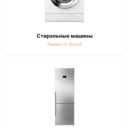
Стиральные машины
Ремонт от 30 руб