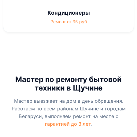
Кондиционеры
Ремонт от 35 руб
Мастер по ремонту бытовой
техники в Щучине
Мастер выезжает на дом в день обращения.
Работаем по всем районам Щучине и городам
Беларуси, выполняем ремонт на месте с
гарантией до 3 лет
.