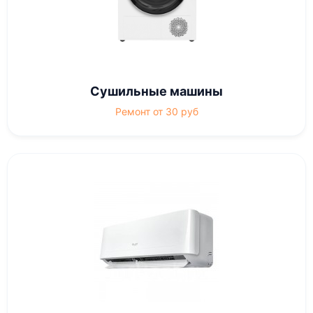
Сушильные машины
Ремонт от 30 руб