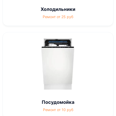
Холодильники
Ремонт от 25 руб
Посудомойка
Ремонт от 10 руб