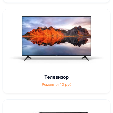
Телевизор
Ремонт от 10 руб