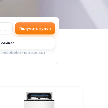
Получить купон
 сейчас
итикой обработки персональных