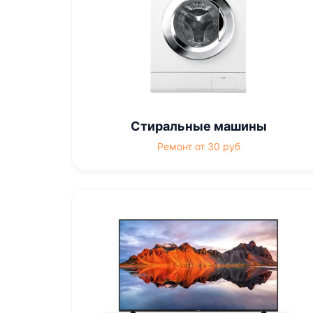
Стиральные машины
Ремонт от 30 руб