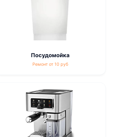
Посудомойка
Ремонт от 10 руб