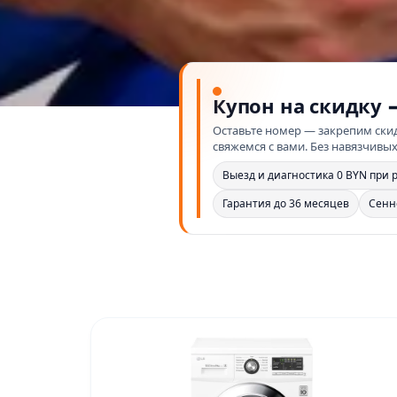
Купон на скидку 
Оставьте номер — закрепим скид
свяжемся с вами. Без навязчивых
Выезд и диагностика 0 BYN при 
Гарантия до 36 месяцев
Сенн