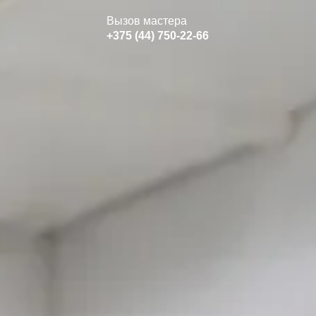
Вызов мастера
+375 (44) 750-22-66