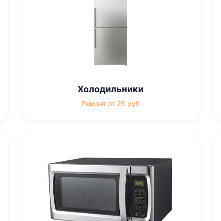
Холодильники
Ремонт от 25 руб