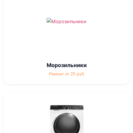
Морозильники
Ремонт от 25 руб