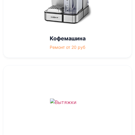
Кофемашина
Ремонт от 20 руб