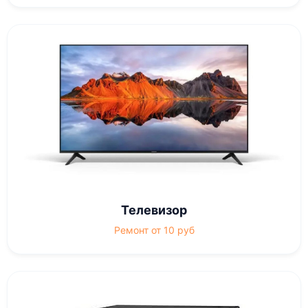
Телевизор
Ремонт от 10 руб