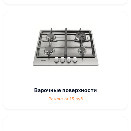
Варочные поверхности
Ремонт от 15 руб