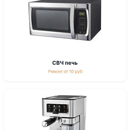
СВЧ печь
Ремонт от 10 руб