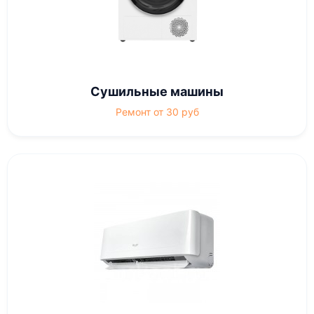
Сушильные машины
Ремонт от 30 руб