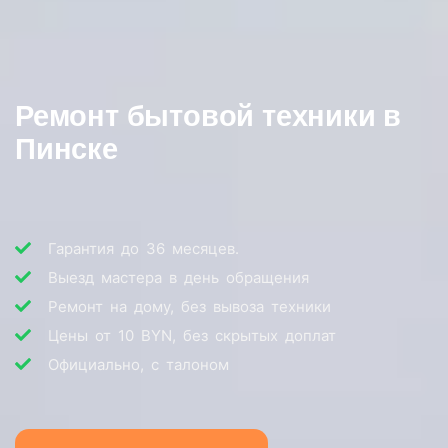
Ремонт бытовой техники в
Пинске
Гарантия до 36 месяцев.
Выезд мастера в день обращения
Ремонт на дому, без вывоза техники
Цены от 10 BYN, без скрытых доплат
Официально, с талоном