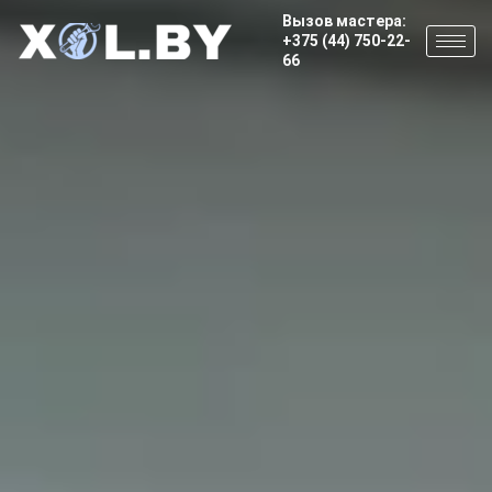
Вызов мастера:
+375 (44) 750-22-
66