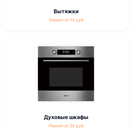
Вытяжки
Ремонт от 15 руб
Духовые шкафы
Ремонт от 20 руб