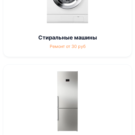
Стиральные машины
Ремонт от 30 руб