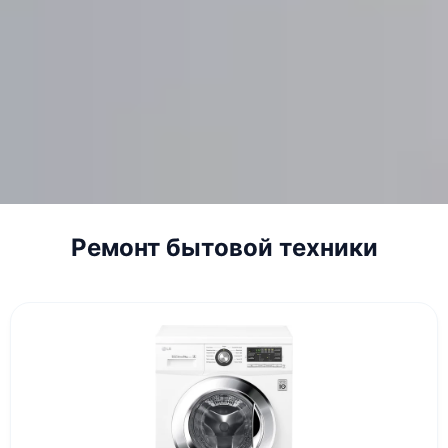
Ремонт бытовой техники