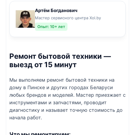
Артём Богданович
Мастер сервисного центра Xol.by
Опыт: 10+ лет
Ремонт бытовой техники —
выезд от 15 минут
Мы выполняем ремонт бытовой техники на
дому в Пинске и других городах Беларуси
любых брендов и моделей. Мастер приезжает с
инструментами и запчастями, проводит
диагностику и называет точную стоимость до
начала работ.
Что мы ремонтируем: