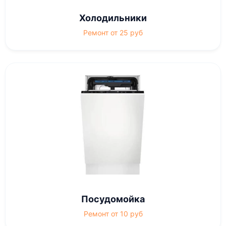
Холодильники
Ремонт от 25 руб
Посудомойка
Ремонт от 10 руб