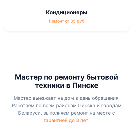
Кондиционеры
Ремонт от 35 руб
Мастер по ремонту бытовой
техники в Пинске
Мастер выезжает на дом в день обращения.
Работаем по всем районам Пинска и городам
Беларуси, выполняем ремонт на месте с
гарантией до 3 лет
.