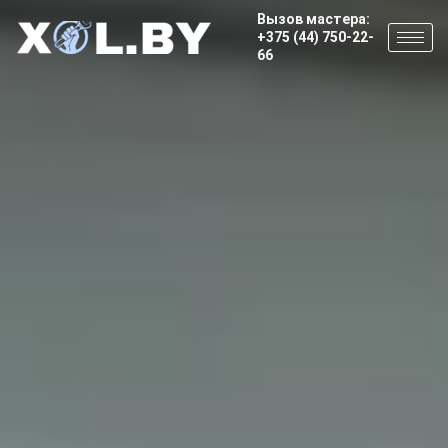
Вызов мастера:
+375 (44) 750-22-
66