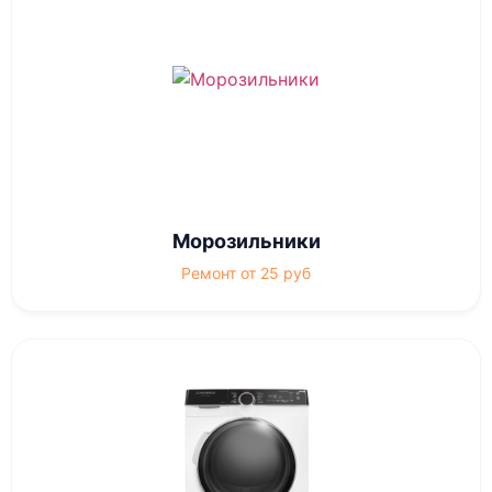
Морозильники
Ремонт от 25 руб