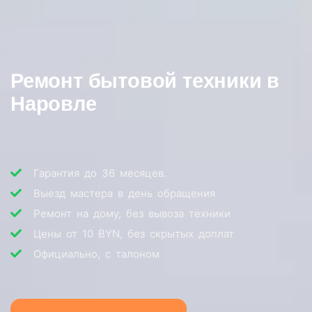
Ремонт бытовой техники в
Наровле
Гарантия до 36 месяцев.
Выезд мастера в день обращения
Ремонт на дому, без вывоза техники
Цены от 10 BYN, без скрытых доплат
Официально, с талоном