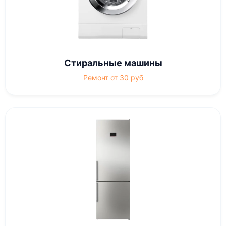
Стиральные машины
Ремонт от 30 руб