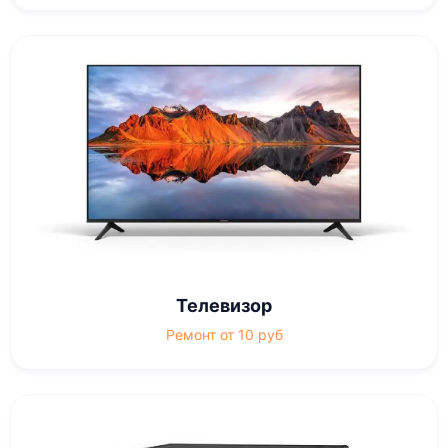
Телевизор
Ремонт от 10 руб