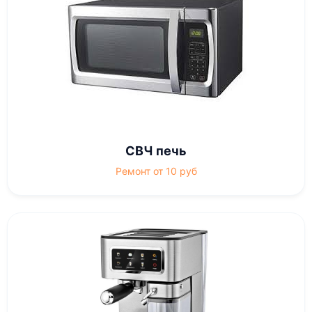
СВЧ печь
Ремонт от 10 руб