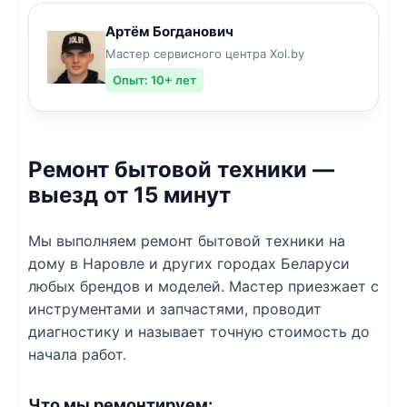
Артём Богданович
Мастер сервисного центра Xol.by
Опыт: 10+ лет
Ремонт бытовой техники —
выезд от 15 минут
Мы выполняем ремонт бытовой техники на
дому в Наровле и других городах Беларуси
любых брендов и моделей. Мастер приезжает с
инструментами и запчастями, проводит
диагностику и называет точную стоимость до
начала работ.
Что мы ремонтируем: