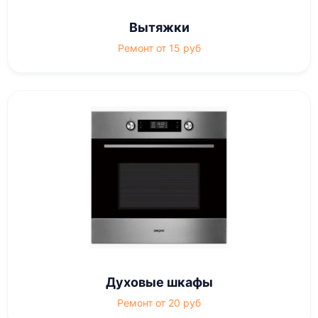
Вытяжки
Ремонт от 15 руб
Духовые шкафы
Ремонт от 20 руб