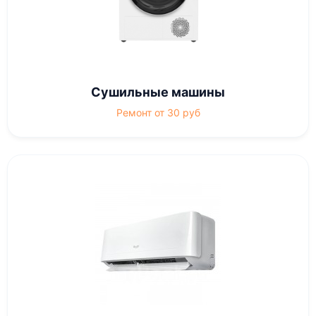
Сушильные машины
Ремонт от 30 руб