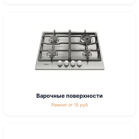
Варочные поверхности
Ремонт от 15 руб