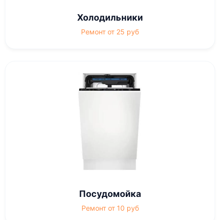
Холодильники
Ремонт от 25 руб
Посудомойка
Ремонт от 10 руб