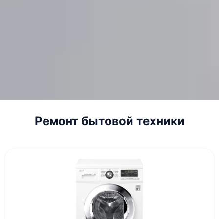
Ремонт бытовой техники