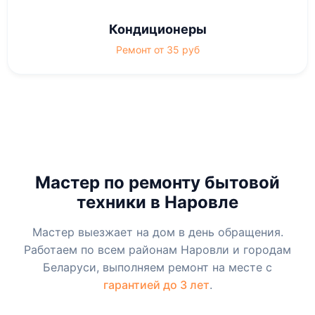
Кондиционеры
Ремонт от 35 руб
Мастер по ремонту бытовой
техники в Наровле
Мастер выезжает на дом в день обращения.
Работаем по всем районам Наровли и городам
Беларуси, выполняем ремонт на месте с
гарантией до 3 лет
.