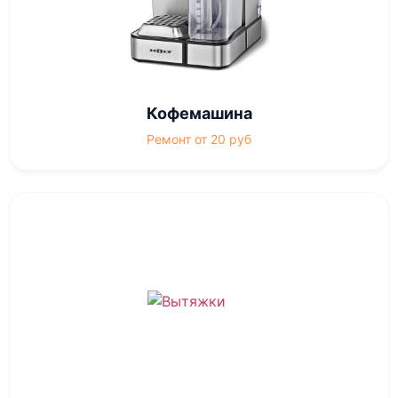
Кофемашина
Ремонт от 20 руб