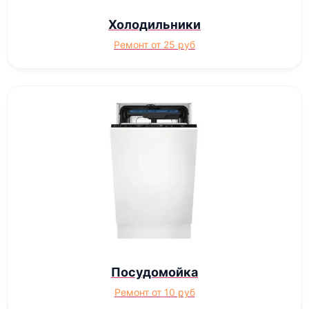
Холодильники
Ремонт от 25 руб
Посудомойка
Ремонт от 10 руб