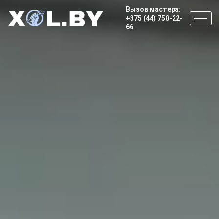
Вызов мастера:
+375 (44) 750-22-
66