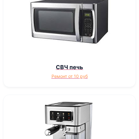
СВЧ печь
Ремонт от 10 руб