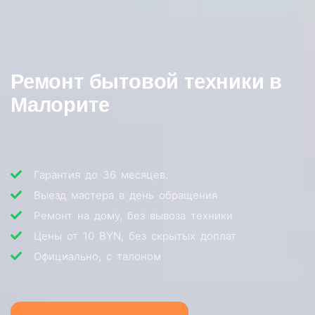
Ремонт бытовой техники в
Малорите
Гарантия до 36 месяцев.
Выезд мастера в день обращения
Ремонт на дому, без вывоза техники
Цены от 10 BYN, без скрытых доплат
Официально, с талоном