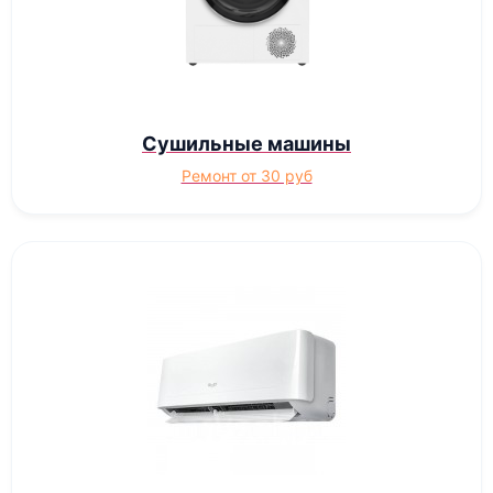
Сушильные машины
Ремонт от 30 руб