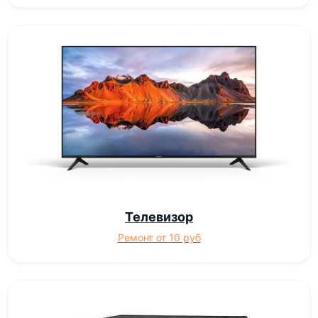
Телевизор
Ремонт от 10 руб