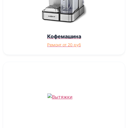
Кофемашина
Ремонт от 20 руб