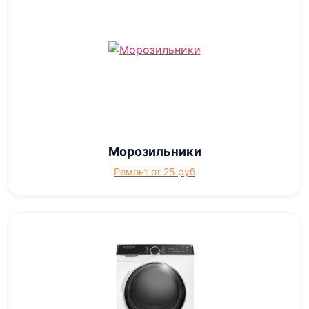
Морозильники
Ремонт от 25 руб