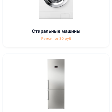
Стиральные машины
Ремонт от 30 руб