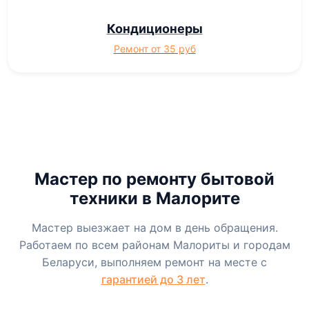
Кондиционеры
Ремонт от 35 руб
Мастер по ремонту бытовой
техники в Малорите
Мастер выезжает на дом в день обращения.
Работаем по всем районам Малориты и городам
Беларуси, выполняем ремонт на месте с
гарантией до 3 лет
.