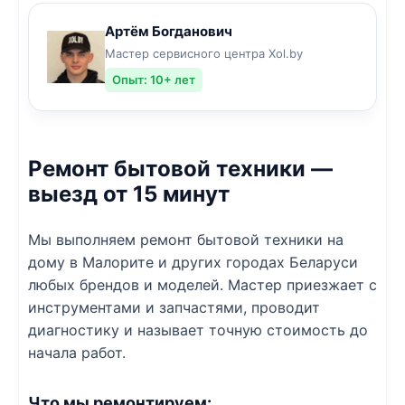
Артём Богданович
Мастер сервисного центра Xol.by
Опыт: 10+ лет
Ремонт бытовой техники —
выезд от 15 минут
Мы выполняем ремонт бытовой техники на
дому в Малорите и других городах Беларуси
любых брендов и моделей. Мастер приезжает с
инструментами и запчастями, проводит
диагностику и называет точную стоимость до
начала работ.
Что мы ремонтируем: