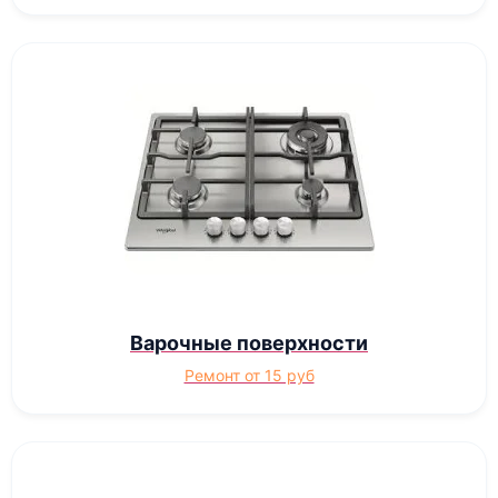
Варочные поверхности
Ремонт от 15 руб