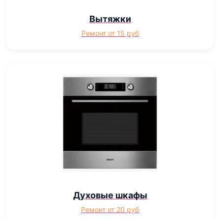
Вытяжки
Ремонт от 15 руб
Духовые шкафы
Ремонт от 20 руб