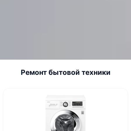
Ремонт бытовой техники