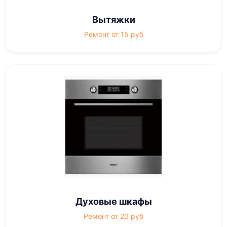
Вытяжки
Ремонт от 15 руб
Духовые шкафы
Ремонт от 20 руб