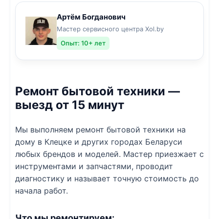
Артём Богданович
Мастер сервисного центра Xol.by
Опыт: 10+ лет
Ремонт бытовой техники —
выезд от 15 минут
Мы выполняем ремонт бытовой техники на
дому в Клецке и других городах Беларуси
любых брендов и моделей. Мастер приезжает с
инструментами и запчастями, проводит
диагностику и называет точную стоимость до
начала работ.
Что мы ремонтируем: