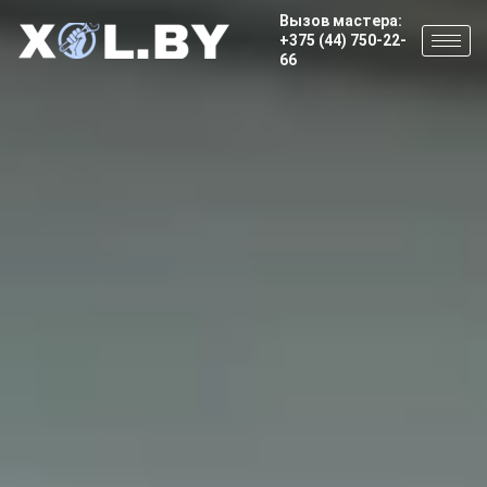
Вызов мастера:
+375 (44) 750-22-
66