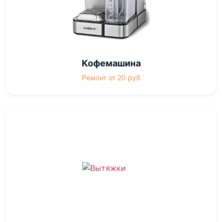
Кофемашина
Ремонт от 20 руб