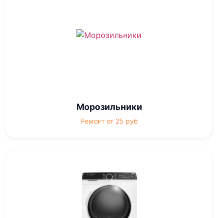
Морозильники
Ремонт от 25 руб