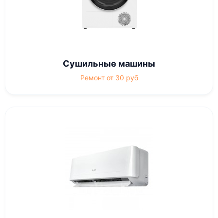
Сушильные машины
Ремонт от 30 руб