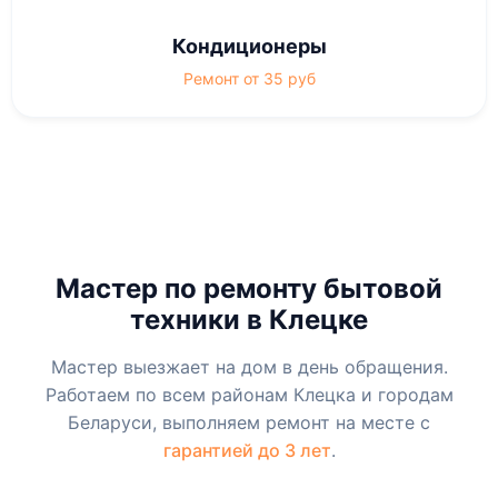
Кондиционеры
Ремонт от 35 руб
Мастер по ремонту бытовой
техники в Клецке
Мастер выезжает на дом в день обращения.
Работаем по всем районам Клецка и городам
Беларуси, выполняем ремонт на месте с
гарантией до 3 лет
.