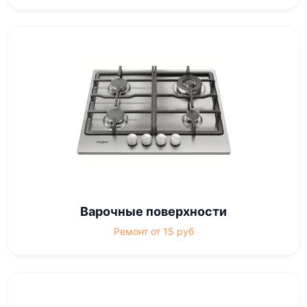
Варочные поверхности
Ремонт от 15 руб