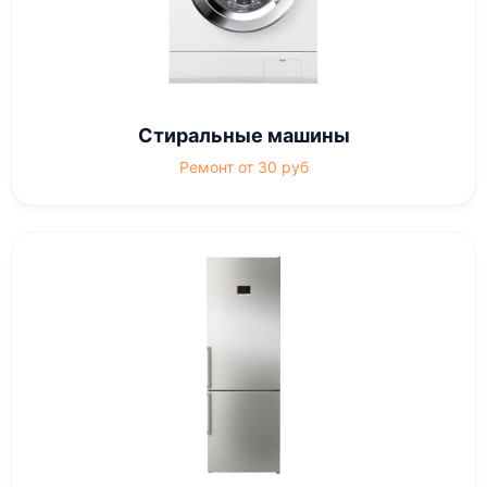
Стиральные машины
Ремонт от 30 руб