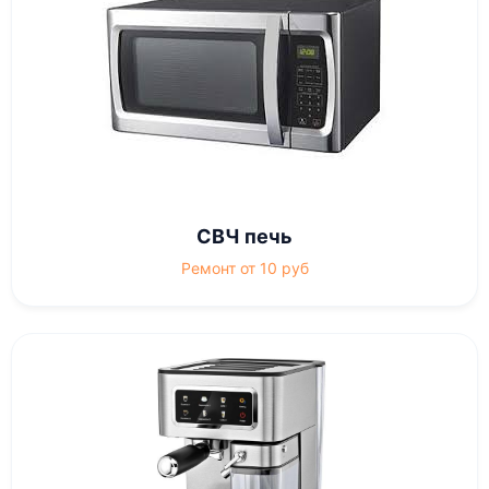
СВЧ печь
Ремонт от 10 руб