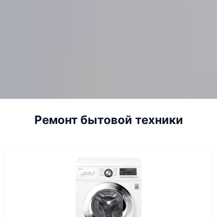
Ремонт бытовой техники