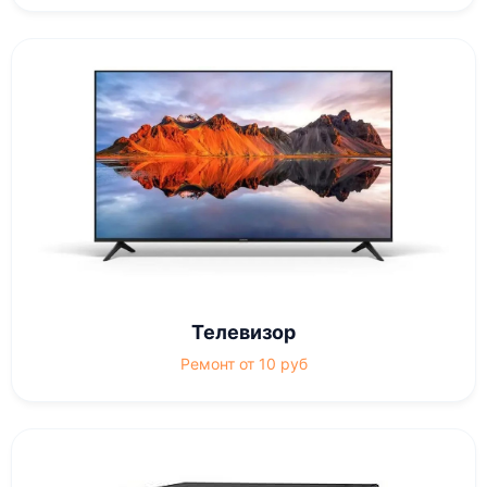
Телевизор
Ремонт от 10 руб