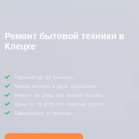
Ремонт бытовой техники в
Клецке
Гарантия до 36 месяцев.
Выезд мастера в день обращения
Ремонт на дому, без вывоза техники
Цены от 10 BYN, без скрытых доплат
Официально, с талоном