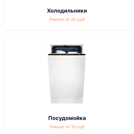
Холодильники
Ремонт от 25 руб
Посудомойка
Ремонт от 10 руб