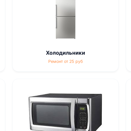
Холодильники
Ремонт от 25 руб