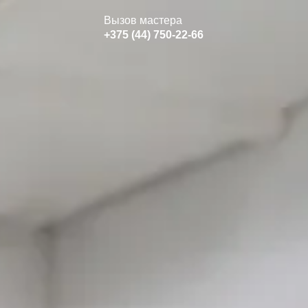
Вызов мастера
+375 (44) 750-22-66