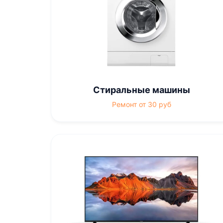
Стиральные машины
Ремонт от 30 руб