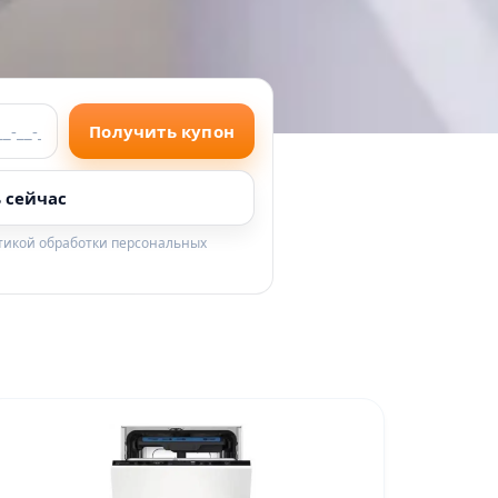
Получить купон
 сейчас
итикой обработки персональных