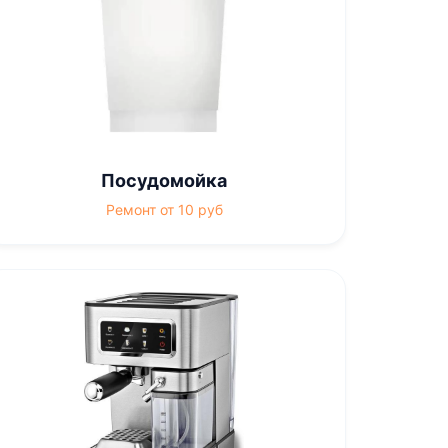
Посудомойка
Ремонт от 10 руб