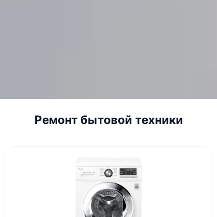
Ремонт бытовой техники