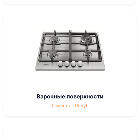
Варочные поверхности
Ремонт от 15 руб