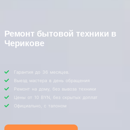
Ремонт бытовой техники в
Черикове
Гарантия до 36 месяцев.
Выезд мастера в день обращения
Ремонт на дому, без вывоза техники
Цены от 10 BYN, без скрытых доплат
Официально, с талоном