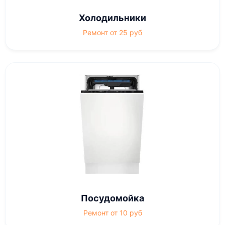
Холодильники
Ремонт от 25 руб
Посудомойка
Ремонт от 10 руб