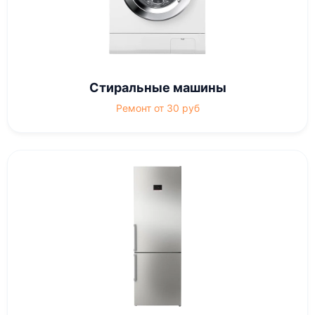
Стиральные машины
Ремонт от 30 руб