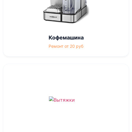
Кофемашина
Ремонт от 20 руб