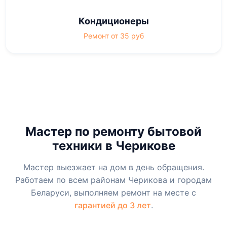
Кондиционеры
Ремонт от 35 руб
Мастер по ремонту бытовой
техники в Черикове
Мастер выезжает на дом в день обращения.
Работаем по всем районам Черикова и городам
Беларуси, выполняем ремонт на месте с
гарантией до 3 лет
.