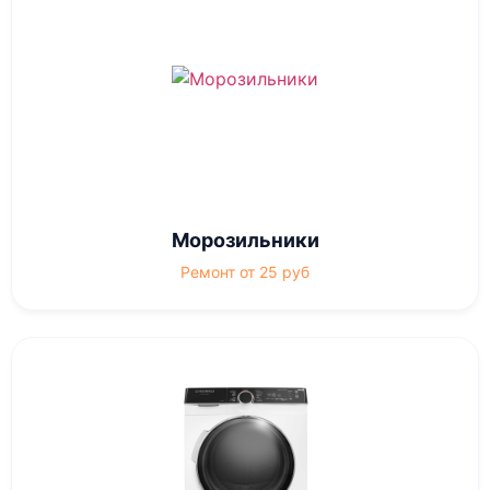
Морозильники
Ремонт от 25 руб