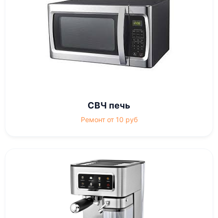
СВЧ печь
Ремонт от 10 руб