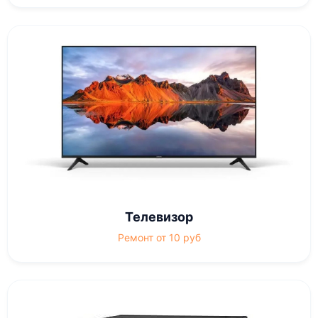
Телевизор
Ремонт от 10 руб