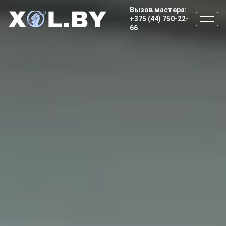
Вызов мастера:
+375 (44) 750-22-
66