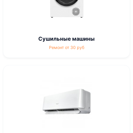
Сушильные машины
Ремонт от 30 руб