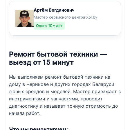
Артём Богданович
Мастер сервисного центра Xol.by
Опыт: 10+ лет
Ремонт бытовой техники —
выезд от 15 минут
Мы выполняем ремонт бытовой техники на
дому в Черикове и других городах Беларуси
любых брендов и моделей. Мастер приезжает с
инструментами и запчастями, проводит
диагностику и называет точную стоимость до
начала работ.
Что мы ремонтируем: