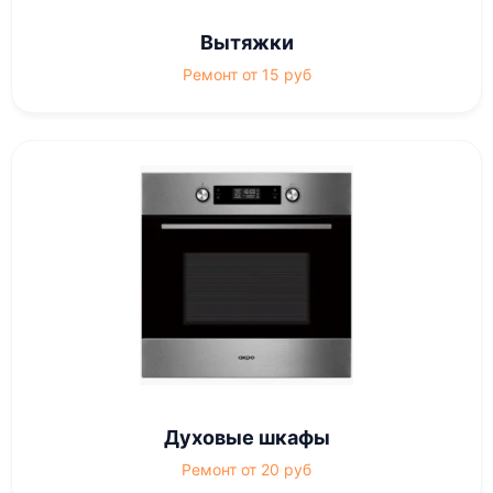
Вытяжки
Ремонт от 15 руб
Духовые шкафы
Ремонт от 20 руб