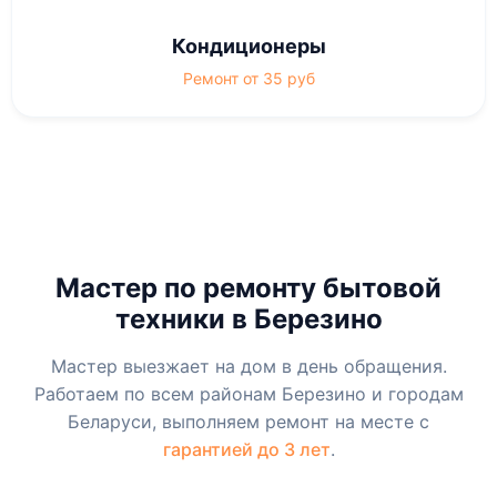
Кондиционеры
Ремонт от 35 руб
Мастер по ремонту бытовой
техники в Березино
Мастер выезжает на дом в день обращения.
Работаем по всем районам Березино и городам
Беларуси, выполняем ремонт на месте с
гарантией до 3 лет
.