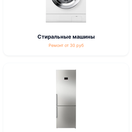
Стиральные машины
Ремонт от 30 руб