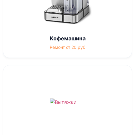
Кофемашина
Ремонт от 20 руб