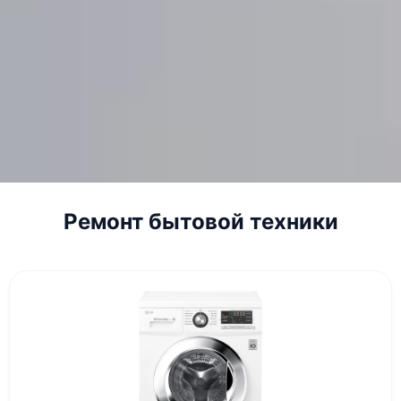
Ремонт бытовой техники