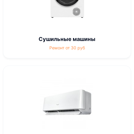
Сушильные машины
Ремонт от 30 руб