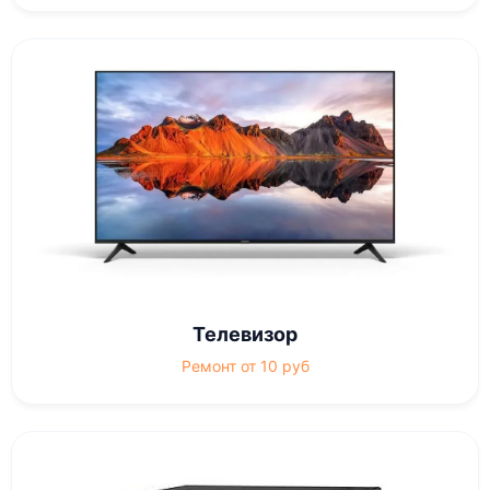
Телевизор
Ремонт от 10 руб