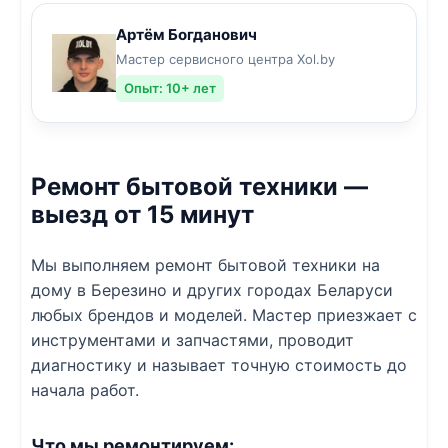
Артём Богданович
Мастер сервисного центра Xol.by
Опыт: 10+ лет
Ремонт бытовой техники —
выезд от 15 минут
Мы выполняем ремонт бытовой техники на
дому в Березино и других городах Беларуси
любых брендов и моделей. Мастер приезжает с
инструментами и запчастями, проводит
диагностику и называет точную стоимость до
начала работ.
Что мы ремонтируем: