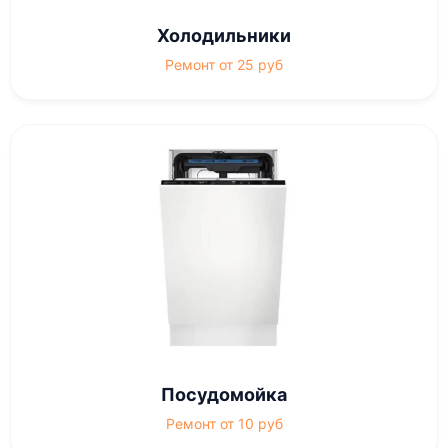
Холодильники
Ремонт от 25 руб
Посудомойка
Ремонт от 10 руб