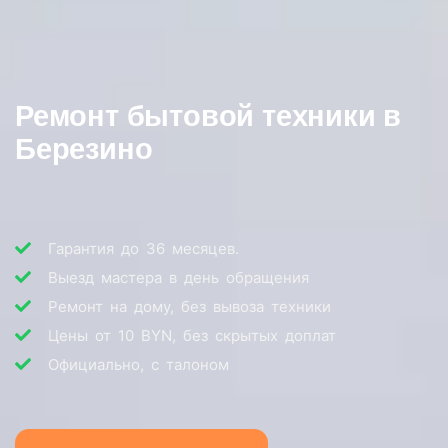
Ремонт бытовой техники в
Березино
Гарантия до 36 месяцев.
Выезд мастера в день обращения
Ремонт на дому, без вывоза техники
Цены от 10 BYN, без скрытых доплат
Официально, с талоном