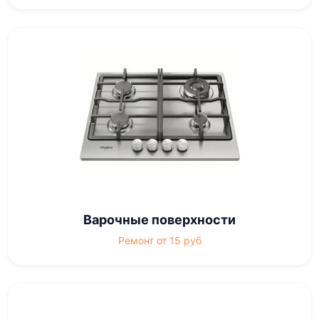
Варочные поверхности
Ремонт от 15 руб