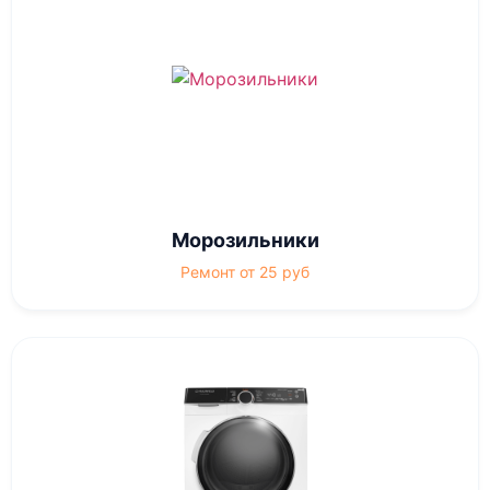
Морозильники
Ремонт от 25 руб