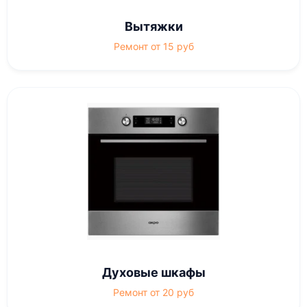
Вытяжки
Ремонт от 15 руб
Духовые шкафы
Ремонт от 20 руб