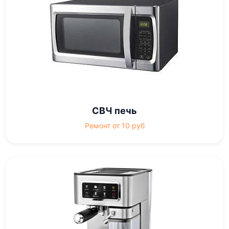
СВЧ печь
Ремонт от 10 руб